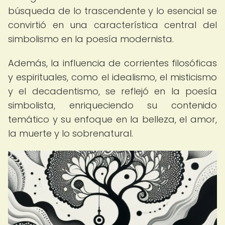
búsqueda de lo trascendente y lo esencial se
convirtió en una característica central del
simbolismo en la poesía modernista.
Además, la influencia de corrientes filosóficas
y espirituales, como el idealismo, el misticismo
y el decadentismo, se reflejó en la poesía
simbolista, enriqueciendo su contenido
temático y su enfoque en la belleza, el amor,
la muerte y lo sobrenatural.