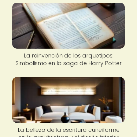
La reinvención de los arquetipos:
Simbolismo en la saga de Harry Potter
La belleza de la escritura cuneiforme