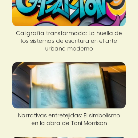
Caligrafía transformada: La huella de
los sistemas de escritura en el arte
urbano moderno
Narrativas entretejidas: El simbolismo
en la obra de Toni Morrison