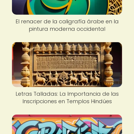
El renacer de la caligrafía árabe en la
pintura moderna occidental
Letras Talladas: La Importancia de las
Inscripciones en Templos Hindúes