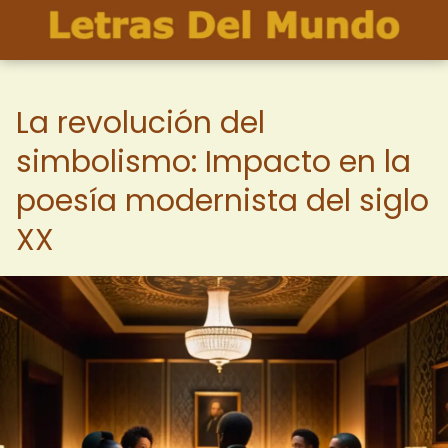
La revolución del
simbolismo: Impacto en la
poesía modernista del siglo
XX