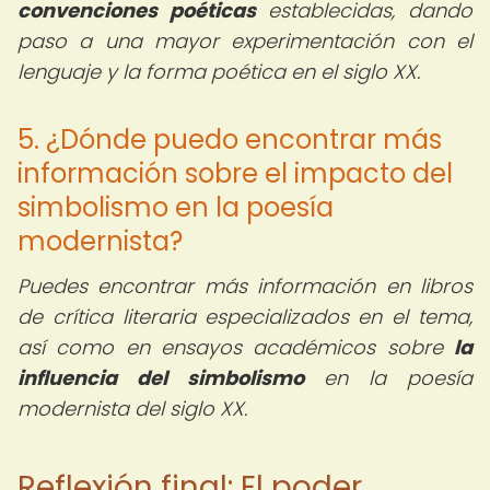
convenciones poéticas
establecidas, dando
paso a una mayor experimentación con el
lenguaje y la forma poética en el siglo XX.
5. ¿Dónde puedo encontrar más
información sobre el impacto del
simbolismo en la poesía
modernista?
Puedes encontrar más información en libros
de crítica literaria especializados en el tema,
así como en ensayos académicos sobre
la
influencia del simbolismo
en la poesía
modernista del siglo XX.
Reflexión final: El poder