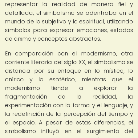
representar la realidad de manera fiel y
detallada, el simbolismo se adentraba en el
mundo de lo subjetivo y lo espiritual, utilizando
símbolos para expresar emociones, estados
de ánimo y conceptos abstractos.
En comparación con el modernismo, otra
corriente literaria del siglo XX, el simbolismo se
distancia por su enfoque en lo místico, lo
onírico y lo esotérico, mientras que el
modernismo tiende a explorar la
fragmentación de la realidad, la
experimentación con la forma y el lenguaje, y
la redefinición de la percepción del tiempo y
el espacio. A pesar de estas diferencias, el
simbolismo influyó en el surgimiento del