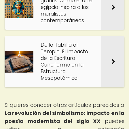
grafitis: Cómo el arte
egipcio inspira a los
muralistas
contemporáneos
De la Tablilla al
Templo: El Impacto
de la Escritura
Cuneiforme en la
Estructura
Mesopotámica
Si quieres conocer otros artículos parecidos a
La revolución del simbolismo: Impacto en la
poesía modernista del siglo XX
puedes