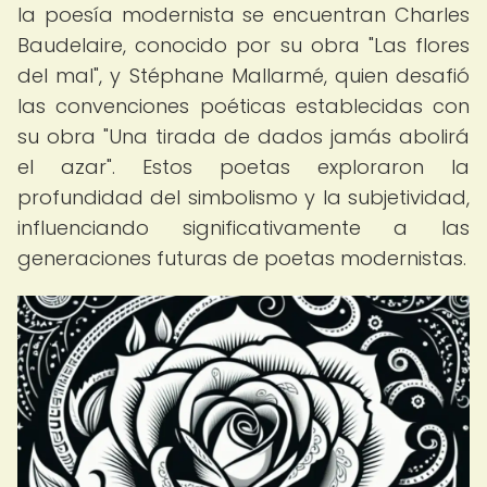
la poesía modernista se encuentran Charles
Baudelaire, conocido por su obra "Las flores
del mal", y Stéphane Mallarmé, quien desafió
las convenciones poéticas establecidas con
su obra "Una tirada de dados jamás abolirá
el azar". Estos poetas exploraron la
profundidad del simbolismo y la subjetividad,
influenciando significativamente a las
generaciones futuras de poetas modernistas.