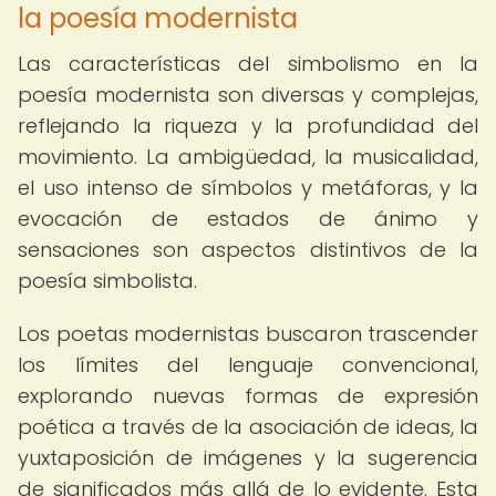
la poesía modernista
Las características del simbolismo en la
poesía modernista son diversas y complejas,
reflejando la riqueza y la profundidad del
movimiento. La ambigüedad, la musicalidad,
el uso intenso de símbolos y metáforas, y la
evocación de estados de ánimo y
sensaciones son aspectos distintivos de la
poesía simbolista.
Los poetas modernistas buscaron trascender
los límites del lenguaje convencional,
explorando nuevas formas de expresión
poética a través de la asociación de ideas, la
yuxtaposición de imágenes y la sugerencia
de significados más allá de lo evidente. Esta