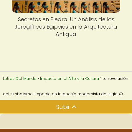
Secretos en Piedra: Un Análisis de los
Jeroglíficos Egipcios en la Arquitectura
Antigua
Letras Del Mundo
Impacto en el Arte y la Cultura
La revolución
del simbolismo: Impacto en la poesía modernista del siglo XX
Subir