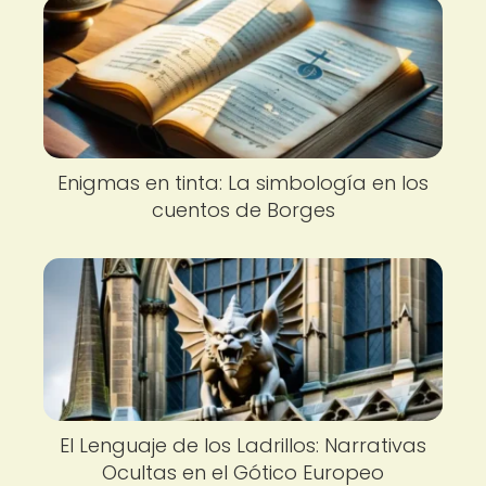
Enigmas en tinta: La simbología en los
cuentos de Borges
El Lenguaje de los Ladrillos: Narrativas
Ocultas en el Gótico Europeo