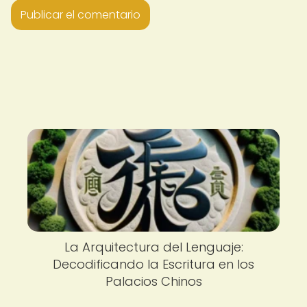
La Arquitectura del Lenguaje:
Decodificando la Escritura en los
Palacios Chinos