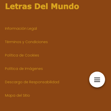
Información Legal
Términos y Condiciones
Política de Cookies
Política de Imágenes
Descargo de Responsabilidad
Mapa del Sitio