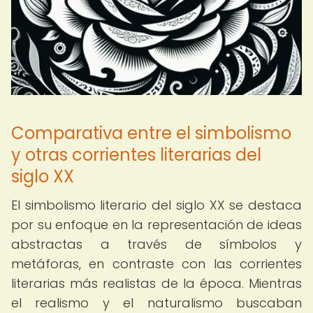
Comparativa entre el simbolismo
y otras corrientes literarias del
siglo XX
El simbolismo literario del siglo XX se destaca
por su enfoque en la representación de ideas
abstractas a través de símbolos y
metáforas, en contraste con las corrientes
literarias más realistas de la época. Mientras
el realismo y el naturalismo buscaban