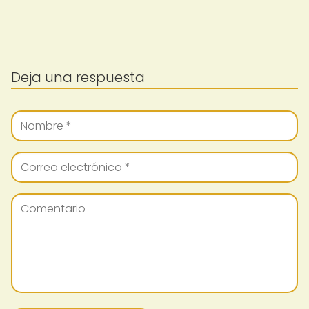
Deja una respuesta