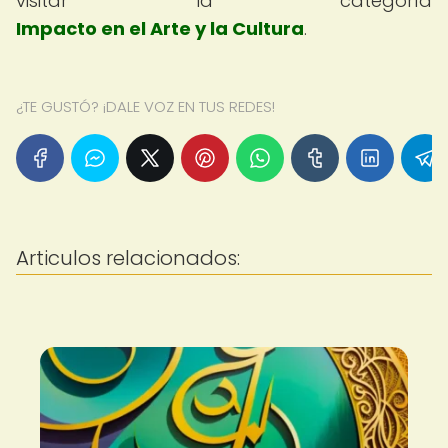
visitar la categoría
Impacto en el Arte y la Cultura
.
¿TE GUSTÓ? ¡DALE VOZ EN TUS REDES!
Articulos relacionados: