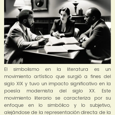
El simbolismo en la literatura es un
movimiento artístico que surgió a fines del
siglo XIX y tuvo un impacto significativo en la
poesía modernista del siglo XX. Este
movimiento literario se caracteriza por su
enfoque en lo simbólico y lo subjetivo,
alejándose de la representación directa de la