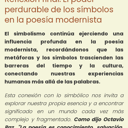
perdurable de los símbolos
en la poesía modernista
El simbolismo continúa ejerciendo una
influencia profunda en la poesía
modernista, recordándonos que las
metáforas y los símbolos trascienden las
barreras del tiempo y la cultura,
conectando nuestras experiencias
humanas más allá de las palabras.
Esta conexión con lo simbólico nos invita a
explorar nuestra propia esencia y a encontrar
significado en un mundo cada vez más
complejo y fragmentado.
Como dijo Octavio
Paz, "La poesía es conocimiento, salvación,