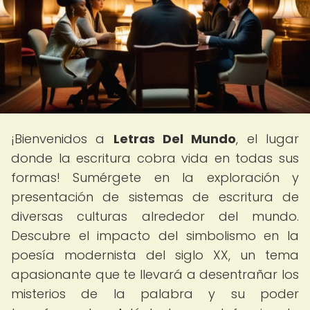
¡Bienvenidos a
Letras Del Mundo
, el lugar
donde la escritura cobra vida en todas sus
formas! Sumérgete en la exploración y
presentación de sistemas de escritura de
diversas culturas alrededor del mundo.
Descubre el impacto del simbolismo en la
poesía modernista del siglo XX, un tema
apasionante que te llevará a desentrañar los
misterios de la palabra y su poder