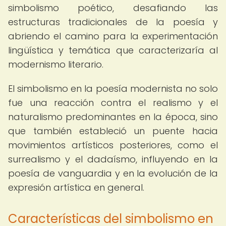
simbolismo poético, desafiando las
estructuras tradicionales de la poesía y
abriendo el camino para la experimentación
lingüística y temática que caracterizaría al
modernismo literario.
El simbolismo en la poesía modernista no solo
fue una reacción contra el realismo y el
naturalismo predominantes en la época, sino
que también estableció un puente hacia
movimientos artísticos posteriores, como el
surrealismo y el dadaísmo, influyendo en la
poesía de vanguardia y en la evolución de la
expresión artística en general.
Características del simbolismo en