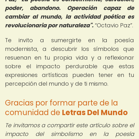
poder, abandono.
Operación capaz de
cambiar al mundo, la actividad poética es
revolucionaria por naturaleza".
Octavio Paz
.
Te invito a sumergirte en la poesía
modernista, a descubrir los símbolos que
resuenan en tu propia vida y a reflexionar
sobre el impacto perdurable que estas
expresiones artísticas pueden tener en tu
percepción del mundo y de ti mismo.
Gracias por formar parte de la
comunidad de
Letras Del Mundo
Te invitamos a compartir este artículo sobre el
impacto del simbolismo en la poesía