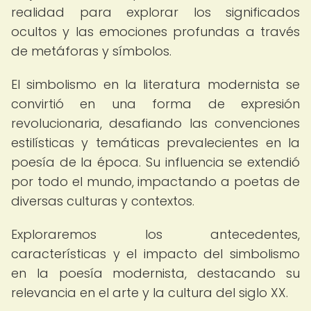
realidad para explorar los significados
ocultos y las emociones profundas a través
de metáforas y símbolos.
El simbolismo en la literatura modernista se
convirtió en una forma de expresión
revolucionaria, desafiando las convenciones
estilísticas y temáticas prevalecientes en la
poesía de la época. Su influencia se extendió
por todo el mundo, impactando a poetas de
diversas culturas y contextos.
Exploraremos los antecedentes,
características y el impacto del simbolismo
en la poesía modernista, destacando su
relevancia en el arte y la cultura del siglo XX.