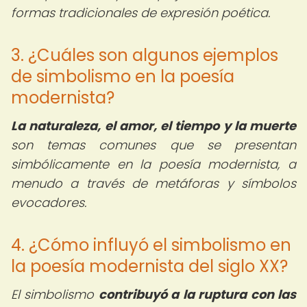
formas tradicionales de expresión poética.
3. ¿Cuáles son algunos ejemplos
de simbolismo en la poesía
modernista?
La naturaleza, el amor, el tiempo y la muerte
son temas comunes que se presentan
simbólicamente en la poesía modernista, a
menudo a través de metáforas y símbolos
evocadores.
4. ¿Cómo influyó el simbolismo en
la poesía modernista del siglo XX?
El simbolismo
contribuyó a la ruptura con las