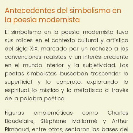
Antecedentes del simbolismo en
la poesía modernista
El simbolismo en la poesía modernista tuvo
sus raíces en el contexto cultural y artístico
del siglo XIX, marcado por un rechazo a las
convenciones realistas y un interés creciente
en el mundo interior y la subjetividad. Los
poetas simbolistas buscaban trascender lo
superficial y lo concreto, explorando lo
espiritual, lo místico y lo metafísico a través
de la palabra poética.
Figuras emblemáticas como Charles
Baudelaire, Stéphane Mallarmé y Arthur
Rimbaud, entre otros, sentaron las bases del