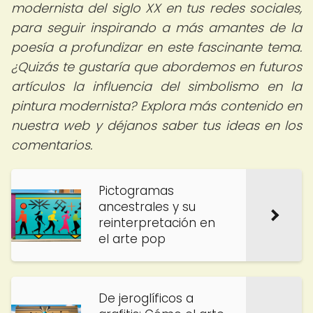
modernista del siglo XX en tus redes sociales,
para seguir inspirando a más amantes de la
poesía a profundizar en este fascinante tema.
¿Quizás te gustaría que abordemos en futuros
artículos la influencia del simbolismo en la
pintura modernista? Explora más contenido en
nuestra web y déjanos saber tus ideas en los
comentarios.
Pictogramas
ancestrales y su
reinterpretación en
el arte pop
De jeroglíficos a