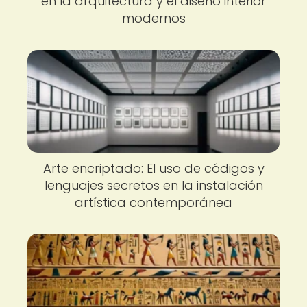
en la arquitectura y el diseño interior
modernos
Arte encriptado: El uso de códigos y
lenguajes secretos en la instalación
artística contemporánea