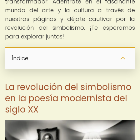
transformador. Adéntrate en el fascinante
mundo del arte y la cultura a través de
nuestras páginas y déjate cautivar por la
revolución del simbolismo. ¡Te esperamos
para explorar juntos!
Índice
La revolución del simbolismo
en la poesía modernista del
siglo XX