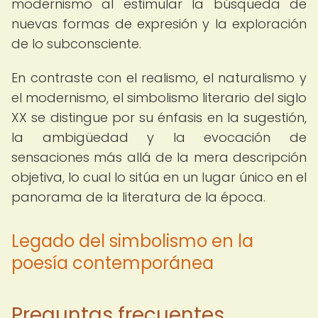
modernismo al estimular la búsqueda de
nuevas formas de expresión y la exploración
de lo subconsciente.
En contraste con el realismo, el naturalismo y
el modernismo, el simbolismo literario del siglo
XX se distingue por su énfasis en la sugestión,
la ambigüedad y la evocación de
sensaciones más allá de la mera descripción
objetiva, lo cual lo sitúa en un lugar único en el
panorama de la literatura de la época.
Legado del simbolismo en la
poesía contemporánea
Preguntas frecuentes