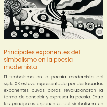
Principales exponentes del
simbolismo en la poesía
modernista
El simbolismo en la poesía modernista del
siglo XX estuvo representado por destacados
exponentes cuyas obras revolucionaron la
forma de concebir y expresar la poesía. Entre
los principales exponentes del simbolismo en