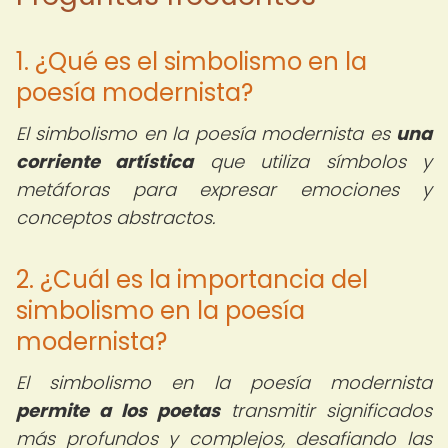
1. ¿Qué es el simbolismo en la
poesía modernista?
El simbolismo en la poesía modernista es
una
corriente artística
que utiliza símbolos y
metáforas para expresar emociones y
conceptos abstractos.
2. ¿Cuál es la importancia del
simbolismo en la poesía
modernista?
El simbolismo en la poesía modernista
permite a los poetas
transmitir significados
más profundos y complejos, desafiando las