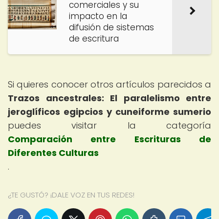
comerciales y su
impacto en la
difusión de sistemas
de escritura
Si quieres conocer otros artículos parecidos a
Trazos ancestrales: El paralelismo entre
jeroglíficos egipcios y cuneiforme sumerio
puedes visitar la categoría
Comparación entre Escrituras de
Diferentes Culturas
.
¿TE GUSTÓ? ¡DALE VOZ EN TUS REDES!