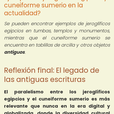
cuneiforme sumerio en la
actualidad?
Se pueden encontrar ejemplos de jeroglíficos
egipcios en tumbas, templos y monumentos,
mientras que el cuneiforme sumerio se
encuentra en tablillas de arcilla y otros objetos
antiguos
.
Reflexión final: El legado de
las antiguas escrituras
El paralelismo entre los jeroglíficos
egipcios y el cuneiforme sumerio es más
relevante que nunca en la era digital y
globalizada, donde la diversidad cultural