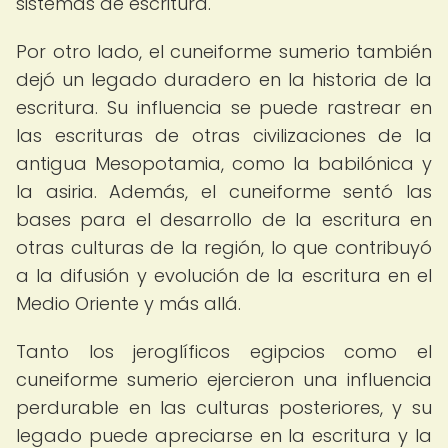
sistemas de escritura.
Por otro lado, el cuneiforme sumerio también
dejó un legado duradero en la historia de la
escritura. Su influencia se puede rastrear en
las escrituras de otras civilizaciones de la
antigua Mesopotamia, como la babilónica y
la asiria. Además, el cuneiforme sentó las
bases para el desarrollo de la escritura en
otras culturas de la región, lo que contribuyó
a la difusión y evolución de la escritura en el
Medio Oriente y más allá.
Tanto los jeroglíficos egipcios como el
cuneiforme sumerio ejercieron una influencia
perdurable en las culturas posteriores, y su
legado puede apreciarse en la escritura y la