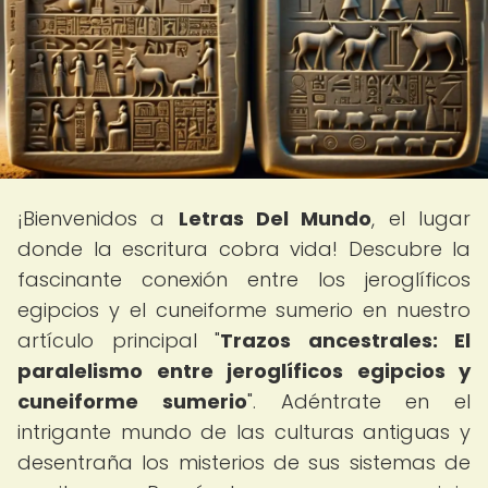
¡Bienvenidos a
Letras Del Mundo
, el lugar
donde la escritura cobra vida! Descubre la
fascinante conexión entre los jeroglíficos
egipcios y el cuneiforme sumerio en nuestro
artículo principal "
Trazos ancestrales: El
paralelismo entre jeroglíficos egipcios y
cuneiforme sumerio
". Adéntrate en el
intrigante mundo de las culturas antiguas y
desentraña los misterios de sus sistemas de