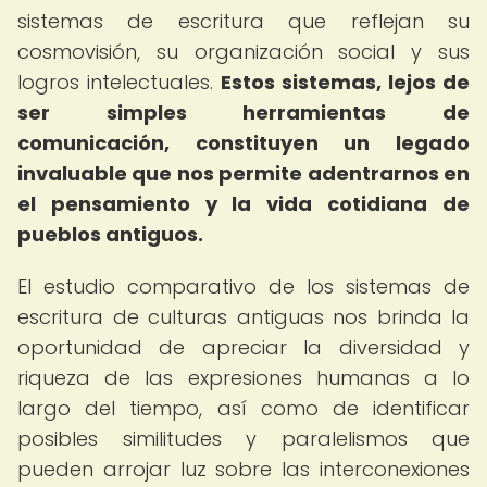
sistemas de escritura que reflejan su
cosmovisión, su organización social y sus
logros intelectuales.
Estos sistemas, lejos de
ser simples herramientas de
comunicación, constituyen un legado
invaluable que nos permite adentrarnos en
el pensamiento y la vida cotidiana de
pueblos antiguos.
El estudio comparativo de los sistemas de
escritura de culturas antiguas nos brinda la
oportunidad de apreciar la diversidad y
riqueza de las expresiones humanas a lo
largo del tiempo, así como de identificar
posibles similitudes y paralelismos que
pueden arrojar luz sobre las interconexiones