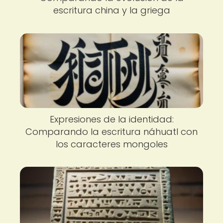
escritura china y la griega
Expresiones de la identidad:
Comparando la escritura náhuatl con
los caracteres mongoles