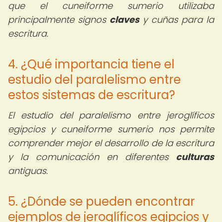
que el cuneiforme sumerio utilizaba
principalmente signos
claves
y cuñas para la
escritura.
4. ¿Qué importancia tiene el
estudio del paralelismo entre
estos sistemas de escritura?
El estudio del paralelismo entre jeroglíficos
egipcios y cuneiforme sumerio nos permite
comprender mejor el desarrollo de la escritura
y la comunicación en diferentes
culturas
antiguas.
5. ¿Dónde se pueden encontrar
ejemplos de jeroglíficos egipcios y