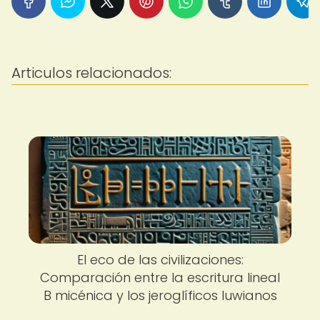
Articulos relacionados:
El eco de las civilizaciones:
Comparación entre la escritura lineal
B micénica y los jeroglíficos luwianos