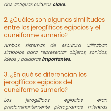
dos antiguas culturas
clave
.
2. ¿Cuáles son algunas similitudes
entre los jeroglíficos egipcios y el
cuneiforme sumerio?
Ambos sistemas de escritura utilizaban
símbolos para representar objetos, sonidos,
ideas y palabras
importantes
.
3. ¿En qué se diferencian los
jeroglíficos egipcios del
cuneiforme sumerio?
Los jeroglíficos egipcios eran
predominantemente pictogramas, mientras