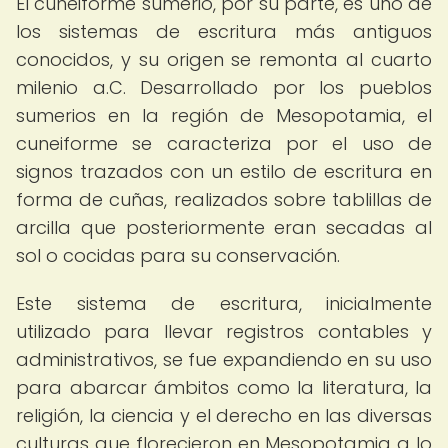
El cuneiforme sumerio, por su parte, es uno de
los sistemas de escritura más antiguos
conocidos, y su origen se remonta al cuarto
milenio a.C. Desarrollado por los pueblos
sumerios en la región de Mesopotamia, el
cuneiforme se caracteriza por el uso de
signos trazados con un estilo de escritura en
forma de cuñas, realizados sobre tablillas de
arcilla que posteriormente eran secadas al
sol o cocidas para su conservación.
Este sistema de escritura, inicialmente
utilizado para llevar registros contables y
administrativos, se fue expandiendo en su uso
para abarcar ámbitos como la literatura, la
religión, la ciencia y el derecho en las diversas
culturas que florecieron en Mesopotamia a lo