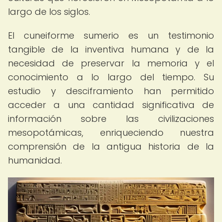
largo de los siglos.
El cuneiforme sumerio es un testimonio
tangible de la inventiva humana y de la
necesidad de preservar la memoria y el
conocimiento a lo largo del tiempo. Su
estudio y desciframiento han permitido
acceder a una cantidad significativa de
información sobre las civilizaciones
mesopotámicas, enriqueciendo nuestra
comprensión de la antigua historia de la
humanidad.