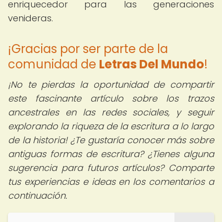
enriquecedor para las generaciones
venideras.
¡Gracias por ser parte de la
comunidad de
Letras Del Mundo
!
¡No te pierdas la oportunidad de compartir
este fascinante artículo sobre los trazos
ancestrales en las redes sociales, y seguir
explorando la riqueza de la escritura a lo largo
de la historia! ¿Te gustaría conocer más sobre
antiguas formas de escritura? ¿Tienes alguna
sugerencia para futuros artículos? Comparte
tus experiencias e ideas en los comentarios a
continuación.