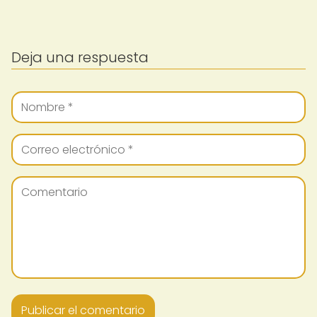
Deja una respuesta