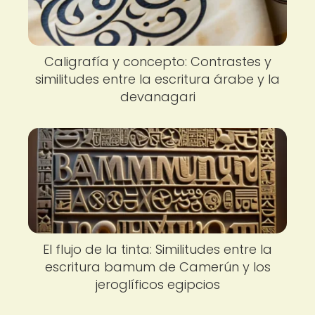
Caligrafía y concepto: Contrastes y
similitudes entre la escritura árabe y la
devanagari
El flujo de la tinta: Similitudes entre la
escritura bamum de Camerún y los
jeroglíficos egipcios