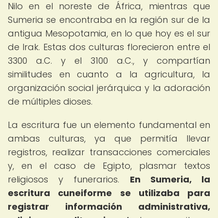
Nilo en el noreste de África, mientras que
Sumeria se encontraba en la región sur de la
antigua Mesopotamia, en lo que hoy es el sur
de Irak. Estas dos culturas florecieron entre el
3300 a.C. y el 3100 a.C., y compartían
similitudes en cuanto a la agricultura, la
organización social jerárquica y la adoración
de múltiples dioses.
La escritura fue un elemento fundamental en
ambas culturas, ya que permitía llevar
registros, realizar transacciones comerciales
y, en el caso de Egipto, plasmar textos
religiosos y funerarios.
En Sumeria, la
escritura cuneiforme se utilizaba para
registrar información administrativa,