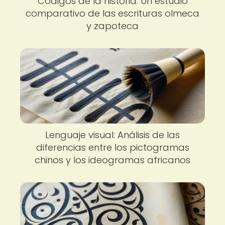
Códigos de la historia: Un estudio
comparativo de las escrituras olmeca
y zapoteca
Lenguaje visual: Análisis de las
diferencias entre los pictogramas
chinos y los ideogramas africanos