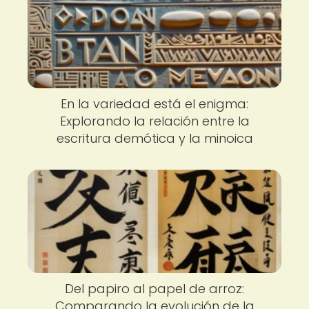
En la variedad está el enigma:
Explorando la relación entre la
escritura demótica y la minoica
Del papiro al papel de arroz:
Comparando la evolución de la