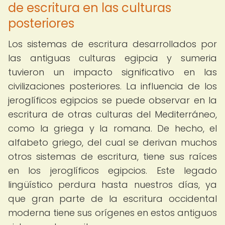
de escritura en las culturas
posteriores
Los sistemas de escritura desarrollados por
las antiguas culturas egipcia y sumeria
tuvieron un impacto significativo en las
civilizaciones posteriores. La influencia de los
jeroglíficos egipcios se puede observar en la
escritura de otras culturas del Mediterráneo,
como la griega y la romana. De hecho, el
alfabeto griego, del cual se derivan muchos
otros sistemas de escritura, tiene sus raíces
en los jeroglíficos egipcios. Este legado
lingüístico perdura hasta nuestros días, ya
que gran parte de la escritura occidental
moderna tiene sus orígenes en estos antiguos