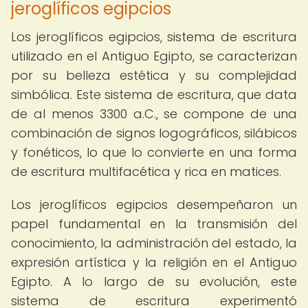
jeroglíficos egipcios
Los jeroglíficos egipcios, sistema de escritura
utilizado en el Antiguo Egipto, se caracterizan
por su belleza estética y su complejidad
simbólica. Este sistema de escritura, que data
de al menos 3300 a.C., se compone de una
combinación de signos logográficos, silábicos
y fonéticos, lo que lo convierte en una forma
de escritura multifacética y rica en matices.
Los jeroglíficos egipcios desempeñaron un
papel fundamental en la transmisión del
conocimiento, la administración del estado, la
expresión artística y la religión en el Antiguo
Egipto. A lo largo de su evolución, este
sistema de escritura experimentó