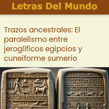
Trazos ancestrales: El
paralelismo entre
jeroglíficos egipcios y
cuneiforme sumerio