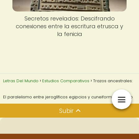
Secretos revelados: Descifrando
conexiones entre la escritura etrusca y
la fenicia
Letras Del Mundo
Estudios Comparativos
Trazos ancestrales:
El paralelismo entre jeroglíficos egipcios y cuneiforme sumerio
Subir