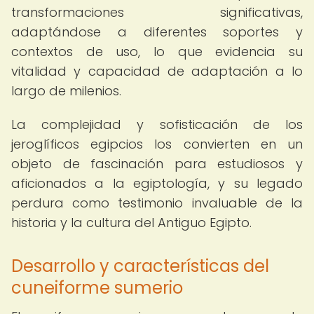
transformaciones significativas,
adaptándose a diferentes soportes y
contextos de uso, lo que evidencia su
vitalidad y capacidad de adaptación a lo
largo de milenios.
La complejidad y sofisticación de los
jeroglíficos egipcios los convierten en un
objeto de fascinación para estudiosos y
aficionados a la egiptología, y su legado
perdura como testimonio invaluable de la
historia y la cultura del Antiguo Egipto.
Desarrollo y características del
cuneiforme sumerio