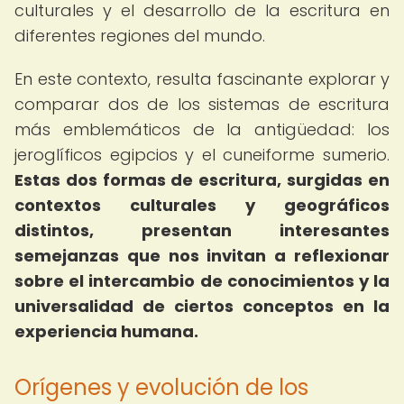
culturales y el desarrollo de la escritura en
diferentes regiones del mundo.
En este contexto, resulta fascinante explorar y
comparar dos de los sistemas de escritura
más emblemáticos de la antigüedad: los
jeroglíficos egipcios y el cuneiforme sumerio.
Estas dos formas de escritura, surgidas en
contextos culturales y geográficos
distintos, presentan interesantes
semejanzas que nos invitan a reflexionar
sobre el intercambio de conocimientos y la
universalidad de ciertos conceptos en la
experiencia humana.
Orígenes y evolución de los