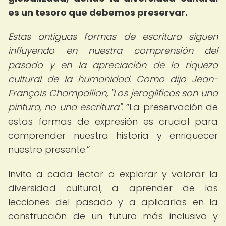
es un tesoro que debemos preservar.
Estas antiguas formas de escritura siguen
influyendo en nuestra comprensión del
pasado y en la apreciación de la riqueza
cultural de la humanidad. Como dijo Jean-
François Champollion, "Los jeroglíficos son una
pintura, no una escritura".
La preservación de
estas formas de expresión es crucial para
comprender nuestra historia y enriquecer
nuestro presente.
Invito a cada lector a explorar y valorar la
diversidad cultural, a aprender de las
lecciones del pasado y a aplicarlas en la
construcción de un futuro más inclusivo y