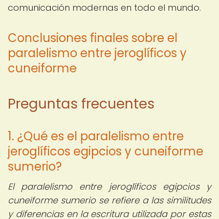
comunicación modernas en todo el mundo.
Conclusiones finales sobre el
paralelismo entre jeroglíficos y
cuneiforme
Preguntas frecuentes
1. ¿Qué es el paralelismo entre
jeroglíficos egipcios y cuneiforme
sumerio?
El paralelismo entre jeroglíficos egipcios y
cuneiforme sumerio se refiere a las similitudes
y diferencias en la escritura utilizada por estas