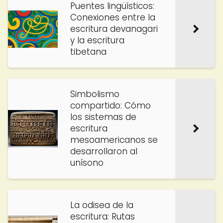
Puentes lingüísticos:
Conexiones entre la
escritura devanagari
y la escritura
tibetana
Simbolismo
compartido: Cómo
los sistemas de
escritura
mesoamericanos se
desarrollaron al
unísono
La odisea de la
escritura: Rutas