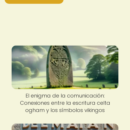
El enigma de la comunicación:
Conexiones entre la escritura celta
ogham y los símbolos vikingos