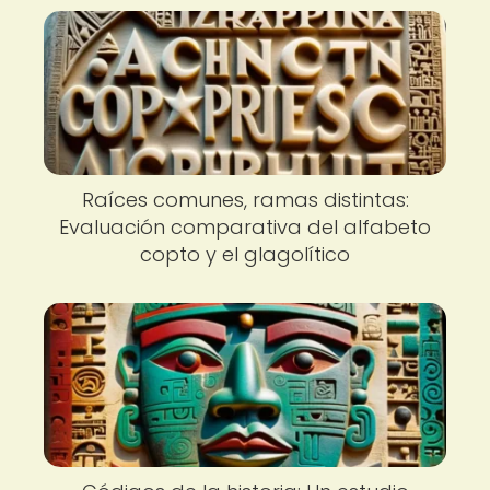
Raíces comunes, ramas distintas:
Evaluación comparativa del alfabeto
copto y el glagolítico