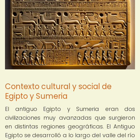
Contexto cultural y social de
Egipto y Sumeria
El antiguo Egipto y Sumeria eran dos
civilizaciones muy avanzadas que surgieron
en distintas regiones geográficas. El Antiguo
Egipto se desarrolló a lo largo del valle del río