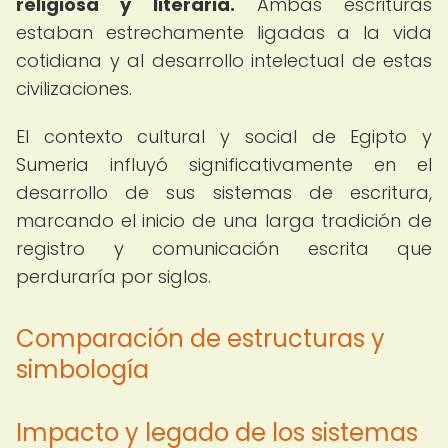
religiosa y literaria.
Ambas escrituras
estaban estrechamente ligadas a la vida
cotidiana y al desarrollo intelectual de estas
civilizaciones.
El contexto cultural y social de Egipto y
Sumeria influyó significativamente en el
desarrollo de sus sistemas de escritura,
marcando el inicio de una larga tradición de
registro y comunicación escrita que
perduraría por siglos.
Comparación de estructuras y
simbología
Impacto y legado de los sistemas