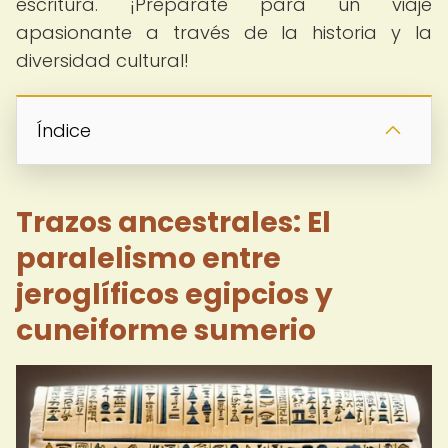
escritura. ¡Prepárate para un viaje
apasionante a través de la historia y la
diversidad cultural!
Índice
Trazos ancestrales: El
paralelismo entre
jeroglíficos egipcios y
cuneiforme sumerio