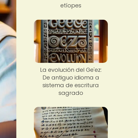
etíopes
La evolución del Ge'ez:
De antiguo idioma a
sistema de escritura
sagrado