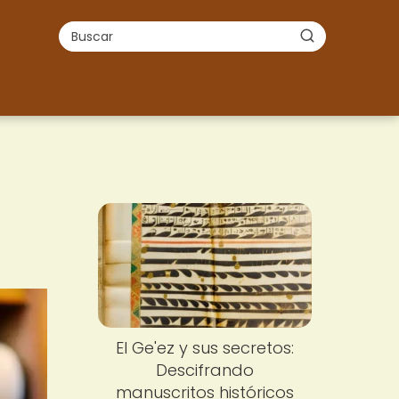
El Ge'ez y sus secretos:
Descifrando
manuscritos históricos