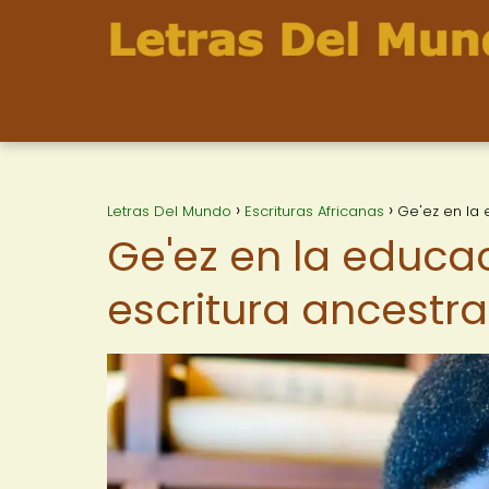
Letras Del Mundo
Escrituras Africanas
Ge'ez en la 
Ge'ez en la educa
escritura ancestra