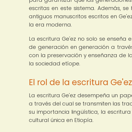
escritas en este sistema. Además, se 
antiguos manuscritos escritos en Ge'ez
la era moderna.
La escritura Ge'ez no solo se enseña 
de generación en generación a través 
con la preservación y enseñanza de la
la sociedad etíope.
El rol de la escritura Ge'e
La escritura Ge'ez desempeña un papel
a través del cual se transmiten las trad
su importancia lingüística, la escritu
cultural única en Etiopía.