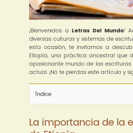
¡Bienvenidos a
Letras Del Mundo
! A
diversas culturas y sistemas de escrit
esta ocasión, te invitamos a descub
Etiopía, una práctica ancestral que 
apasionante mundo de las escrituras
actual. ¡No te pierdas este artículo y 
Índice
La importancia de la e