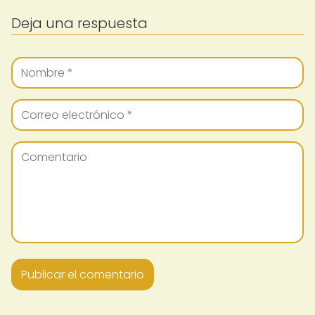
Deja una respuesta