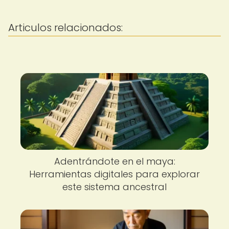
Articulos relacionados:
Adentrándote en el maya:
Herramientas digitales para explorar
este sistema ancestral