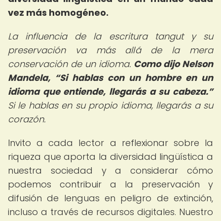
vez más homogéneo.
La influencia de la escritura tangut y su
preservación va más allá de la mera
conservación de un idioma.
Como dijo Nelson
Mandela,
Si hablas con un hombre en un
idioma que entiende, llegarás a su cabeza.
Si le hablas en su propio idioma, llegarás a su
corazón.
Invito a cada lector a reflexionar sobre la
riqueza que aporta la diversidad lingüística a
nuestra sociedad y a considerar cómo
podemos contribuir a la preservación y
difusión de lenguas en peligro de extinción,
incluso a través de recursos digitales. Nuestro