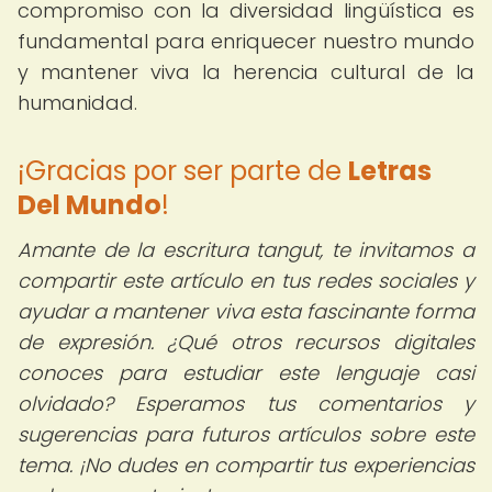
compromiso con la diversidad lingüística es
fundamental para enriquecer nuestro mundo
y mantener viva la herencia cultural de la
humanidad.
¡Gracias por ser parte de
Letras
Del Mundo
!
Amante de la escritura tangut, te invitamos a
compartir este artículo en tus redes sociales y
ayudar a mantener viva esta fascinante forma
de expresión. ¿Qué otros recursos digitales
conoces para estudiar este lenguaje casi
olvidado? Esperamos tus comentarios y
sugerencias para futuros artículos sobre este
tema. ¡No dudes en compartir tus experiencias