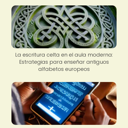
La escritura celta en el aula moderna:
Estrategias para enseñar antiguos
alfabetos europeos