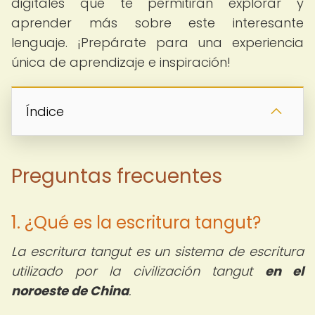
digitales que te permitirán explorar y
aprender más sobre este interesante
lenguaje. ¡Prepárate para una experiencia
única de aprendizaje e inspiración!
Índice
Preguntas frecuentes
1. ¿Qué es la escritura tangut?
La escritura tangut es un sistema de escritura
utilizado por la civilización tangut
en el
noroeste de China
.