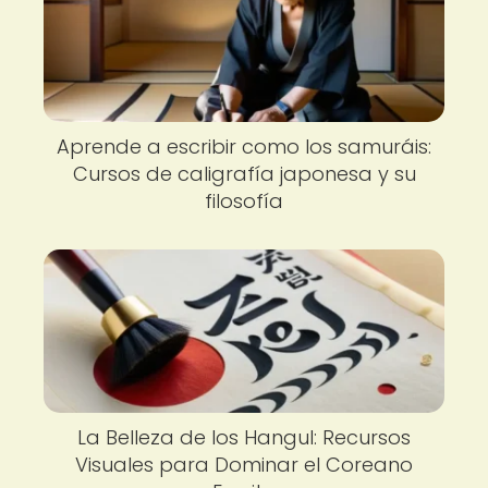
Aprende a escribir como los samuráis:
Cursos de caligrafía japonesa y su
filosofía
La Belleza de los Hangul: Recursos
Visuales para Dominar el Coreano