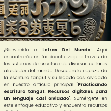
¡Bienvenido a
Letras Del Mundo
! Aquí
encontrarás un fascinante viaje a través de
los sistemas de escritura de diversas culturas
alrededor del mundo. Descubre la riqueza de
la escritura tangut y su legado casi olvidado
en nuestro artículo principal "
Practicando
escritura tangut: Recursos digitales para
un lenguaje casi olvidado
". Sumérgete en
este enfoque educativo y encuentra recursos