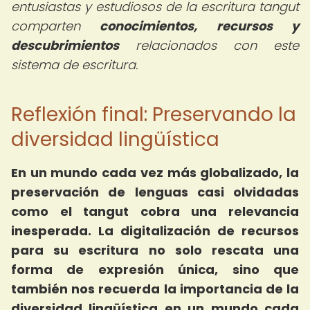
entusiastas y estudiosos de la escritura tangut
comparten
conocimientos, recursos y
descubrimientos
relacionados con este
sistema de escritura.
Reflexión final: Preservando la
diversidad lingüística
En un mundo cada vez más globalizado, la
preservación de lenguas casi olvidadas
como el tangut cobra una relevancia
inesperada. La digitalización de recursos
para su escritura no solo rescata una
forma de expresión única, sino que
también nos recuerda la importancia de la
diversidad lingüística en un mundo cada