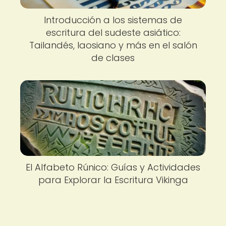
Introducción a los sistemas de
escritura del sudeste asiático:
Tailandés, laosiano y más en el salón
de clases
El Alfabeto Rúnico: Guías y Actividades
para Explorar la Escritura Vikinga