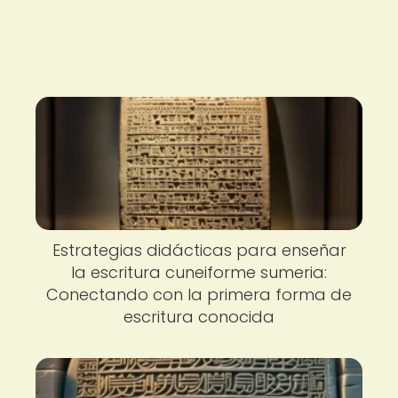
Estrategias didácticas para enseñar
la escritura cuneiforme sumeria:
Conectando con la primera forma de
escritura conocida