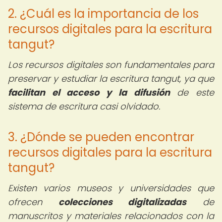
2. ¿Cuál es la importancia de los
recursos digitales para la escritura
tangut?
Los recursos digitales son fundamentales para
preservar y estudiar la escritura tangut, ya que
facilitan el acceso y la difusión
de este
sistema de escritura casi olvidado.
3. ¿Dónde se pueden encontrar
recursos digitales para la escritura
tangut?
Existen varios museos y universidades que
ofrecen
colecciones digitalizadas
de
manuscritos y materiales relacionados con la