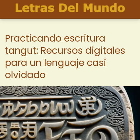
Practicando escritura
tangut: Recursos digitales
para un lenguaje casi
olvidado