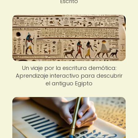
Escrito
Un viaje por la escritura demótica:
Aprendizaje interactivo para descubrir
el antiguo Egipto