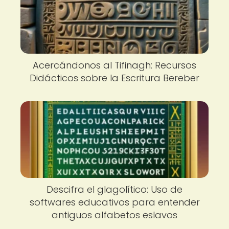
Acercándonos al Tifinagh: Recursos
Didácticos sobre la Escritura Bereber
Descifra el glagolítico: Uso de
softwares educativos para entender
antiguos alfabetos eslavos