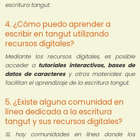
escritura tangut.
4. ¿Cómo puedo aprender a
escribir en tangut utilizando
recursos digitales?
Mediante los recursos digitales, es posible
acceder a
tutoriales interactivos, bases de
datos de caracteres
y otros materiales que
facilitan el aprendizaje de la escritura tangut.
5. ¿Existe alguna comunidad en
línea dedicada a la escritura
tangut y sus recursos digitales?
Sí, hay comunidades en línea donde los