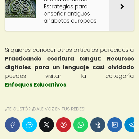
Estrategias para
enseñar antiguos
alfabetos europeos
Si quieres conocer otros artículos parecidos a
Practicando escritura tangut: Recursos
digitales para un lenguaje casi olvidado
puedes visitar la categoría
Enfoques Educativos
.
¿TE GUSTÓ? ¡DALE VOZ EN TUS REDES!