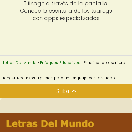
Tifinagh a través de la pantalla:
Conoce la escritura de los tuaregs
con apps especializadas
Letras Del Mundo
Enfoques Educativos
Practicando escritura
tangut: Recursos digitales para un lenguaje casi olvidado
Subir