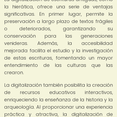
la hierática, ofrece una serie de ventajas
significativas. En primer lugar, permite la
preservación a largo plazo de textos frágiles
o deteriorados, garantizando su
conservación para las generaciones
venideras. Además, la accesibilidad
mejorada facilita el estudio y la investigación
de estas escrituras, fomentando un mayor
entendimiento de las culturas que las
crearon.
La digitalización también posibilita la creación
de recursos educativos interactivos,
enriqueciendo la enseñanza de la historia y la
arqueología. Al proporcionar una experiencia
práctica y atractiva, la digitalización de