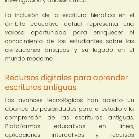
investigación y análisis crítico.
La inclusión de la escritura hierática en el
ámbito educativo actual representa una
valiosa oportunidad para enriquecer el
conocimiento de los estudiantes sobre las
civilizaciones antiguas y su legado en el
mundo moderno.
Recursos digitales para aprender
escrituras antiguas
Los avances tecnológicos han abierto un
abanico de posibilidades para el estudio y la
comprensión de las escrituras antiguas.
Plataformas educativas en línea,
aplicaciones interactivas y recursos