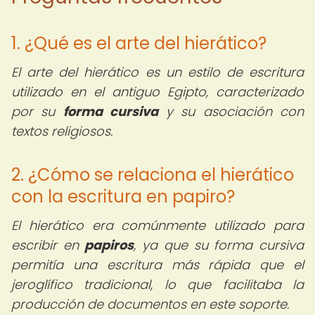
1. ¿Qué es el arte del hierático?
El arte del hierático es un estilo de escritura
utilizado en el antiguo Egipto, caracterizado
por su
forma cursiva
y su asociación con
textos religiosos.
2. ¿Cómo se relaciona el hierático
con la escritura en papiro?
El hierático era comúnmente utilizado para
escribir en
papiros
, ya que su forma cursiva
permitía una escritura más rápida que el
jeroglífico tradicional, lo que facilitaba la
producción de documentos en este soporte.