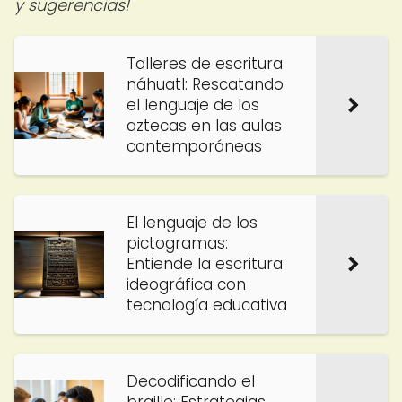
y sugerencias!
Talleres de escritura
náhuatl: Rescatando
el lenguaje de los
aztecas en las aulas
contemporáneas
El lenguaje de los
pictogramas:
Entiende la escritura
ideográfica con
tecnología educativa
Decodificando el