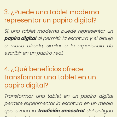
3. ¿Puede una tablet moderna
representar un papiro digital?
Sí, una tablet moderna puede representar un
papiro digital
al permitir la escritura y el dibujo
a mano alzada, similar a la experiencia de
escribir en un papiro real.
4. ¿Qué beneficios ofrece
transformar una tablet en un
papiro digital?
Transformar una tablet en un papiro digital
permite experimentar la escritura en un medio
que evoca la
tradición ancestral
del antiguo