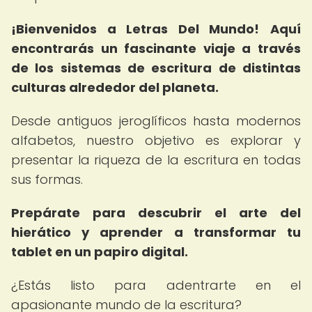
¡Bienvenidos a Letras Del Mundo!
Aquí
encontrarás un fascinante viaje a través
de los sistemas de escritura de distintas
culturas alrededor del planeta.
Desde antiguos jeroglíficos hasta modernos
alfabetos, nuestro objetivo es explorar y
presentar la riqueza de la escritura en todas
sus formas.
Prepárate para descubrir el arte del
hierático y aprender a transformar tu
tablet en un papiro digital.
¿Estás listo para adentrarte en el
apasionante mundo de la escritura?