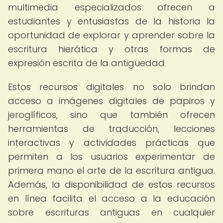
multimedia especializados ofrecen a
estudiantes y entusiastas de la historia la
oportunidad de explorar y aprender sobre la
escritura hierática y otras formas de
expresión escrita de la antigüedad.
Estos recursos digitales no solo brindan
acceso a imágenes digitales de papiros y
jeroglíficos, sino que también ofrecen
herramientas de traducción, lecciones
interactivas y actividades prácticas que
permiten a los usuarios experimentar de
primera mano el arte de la escritura antigua.
Además, la disponibilidad de estos recursos
en línea facilita el acceso a la educación
sobre escrituras antiguas en cualquier