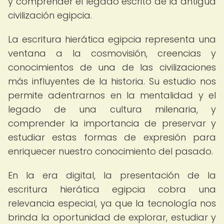
y comprender el legado escrito de la antigua
civilización egipcia.
La escritura hierática egipcia representa una
ventana a la cosmovisión, creencias y
conocimientos de una de las civilizaciones
más influyentes de la historia. Su estudio nos
permite adentrarnos en la mentalidad y el
legado de una cultura milenaria, y
comprender la importancia de preservar y
estudiar estas formas de expresión para
enriquecer nuestro conocimiento del pasado.
En la era digital, la presentación de la
escritura hierática egipcia cobra una
relevancia especial, ya que la tecnología nos
brinda la oportunidad de explorar, estudiar y