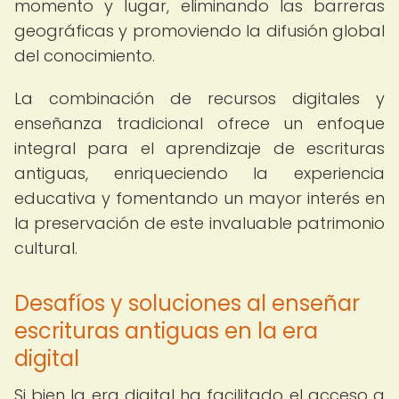
momento y lugar, eliminando las barreras
geográficas y promoviendo la difusión global
del conocimiento.
La combinación de recursos digitales y
enseñanza tradicional ofrece un enfoque
integral para el aprendizaje de escrituras
antiguas, enriqueciendo la experiencia
educativa y fomentando un mayor interés en
la preservación de este invaluable patrimonio
cultural.
Desafíos y soluciones al enseñar
escrituras antiguas en la era
digital
Si bien la era digital ha facilitado el acceso a