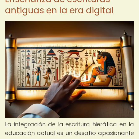
antiguas en la era digital
La integración de la escritura hierática en la
educación actual es un desafío apasionante