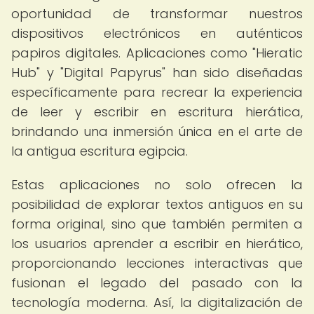
oportunidad de transformar nuestros
dispositivos electrónicos en auténticos
papiros digitales. Aplicaciones como "Hieratic
Hub" y "Digital Papyrus" han sido diseñadas
específicamente para recrear la experiencia
de leer y escribir en escritura hierática,
brindando una inmersión única en el arte de
la antigua escritura egipcia.
Estas aplicaciones no solo ofrecen la
posibilidad de explorar textos antiguos en su
forma original, sino que también permiten a
los usuarios aprender a escribir en hierático,
proporcionando lecciones interactivas que
fusionan el legado del pasado con la
tecnología moderna. Así, la digitalización de