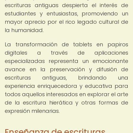
escrituras antiguas despierta el interés de
estudiantes y entusiastas, promoviendo un
mayor aprecio por el rico legado cultural de
la humanidad.
La transformación de tablets en papiros
digitales a través de aplicaciones
especializadas representa un emocionante
avance en la preservación y difusión de
escrituras antiguas, brindando una
experiencia enriquecedora y educativa para
todos aquellos interesados en explorar el arte
de la escritura hierática y otras formas de
expresión milenarias.
Enseñanza de escrituras