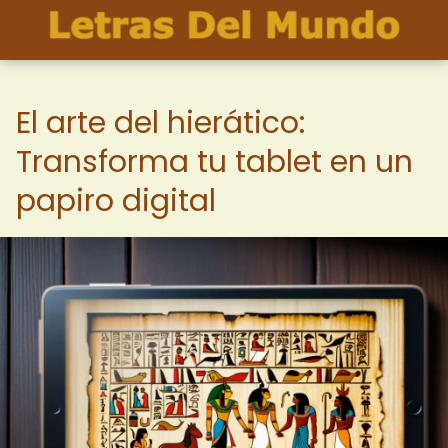
El arte del hierático:
Transforma tu tablet en un
papiro digital