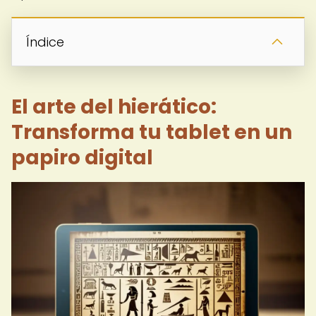
Índice
El arte del hierático:
Transforma tu tablet en un
papiro digital