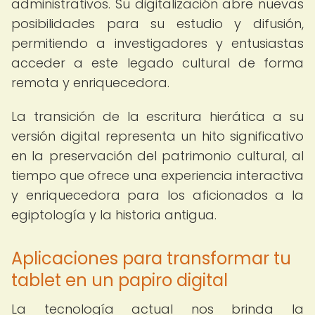
administrativos. Su digitalización abre nuevas
posibilidades para su estudio y difusión,
permitiendo a investigadores y entusiastas
acceder a este legado cultural de forma
remota y enriquecedora.
La transición de la escritura hierática a su
versión digital representa un hito significativo
en la preservación del patrimonio cultural, al
tiempo que ofrece una experiencia interactiva
y enriquecedora para los aficionados a la
egiptología y la historia antigua.
Aplicaciones para transformar tu
tablet en un papiro digital
La tecnología actual nos brinda la