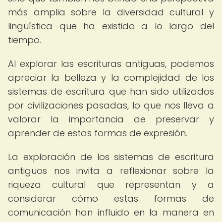
más amplia sobre la diversidad cultural y
lingüística que ha existido a lo largo del
tiempo.
Al explorar las escrituras antiguas, podemos
apreciar la belleza y la complejidad de los
sistemas de escritura que han sido utilizados
por civilizaciones pasadas, lo que nos lleva a
valorar la importancia de preservar y
aprender de estas formas de expresión.
La exploración de los sistemas de escritura
antiguos nos invita a reflexionar sobre la
riqueza cultural que representan y a
considerar cómo estas formas de
comunicación han influido en la manera en