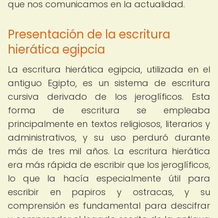
que nos comunicamos en la actualidad.
Presentación de la escritura
hierática egipcia
La escritura hierática egipcia, utilizada en el
antiguo Egipto, es un sistema de escritura
cursiva derivado de los jeroglíficos. Esta
forma de escritura se empleaba
principalmente en textos religiosos, literarios y
administrativos, y su uso perduró durante
más de tres mil años. La escritura hierática
era más rápida de escribir que los jeroglíficos,
lo que la hacía especialmente útil para
escribir en papiros y ostracas, y su
comprensión es fundamental para descifrar