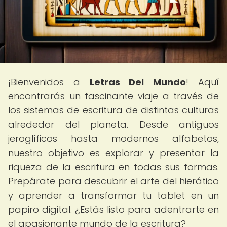
¡Bienvenidos a
Letras Del Mundo
! Aquí
encontrarás un fascinante viaje a través de
los sistemas de escritura de distintas culturas
alrededor del planeta. Desde antiguos
jeroglíficos hasta modernos alfabetos,
nuestro objetivo es explorar y presentar la
riqueza de la escritura en todas sus formas.
Prepárate para descubrir el arte del hierático
y aprender a transformar tu tablet en un
papiro digital. ¿Estás listo para adentrarte en
el apasionante mundo de la escritura?