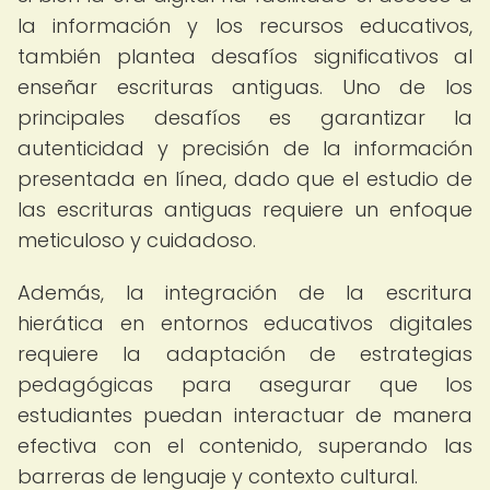
la información y los recursos educativos,
también plantea desafíos significativos al
enseñar escrituras antiguas. Uno de los
principales desafíos es garantizar la
autenticidad y precisión de la información
presentada en línea, dado que el estudio de
las escrituras antiguas requiere un enfoque
meticuloso y cuidadoso.
Además, la integración de la escritura
hierática en entornos educativos digitales
requiere la adaptación de estrategias
pedagógicas para asegurar que los
estudiantes puedan interactuar de manera
efectiva con el contenido, superando las
barreras de lenguaje y contexto cultural.