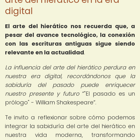
digital
El arte del hierático nos recuerda que, a
pesar del avance tecnológico, la conexión
con las escrituras antiguas sigue siendo
relevante en la actualidad
.
La influencia del arte del hierático perdura en
nuestra era digital, recordándonos que la
sabiduría del pasado puede enriquecer
nuestro presente y futuro
"El pasado es un
prólogo" - William Shakespeare
.
Te invito a reflexionar sobre cómo podemos
integrar la sabiduría del arte del hierático en
nuestra vida moderna, transformando