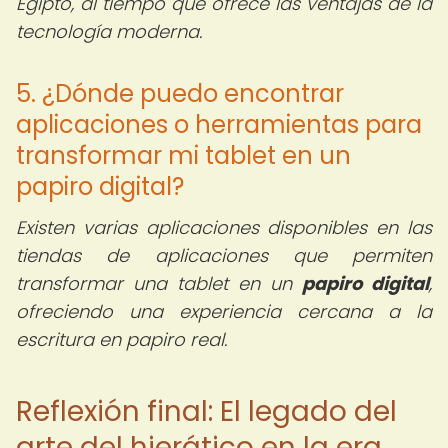
Egipto, al tiempo que ofrece las ventajas de la
tecnología moderna.
5. ¿Dónde puedo encontrar
aplicaciones o herramientas para
transformar mi tablet en un
papiro digital?
Existen varias aplicaciones disponibles en las
tiendas de aplicaciones que permiten
transformar una tablet en un
papiro digital
,
ofreciendo una experiencia cercana a la
escritura en papiro real.
Reflexión final: El legado del
arte del hierático en la era