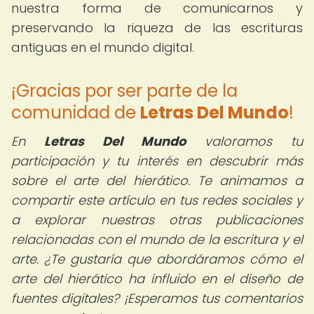
nuestra forma de comunicarnos y
preservando la riqueza de las escrituras
antiguas en el mundo digital.
¡Gracias por ser parte de la
comunidad de
Letras Del Mundo
!
En
Letras Del Mundo
valoramos tu
participación y tu interés en descubrir más
sobre el arte del hierático. Te animamos a
compartir este artículo en tus redes sociales y
a explorar nuestras otras publicaciones
relacionadas con el mundo de la escritura y el
arte. ¿Te gustaría que abordáramos cómo el
arte del hierático ha influido en el diseño de
fuentes digitales? ¡Esperamos tus comentarios