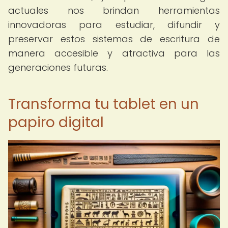
actuales nos brindan herramientas
innovadoras para estudiar, difundir y
preservar estos sistemas de escritura de
manera accesible y atractiva para las
generaciones futuras.
Transforma tu tablet en un
papiro digital