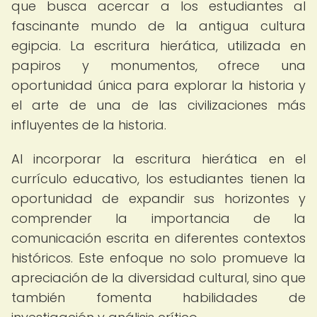
que busca acercar a los estudiantes al
fascinante mundo de la antigua cultura
egipcia. La escritura hierática, utilizada en
papiros y monumentos, ofrece una
oportunidad única para explorar la historia y
el arte de una de las civilizaciones más
influyentes de la historia.
Al incorporar la escritura hierática en el
currículo educativo, los estudiantes tienen la
oportunidad de expandir sus horizontes y
comprender la importancia de la
comunicación escrita en diferentes contextos
históricos. Este enfoque no solo promueve la
apreciación de la diversidad cultural, sino que
también fomenta habilidades de