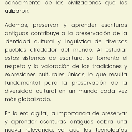
conocimiento de las civilizaciones que las
utilizaron.
Además, preservar y aprender escrituras
antiguas contribuye a la preservación de la
identidad cultural y lingüística de diversos
pueblos alrededor del mundo. Al estudiar
estos sistemas de escritura, se fomenta el
respeto y la valoración de las tradiciones y
expresiones culturales únicas, lo que resulta
fundamental para la preservación de la
diversidad cultural en un mundo cada vez
más globalizado.
En la era digital, la importancia de preservar
y aprender escrituras antiguas cobra una
nueva relevancia, ya que las tecnologías