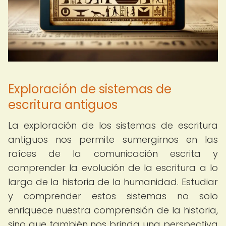
Exploración de sistemas de
escritura antiguos
La exploración de los sistemas de escritura
antiguos nos permite sumergirnos en las
raíces de la comunicación escrita y
comprender la evolución de la escritura a lo
largo de la historia de la humanidad. Estudiar
y comprender estos sistemas no solo
enriquece nuestra comprensión de la historia,
sino que también nos brinda una perspectiva