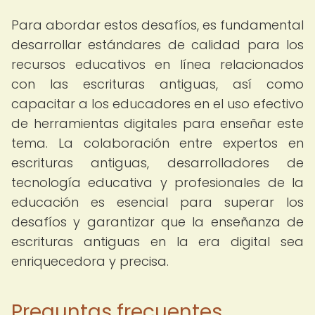
Para abordar estos desafíos, es fundamental
desarrollar estándares de calidad para los
recursos educativos en línea relacionados
con las escrituras antiguas, así como
capacitar a los educadores en el uso efectivo
de herramientas digitales para enseñar este
tema. La colaboración entre expertos en
escrituras antiguas, desarrolladores de
tecnología educativa y profesionales de la
educación es esencial para superar los
desafíos y garantizar que la enseñanza de
escrituras antiguas en la era digital sea
enriquecedora y precisa.
Preguntas frecuentes