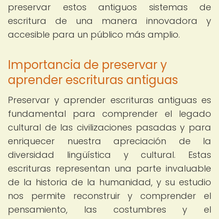
preservar estos antiguos sistemas de
escritura de una manera innovadora y
accesible para un público más amplio.
Importancia de preservar y
aprender escrituras antiguas
Preservar y aprender escrituras antiguas es
fundamental para comprender el legado
cultural de las civilizaciones pasadas y para
enriquecer nuestra apreciación de la
diversidad lingüística y cultural. Estas
escrituras representan una parte invaluable
de la historia de la humanidad, y su estudio
nos permite reconstruir y comprender el
pensamiento, las costumbres y el