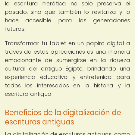
la escritura hierática no solo preserva el
pasado, sino que también lo revitaliza y lo
hace accesible para las generaciones
futuras.
Transformar tu tablet en un papiro digital a
través de estas aplicaciones es una manera
emocionante de sumergirse en la riqueza
cultural del antiguo Egipto, brindando una
experiencia educativa y entretenida para
todos los interesados en la historia y la
escritura antigua.
Beneficios de la digitalización de
escrituras antiguas
La digitalización de escrituras antiguas, como