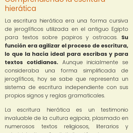
hierática
La escritura hierática era una forma cursiva
de jeroglíficos utilizada en el antiguo Egipto
para textos sobre papiros y ostracas.
Su
función era agilizar el proceso de escritura,
lo que la hacía ideal para escribas y para
textos cotidianos.
Aunque inicialmente se
consideraba una forma simplificada de
jeroglíficos, hoy se sabe que representa un
sistema de escritura independiente con sus
propios signos y reglas gramaticales.
La escritura hierática es un testimonio
invaluable de la cultura egipcia, plasmado en
numerosos textos religiosos, literarios y