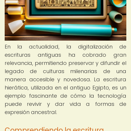
En la actualidad, la digitalización de
escrituras antiguas ha cobrado gran
relevancia, permitiendo preservar y difundir el
legado de culturas milenarias de una
manera accesible y novedosa. La escritura
hierática, utilizada en el antiguo Egipto, es un
ejemplo fascinante de cómo la tecnología
puede revivir y dar vida a formas de
expresión ancestral.
Comprendiendo la escritura