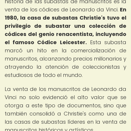
historia de las subastas de manuscritos es la
venta de los códices de Leonardo da Vinci.
En
1980, la casa de subastas Christie's tuvo el
privilegio de subastar una colección de
códices del genio renacentista, incluyendo
el famoso Códice Leicester.
Esta subasta
marcó un hito en la comercialización de
manuscritos, alcanzando precios millonarios y
atrayendo la atención de coleccionistas y
estudiosos de todo el mundo.
La venta de los manuscritos de Leonardo da
Vinci no solo evidenció el alto valor que se
otorga a este tipo de documentos, sino que
también consolidó a Christie's como una de
las casas de subastas líderes en la venta de
manuscritos históricos y artísticos.