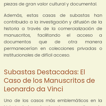
piezas de gran valor cultural y documental.
Además, estas casas de subastas han
contribuido a la investigación y difusión de la
historia a través de la comercialización de
manuscritos, facilitando el acceso a
documentos que de otra manera
permanecerían en colecciones privadas o
institucionales de difícil acceso.
Subastas Destacadas: El
Caso de los Manuscritos de
Leonardo da Vinci
Uno de los casos más emblemáticos en la