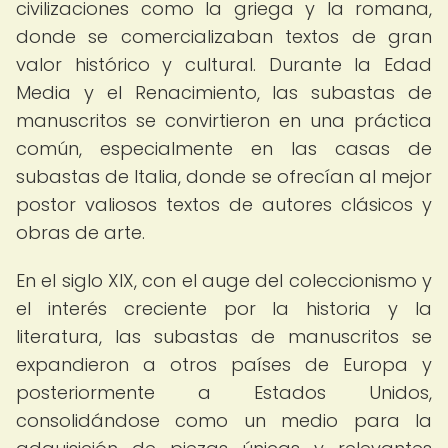
civilizaciones como la griega y la romana,
donde se comercializaban textos de gran
valor histórico y cultural. Durante la Edad
Media y el Renacimiento, las subastas de
manuscritos se convirtieron en una práctica
común, especialmente en las casas de
subastas de Italia, donde se ofrecían al mejor
postor valiosos textos de autores clásicos y
obras de arte.
En el siglo XIX, con el auge del coleccionismo y
el interés creciente por la historia y la
literatura, las subastas de manuscritos se
expandieron a otros países de Europa y
posteriormente a Estados Unidos,
consolidándose como un medio para la