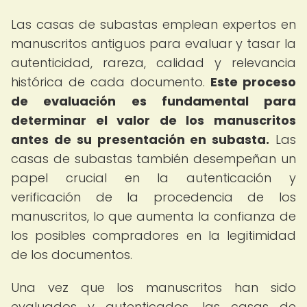
Las casas de subastas emplean expertos en
manuscritos antiguos para evaluar y tasar la
autenticidad, rareza, calidad y relevancia
histórica de cada documento.
Este proceso
de evaluación es fundamental para
determinar el valor de los manuscritos
antes de su presentación en subasta.
Las
casas de subastas también desempeñan un
papel crucial en la autenticación y
verificación de la procedencia de los
manuscritos, lo que aumenta la confianza de
los posibles compradores en la legitimidad
de los documentos.
Una vez que los manuscritos han sido
evaluados y autenticados, las casas de