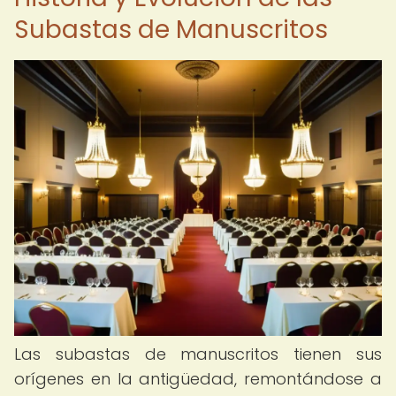
Subastas de Manuscritos
Las subastas de manuscritos tienen sus
orígenes en la antigüedad, remontándose a