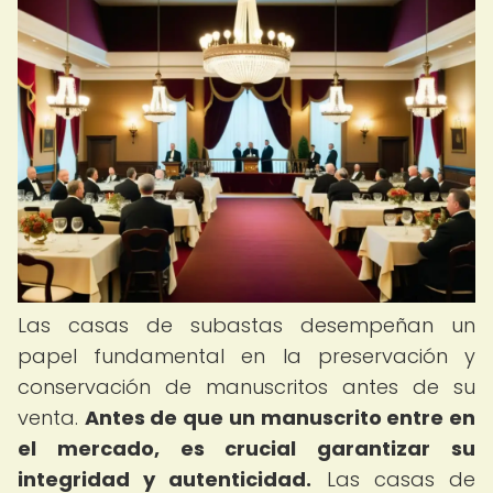
Las casas de subastas desempeñan un
papel fundamental en la preservación y
conservación de manuscritos antes de su
venta.
Antes de que un manuscrito entre en
el mercado, es crucial garantizar su
integridad y autenticidad.
Las casas de