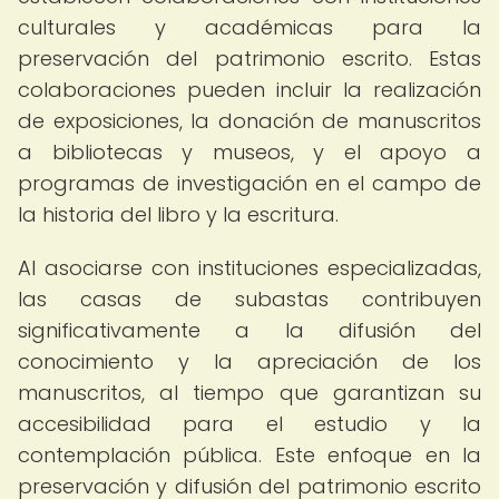
culturales y académicas para la
preservación del patrimonio escrito. Estas
colaboraciones pueden incluir la realización
de exposiciones, la donación de manuscritos
a bibliotecas y museos, y el apoyo a
programas de investigación en el campo de
la historia del libro y la escritura.
Al asociarse con instituciones especializadas,
las casas de subastas contribuyen
significativamente a la difusión del
conocimiento y la apreciación de los
manuscritos, al tiempo que garantizan su
accesibilidad para el estudio y la
contemplación pública. Este enfoque en la
preservación y difusión del patrimonio escrito