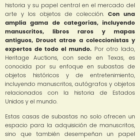
historia y su papel central en el mercado del
arte y los objetos de colección.
Con una
amplia gama de categorías, incluyendo
manuscritos, libros raros y mapas
antiguos, Drouot atrae a coleccionistas y
expertos de todo el mundo.
Por otro lado,
Heritage Auctions, con sede en Texas, es
conocida por su enfoque en subastas de
objetos históricos y de entretenimiento,
incluyendo manuscritos, autógrafos y objetos
relacionados con la historia de Estados
Unidos y el mundo.
Estas casas de subastas no solo ofrecen un
espacio para la adquisición de manuscritos,
sino que también desempeñan un papel