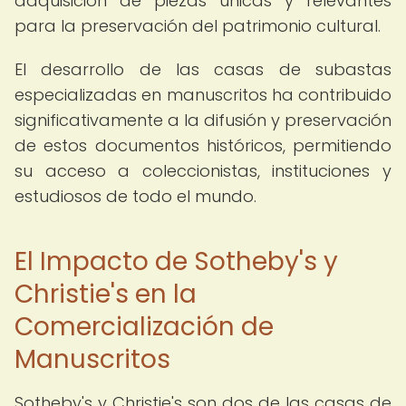
adquisición de piezas únicas y relevantes
para la preservación del patrimonio cultural.
El desarrollo de las casas de subastas
especializadas en manuscritos ha contribuido
significativamente a la difusión y preservación
de estos documentos históricos, permitiendo
su acceso a coleccionistas, instituciones y
estudiosos de todo el mundo.
El Impacto de Sotheby's y
Christie's en la
Comercialización de
Manuscritos
Sotheby's y Christie's son dos de las casas de