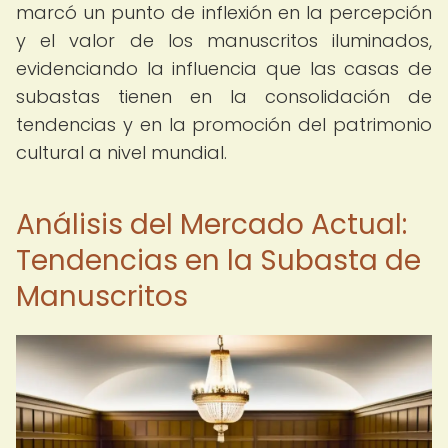
marcó un punto de inflexión en la percepción
y el valor de los manuscritos iluminados,
evidenciando la influencia que las casas de
subastas tienen en la consolidación de
tendencias y en la promoción del patrimonio
cultural a nivel mundial.
Análisis del Mercado Actual:
Tendencias en la Subasta de
Manuscritos