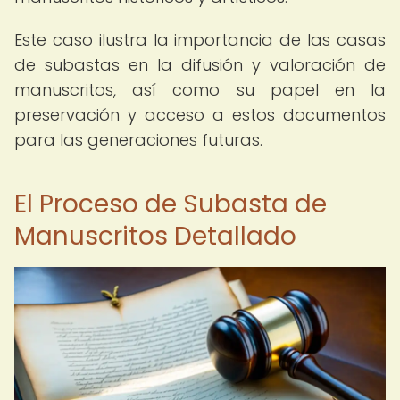
Este caso ilustra la importancia de las casas
de subastas en la difusión y valoración de
manuscritos, así como su papel en la
preservación y acceso a estos documentos
para las generaciones futuras.
El Proceso de Subasta de
Manuscritos Detallado