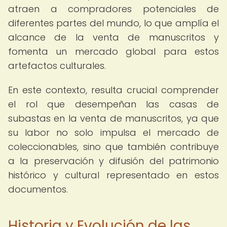
atraen a compradores potenciales de
diferentes partes del mundo, lo que amplía el
alcance de la venta de manuscritos y
fomenta un mercado global para estos
artefactos culturales.
En este contexto, resulta crucial comprender
el rol que desempeñan las casas de
subastas en la venta de manuscritos, ya que
su labor no solo impulsa el mercado de
coleccionables, sino que también contribuye
a la preservación y difusión del patrimonio
histórico y cultural representado en estos
documentos.
Historia y Evolución de las