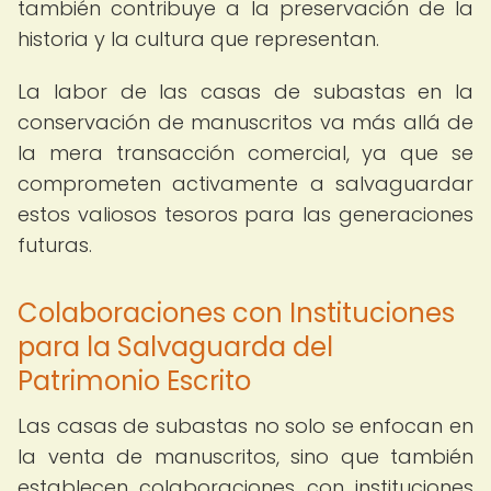
también contribuye a la preservación de la
historia y la cultura que representan.
La labor de las casas de subastas en la
conservación de manuscritos va más allá de
la mera transacción comercial, ya que se
comprometen activamente a salvaguardar
estos valiosos tesoros para las generaciones
futuras.
Colaboraciones con Instituciones
para la Salvaguarda del
Patrimonio Escrito
Las casas de subastas no solo se enfocan en
la venta de manuscritos, sino que también
establecen colaboraciones con instituciones