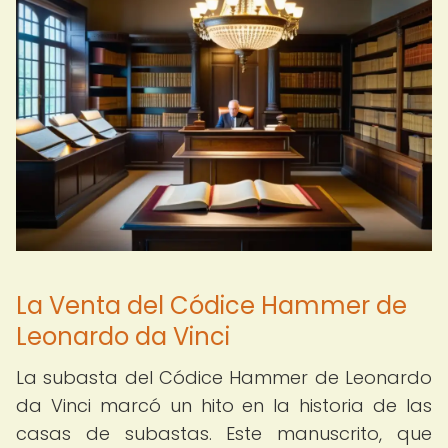
La Venta del Códice Hammer de
Leonardo da Vinci
La subasta del Códice Hammer de Leonardo
da Vinci marcó un hito en la historia de las
casas de subastas. Este manuscrito, que