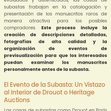
subastas trabajan en la catalogación y
presentación de los manuscritos raros de
manera atractiva para los posibles
compradores.
Este proceso incluye la
creación de descripciones detalladas,
fotografías de alta calidad y la
organización de eventos de
previsualización para que los interesados
puedan examinar los manuscritos
personalmente antes de la subasta.
El Evento de la Subasta: Un Vistazo
al Interior de Drouot o Heritage
Auctions
Las casas de subastas como Drouot en París