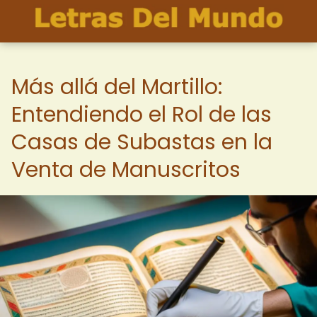
Más allá del Martillo:
Entendiendo el Rol de las
Casas de Subastas en la
Venta de Manuscritos