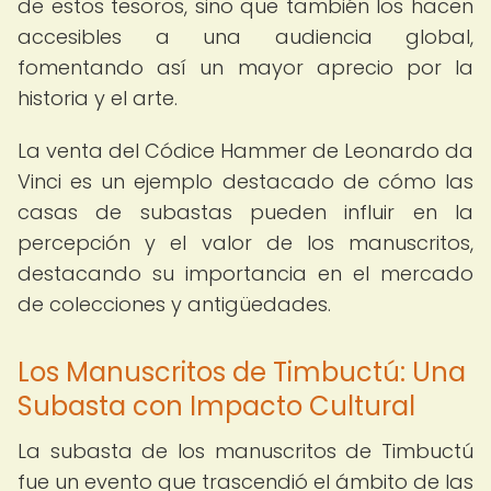
de estos tesoros, sino que también los hacen
accesibles a una audiencia global,
fomentando así un mayor aprecio por la
historia y el arte.
La venta del Códice Hammer de Leonardo da
Vinci es un ejemplo destacado de cómo las
casas de subastas pueden influir en la
percepción y el valor de los manuscritos,
destacando su importancia en el mercado
de colecciones y antigüedades.
Los Manuscritos de Timbuctú: Una
Subasta con Impacto Cultural
La subasta de los manuscritos de Timbuctú
fue un evento que trascendió el ámbito de las