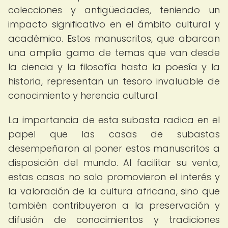
colecciones y antigüedades, teniendo un
impacto significativo en el ámbito cultural y
académico. Estos manuscritos, que abarcan
una amplia gama de temas que van desde
la ciencia y la filosofía hasta la poesía y la
historia, representan un tesoro invaluable de
conocimiento y herencia cultural.
La importancia de esta subasta radica en el
papel que las casas de subastas
desempeñaron al poner estos manuscritos a
disposición del mundo. Al facilitar su venta,
estas casas no solo promovieron el interés y
la valoración de la cultura africana, sino que
también contribuyeron a la preservación y
difusión de conocimientos y tradiciones