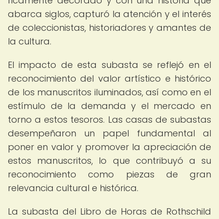
ricamente decorado y con una historia que
abarca siglos, capturó la atención y el interés
de coleccionistas, historiadores y amantes de
la cultura.
El impacto de esta subasta se reflejó en el
reconocimiento del valor artístico e histórico
de los manuscritos iluminados, así como en el
estímulo de la demanda y el mercado en
torno a estos tesoros. Las casas de subastas
desempeñaron un papel fundamental al
poner en valor y promover la apreciación de
estos manuscritos, lo que contribuyó a su
reconocimiento como piezas de gran
relevancia cultural e histórica.
La subasta del Libro de Horas de Rothschild