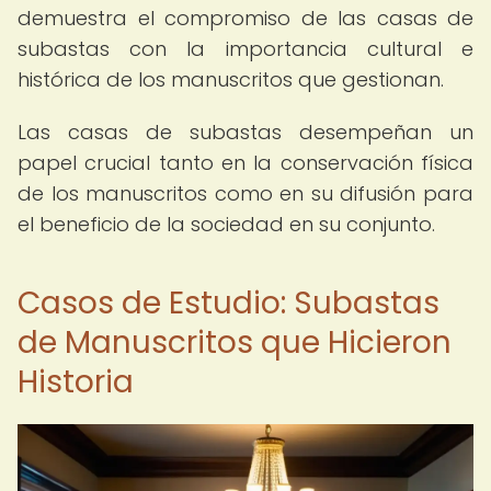
demuestra el compromiso de las casas de
subastas con la importancia cultural e
histórica de los manuscritos que gestionan.
Las casas de subastas desempeñan un
papel crucial tanto en la conservación física
de los manuscritos como en su difusión para
el beneficio de la sociedad en su conjunto.
Casos de Estudio: Subastas
de Manuscritos que Hicieron
Historia