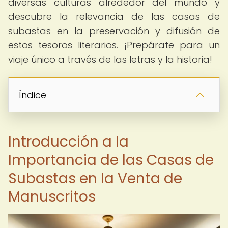
diversas culturas alrededor del mundo y
descubre la relevancia de las casas de
subastas en la preservación y difusión de
estos tesoros literarios. ¡Prepárate para un
viaje único a través de las letras y la historia!
Índice
Introducción a la
Importancia de las Casas de
Subastas en la Venta de
Manuscritos