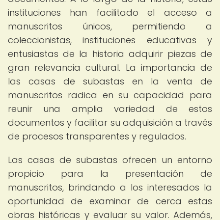
instituciones han facilitado el acceso a
manuscritos únicos, permitiendo a
coleccionistas, instituciones educativas y
entusiastas de la historia adquirir piezas de
gran relevancia cultural. La importancia de
las casas de subastas en la venta de
manuscritos radica en su capacidad para
reunir una amplia variedad de estos
documentos y facilitar su adquisición a través
de procesos transparentes y regulados.
Las casas de subastas ofrecen un entorno
propicio para la presentación de
manuscritos, brindando a los interesados la
oportunidad de examinar de cerca estas
obras históricas y evaluar su valor. Además,