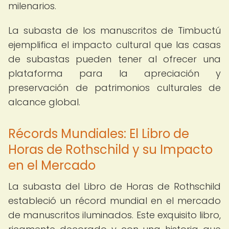
milenarios.
La subasta de los manuscritos de Timbuctú
ejemplifica el impacto cultural que las casas
de subastas pueden tener al ofrecer una
plataforma para la apreciación y
preservación de patrimonios culturales de
alcance global.
Récords Mundiales: El Libro de
Horas de Rothschild y su Impacto
en el Mercado
La subasta del Libro de Horas de Rothschild
estableció un récord mundial en el mercado
de manuscritos iluminados. Este exquisito libro,