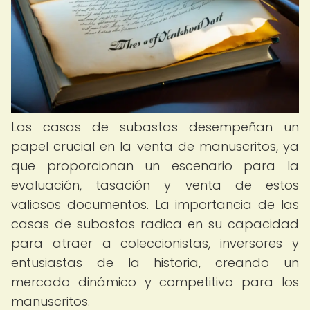
Las casas de subastas desempeñan un
papel crucial en la venta de manuscritos, ya
que proporcionan un escenario para la
evaluación, tasación y venta de estos
valiosos documentos. La importancia de las
casas de subastas radica en su capacidad
para atraer a coleccionistas, inversores y
entusiastas de la historia, creando un
mercado dinámico y competitivo para los
manuscritos.