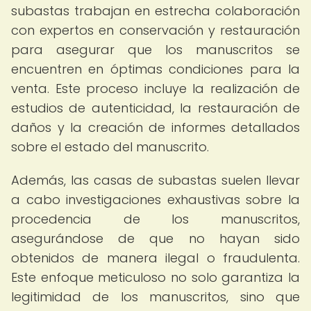
subastas trabajan en estrecha colaboración
con expertos en conservación y restauración
para asegurar que los manuscritos se
encuentren en óptimas condiciones para la
venta. Este proceso incluye la realización de
estudios de autenticidad, la restauración de
daños y la creación de informes detallados
sobre el estado del manuscrito.
Además, las casas de subastas suelen llevar
a cabo investigaciones exhaustivas sobre la
procedencia de los manuscritos,
asegurándose de que no hayan sido
obtenidos de manera ilegal o fraudulenta.
Este enfoque meticuloso no solo garantiza la
legitimidad de los manuscritos, sino que