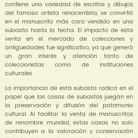
contiene una variedad de escritos y dibujos
del famoso artista renacentista, se convirtió
en el manuscrito más caro vendido en una
subasta hasta la fecha. El impacto de esta
venta en el mercado de colecciones y
antigüedades fue significativo, ya que generó
un gran interés y atención tanto de
coleccionistas como de instituciones
culturales.
La importancia de esta subasta radica en el
papel que las casas de subastas juegan en
la preservación y difusión del patrimonio
cultural. Al facilitar la venta de manuscritos
de renombre mundial, estas casas no solo
contribuyen a la valoración y conservación