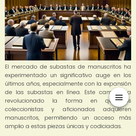
El mercado de subastas de manuscritos ha
experimentado un significativo auge en los
últimos años, especialmente con la expansión
de las subastas en línea. Este cambio ha
revolucionado la forma en que los
coleccionistas y aficionados adquieren
manuscritos, permitiendo un acceso más
amplio a estas piezas únicas y codiciadas.