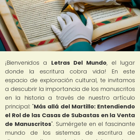
¡Bienvenidos a
Letras Del Mundo
, el lugar
donde la escritura cobra vida! En este
espacio de exploración cultural, te invitamos
a descubrir la importancia de los manuscritos
en la historia a través de nuestro artículo
principal: "
Más allá del Martillo: Entendiendo
el Rol de las Casas de Subastas en la Venta
de Manuscritos
". Sumérgete en el fascinante
mundo de los sistemas de escritura de