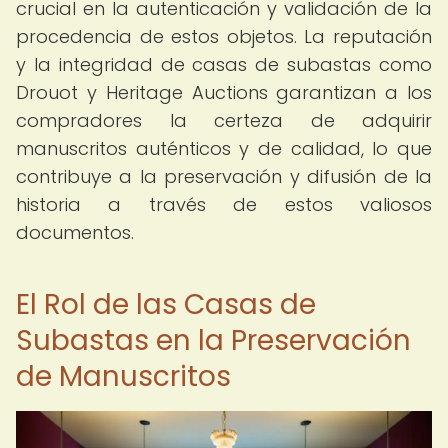
crucial en la autenticación y validación de la
procedencia de estos objetos. La reputación
y la integridad de casas de subastas como
Drouot y Heritage Auctions garantizan a los
compradores la certeza de adquirir
manuscritos auténticos y de calidad, lo que
contribuye a la preservación y difusión de la
historia a través de estos valiosos
documentos.
El Rol de las Casas de
Subastas en la Preservación
de Manuscritos