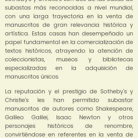
subastas más reconocidas a nivel mundial,
con una larga trayectoria en la venta de
manuscritos de gran relevancia histórica y
artística. Estas casas han desempeñado un
papel fundamental en la comercialización de
textos históricos, atrayendo la atención de
coleccionistas, museos y bibliotecas
especializadas en la adquisición de
manuscritos únicos.
La reputación y el prestigio de Sotheby's y
Christie's les han permitido subastar
manuscritos de autores como Shakespeare,
Galileo Galilei, Isaac Newton y otros
personajes históricos de renombre,
convirtiéndose en referentes en la venta de