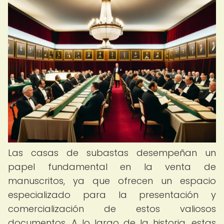
Las casas de subastas desempeñan un
papel fundamental en la venta de
manuscritos, ya que ofrecen un espacio
especializado para la presentación y
comercialización de estos valiosos
documentos. A lo largo de la historia, estas