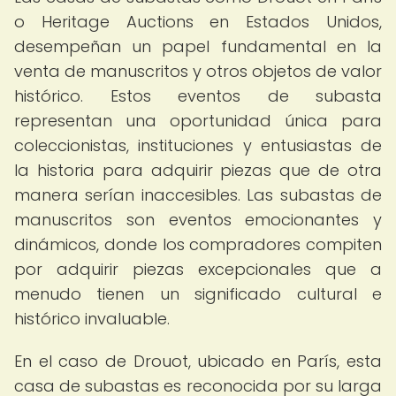
o Heritage Auctions en Estados Unidos,
desempeñan un papel fundamental en la
venta de manuscritos y otros objetos de valor
histórico. Estos eventos de subasta
representan una oportunidad única para
coleccionistas, instituciones y entusiastas de
la historia para adquirir piezas que de otra
manera serían inaccesibles. Las subastas de
manuscritos son eventos emocionantes y
dinámicos, donde los compradores compiten
por adquirir piezas excepcionales que a
menudo tienen un significado cultural e
histórico invaluable.
En el caso de Drouot, ubicado en París, esta
casa de subastas es reconocida por su larga