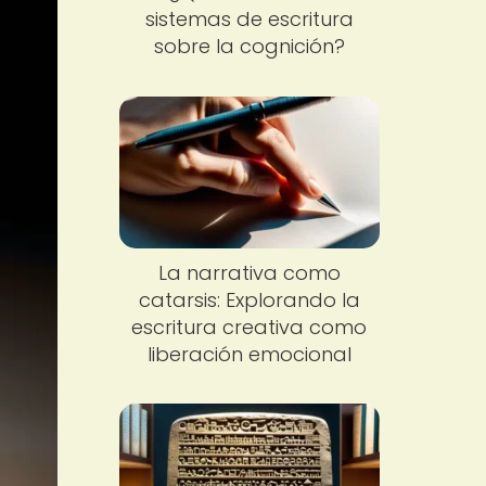
sistemas de escritura
sobre la cognición?
La narrativa como
catarsis: Explorando la
escritura creativa como
liberación emocional