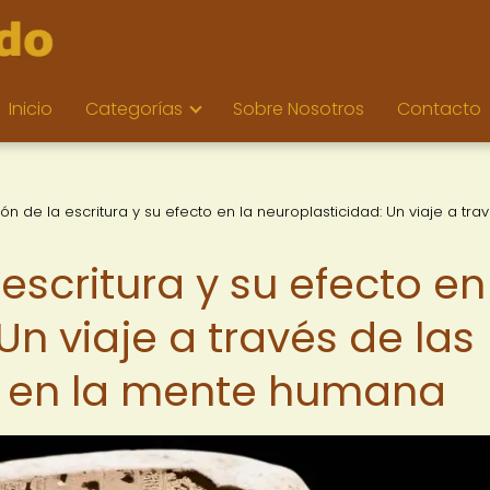
Inicio
Categorías
Sobre Nosotros
Contacto
ón de la escritura y su efecto en la neuroplasticidad: Un viaje a tra
escritura y su efecto en
Un viaje a través de las
s en la mente humana