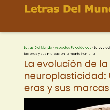
Letras Del Mundo
Aspectos Psicológicos
La evoluci
las eras y sus marcas en la mente humana
La evolución de la 
neuroplasticidad: 
eras y sus marca