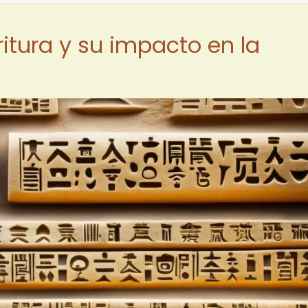
ritura y su impacto en la