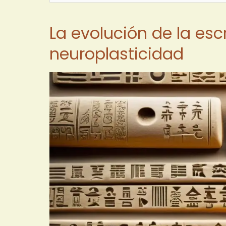
La evolución de la esc
neuroplasticidad