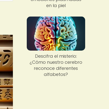
en la piel
Descifra el misterio:
¿Cómo nuestro cerebro
reconoce diferentes
alfabetos?