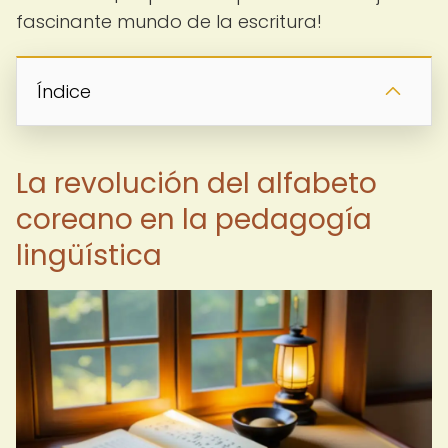
fascinante mundo de la escritura!
Índice
La revolución del alfabeto
coreano en la pedagogía
lingüística