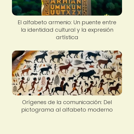
El alfabeto armenio: Un puente entre
la identidad cultural y la expresión
artística
Orígenes de la comunicación: Del
pictograma al alfabeto moderno