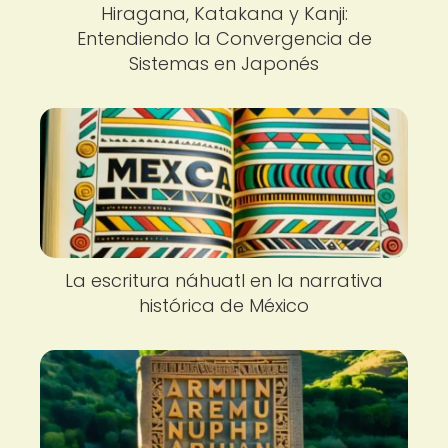
Hiragana, Katakana y Kanji:
Entendiendo la Convergencia de
Sistemas en Japonés
La escritura náhuatl en la narrativa
histórica de México