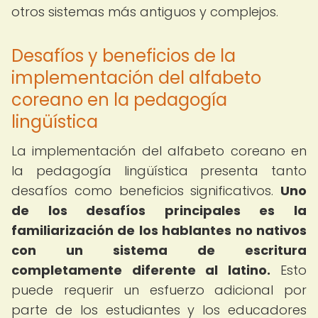
otros sistemas más antiguos y complejos.
Desafíos y beneficios de la
implementación del alfabeto
coreano en la pedagogía
lingüística
La implementación del alfabeto coreano en
la pedagogía lingüística presenta tanto
desafíos como beneficios significativos.
Uno
de los desafíos principales es la
familiarización de los hablantes no nativos
con un sistema de escritura
completamente diferente al latino.
Esto
puede requerir un esfuerzo adicional por
parte de los estudiantes y los educadores