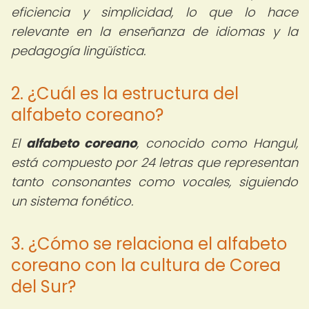
eficiencia y simplicidad, lo que lo hace
relevante en la enseñanza de idiomas y la
pedagogía lingüística.
2. ¿Cuál es la estructura del
alfabeto coreano?
El
alfabeto coreano
, conocido como Hangul,
está compuesto por 24 letras que representan
tanto consonantes como vocales, siguiendo
un sistema fonético.
3. ¿Cómo se relaciona el alfabeto
coreano con la cultura de Corea
del Sur?