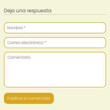
Deja una respuesta