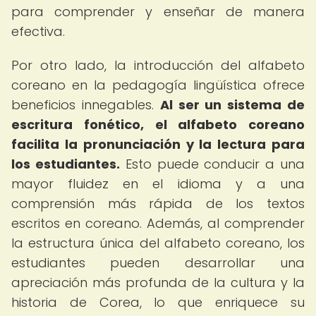
para comprender y enseñar de manera
efectiva.
Por otro lado, la introducción del alfabeto
coreano en la pedagogía lingüística ofrece
beneficios innegables.
Al ser un sistema de
escritura fonético, el alfabeto coreano
facilita la pronunciación y la lectura para
los estudiantes.
Esto puede conducir a una
mayor fluidez en el idioma y a una
comprensión más rápida de los textos
escritos en coreano. Además, al comprender
la estructura única del alfabeto coreano, los
estudiantes pueden desarrollar una
apreciación más profunda de la cultura y la
historia de Corea, lo que enriquece su