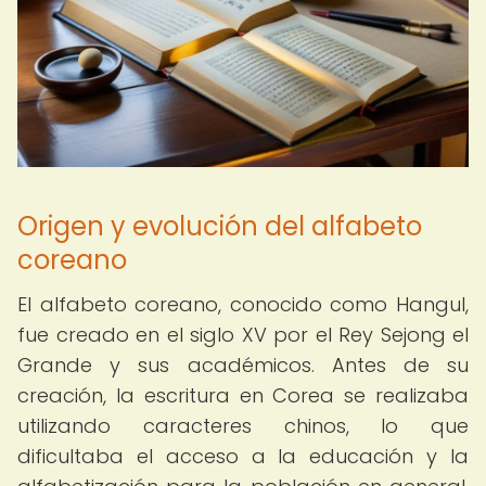
Origen y evolución del alfabeto
coreano
El alfabeto coreano, conocido como Hangul,
fue creado en el siglo XV por el Rey Sejong el
Grande y sus académicos. Antes de su
creación, la escritura en Corea se realizaba
utilizando caracteres chinos, lo que
dificultaba el acceso a la educación y la