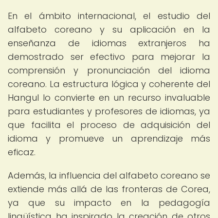
En el ámbito internacional, el estudio del
alfabeto coreano y su aplicación en la
enseñanza de idiomas extranjeros ha
demostrado ser efectivo para mejorar la
comprensión y pronunciación del idioma
coreano. La estructura lógica y coherente del
Hangul lo convierte en un recurso invaluable
para estudiantes y profesores de idiomas, ya
que facilita el proceso de adquisición del
idioma y promueve un aprendizaje más
eficaz.
Además, la influencia del alfabeto coreano se
extiende más allá de las fronteras de Corea,
ya que su impacto en la pedagogía
lingüística ha inspirado la creación de otros