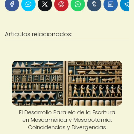
Articulos relacionados:
El Desarrollo Paralelo de la Escritura
en Mesoamérica y Mesopotamia:
Coincidencias y Divergencias