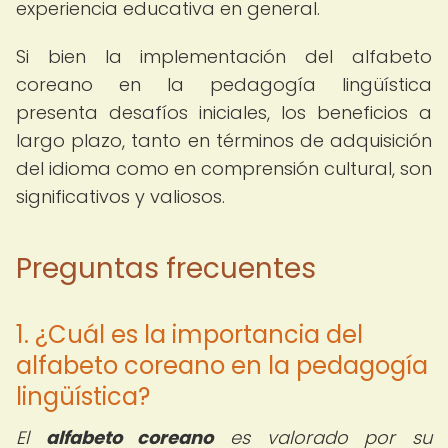
experiencia educativa en general.
Si bien la implementación del alfabeto
coreano en la pedagogía lingüística
presenta desafíos iniciales, los beneficios a
largo plazo, tanto en términos de adquisición
del idioma como en comprensión cultural, son
significativos y valiosos.
Preguntas frecuentes
1. ¿Cuál es la importancia del
alfabeto coreano en la pedagogía
lingüística?
El
alfabeto coreano
es valorado por su