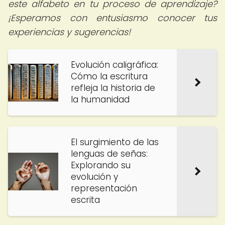
este alfabeto en tu proceso de aprendizaje?
¡Esperamos con entusiasmo conocer tus
experiencias y sugerencias!
Evolución caligráfica:
Cómo la escritura
refleja la historia de
la humanidad
El surgimiento de las
lenguas de señas:
Explorando su
evolución y
representación
escrita