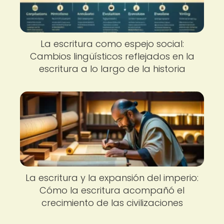
La escritura como espejo social:
Cambios lingüísticos reflejados en la
escritura a lo largo de la historia
La escritura y la expansión del imperio:
Cómo la escritura acompañó el
crecimiento de las civilizaciones