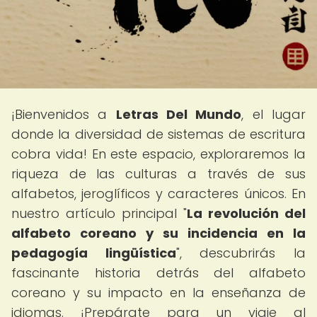
¡Bienvenidos a
Letras Del Mundo
, el lugar
donde la diversidad de sistemas de escritura
cobra vida! En este espacio, exploraremos la
riqueza de las culturas a través de sus
alfabetos, jeroglíficos y caracteres únicos. En
nuestro artículo principal "
La revolución del
alfabeto coreano y su incidencia en la
pedagogía lingüística
", descubrirás la
fascinante historia detrás del alfabeto
coreano y su impacto en la enseñanza de
idiomas. ¡Prepárate para un viaje al