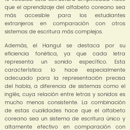
que el aprendizaje del alfabeto coreano sea
más accesible para los estudiantes
extranjeros en comparación con otros
sistemas de escritura más complejos.
Además, el Hangul se destaca por su
eficiencia fonética, ya que cada letra
representa un sonido específico. Esta
característica lo hace especialmente
adecuado para la representación precisa
del habla, a diferencia de sistemas como el
inglés, cuya relación entre letras y sonidos es
mucho menos consistente. La combinación
de estas cualidades hace que el alfabeto
coreano sea un sistema de escritura único y
altamente efectivo en comparación con