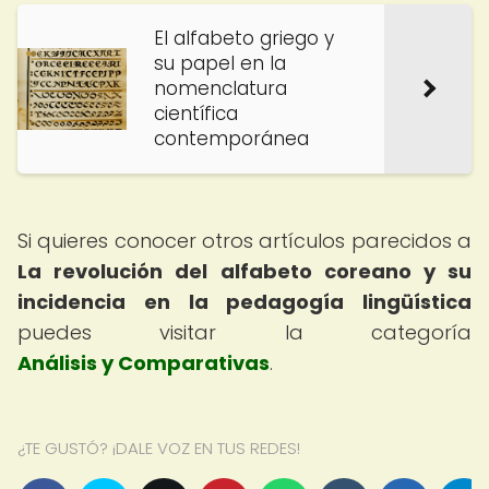
El alfabeto griego y
su papel en la
nomenclatura
científica
contemporánea
Si quieres conocer otros artículos parecidos a
La revolución del alfabeto coreano y su
incidencia en la pedagogía lingüística
puedes visitar la categoría
Análisis y Comparativas
.
¿TE GUSTÓ? ¡DALE VOZ EN TUS REDES!