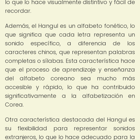
lo que lo hace visualmente distintivo y fácil de
recordar.
Además, el Hangul es un alfabeto fonético, lo
que significa que cada letra representa un
sonido específico, a diferencia de los
caracteres chinos, que representan palabras
completas o sílabas. Esta característica hace
que el proceso de aprendizaje y enseñanza
del alfabeto coreano sea mucho más
accesible y rápido, lo que ha contribuido
significativamente a la alfabetización en
Corea.
Otra característica destacada del Hangul es
su flexibilidad para representar sonidos
extranjeros, lo que lo hace adecuado para la