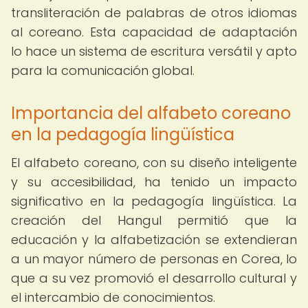
transliteración de palabras de otros idiomas
al coreano. Esta capacidad de adaptación
lo hace un sistema de escritura versátil y apto
para la comunicación global.
Importancia del alfabeto coreano
en la pedagogía lingüística
El alfabeto coreano, con su diseño inteligente
y su accesibilidad, ha tenido un impacto
significativo en la pedagogía lingüística. La
creación del Hangul permitió que la
educación y la alfabetización se extendieran
a un mayor número de personas en Corea, lo
que a su vez promovió el desarrollo cultural y
el intercambio de conocimientos.