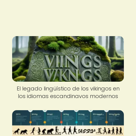
El legado lingüístico de los vikingos en
los idiomas escandinavos modernos