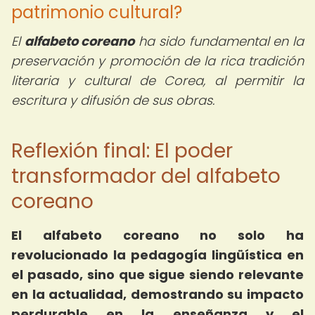
patrimonio cultural?
El
alfabeto coreano
ha sido fundamental en la
preservación y promoción de la rica tradición
literaria y cultural de Corea, al permitir la
escritura y difusión de sus obras.
Reflexión final: El poder
transformador del alfabeto
coreano
El alfabeto coreano no solo ha
revolucionado la pedagogía lingüística en
el pasado, sino que sigue siendo relevante
en la actualidad, demostrando su impacto
perdurable en la enseñanza y el