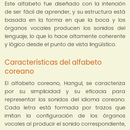
Este alfabeto fue diseñado con la intención
de ser fácil de aprender, y su estructura está
basada en la forma en que la boca y los
órganos vocales producen los sonidos del
lenguaje, lo que lo hace altamente coherente
y lógico desde el punto de vista lingüístico.
Características del alfabeto
coreano
El alfabeto coreano, Hangul, se caracteriza
por su simplicidad y su eficacia para
representar los sonidos del idioma coreano.
Cada letra está formada por trazos que
imitan la configuración de los órganos
vocales al producir el sonido correspondiente,