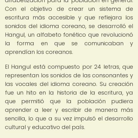
alfabetización para la población en general.
Con el objetivo de crear un sistema de
escritura más accesible y que reflejara los
sonidos del idioma coreano, se desarrolló el
Hangul, un alfabeto fonético que revolucionó
la forma en que se comunicaban y
aprendían los coreanos.
El Hangul está compuesto por 24 letras, que
representan los sonidos de las consonantes y
las vocales del idioma coreano. Su creación
fue un hito en la historia de la escritura, ya
que permitió que la población pudiera
aprender a leer y escribir de manera más
sencilla, lo que a su vez impulsó el desarrollo
cultural y educativo del país.