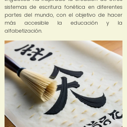
sistemas de escritura fonética en diferentes
partes del mundo, con el objetivo de hacer
más accesible la educación y la
alfabetización.