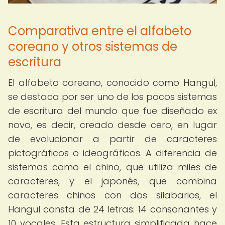
Comparativa entre el alfabeto
coreano y otros sistemas de
escritura
El alfabeto coreano, conocido como Hangul,
se destaca por ser uno de los pocos sistemas
de escritura del mundo que fue diseñado ex
novo, es decir, creado desde cero, en lugar
de evolucionar a partir de caracteres
pictográficos o ideográficos. A diferencia de
sistemas como el chino, que utiliza miles de
caracteres, y el japonés, que combina
caracteres chinos con dos silabarios, el
Hangul consta de 24 letras: 14 consonantes y
10 vocales. Esta estructura simplificada hace