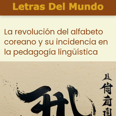
La revolución del alfabeto
coreano y su incidencia en
la pedagogía lingüística