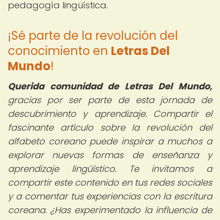
pedagogía lingüística.
¡Sé parte de la revolución del
conocimiento en
Letras Del
Mundo
!
Querida comunidad de Letras Del Mundo,
gracias por ser parte de esta jornada de
descubrimiento y aprendizaje. Compartir el
fascinante artículo sobre la revolución del
alfabeto coreano puede inspirar a muchos a
explorar nuevas formas de enseñanza y
aprendizaje lingüístico. Te invitamos a
compartir este contenido en tus redes sociales
y a comentar tus experiencias con la escritura
coreana. ¿Has experimentado la influencia de