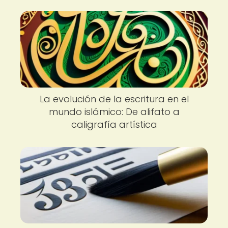
La evolución de la escritura en el
mundo islámico: De alifato a
caligrafía artística