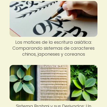
Los matices de la escritura asiática:
Comparando sistemas de caracteres
chinos, japoneses y coreanos
Sistema Brahmi y sus Derivados: Un