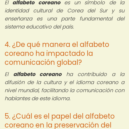
El
alfabeto coreano
es un símbolo de la
identidad cultural de Corea del Sur y su
enseñanza es una parte fundamental del
sistema educativo del país.
4. ¿De qué manera el alfabeto
coreano ha impactado la
comunicación global?
El
alfabeto coreano
ha contribuido a la
difusión de la cultura y el idioma coreano a
nivel mundial, facilitando la comunicación con
hablantes de este idioma.
5. ¿Cuál es el papel del alfabeto
coreano en la preservación del