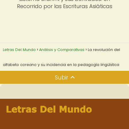
Recorrido por las Escrituras Asiáticas
Letras Del Mundo
Análisis y Comparativas
La revolución del
alfabeto coreano y su incidencia en la pedagogía lingüística
Subir