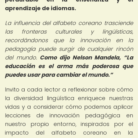
aprendizaje de idiomas.
La influencia del alfabeto coreano trasciende
las fronteras culturales y lingüísticas,
recordándonos que la innovación en la
pedagogía puede surgir de cualquier rincón
del mundo.
Como dijo Nelson Mandela,
La
educación es el arma más poderosa que
puedes usar para cambiar el mundo.
Invito a cada lector a reflexionar sobre cómo
la diversidad lingüística enriquece nuestras
vidas y a considerar cómo podemos aplicar
lecciones de innovación pedagógica en
nuestro propio entorno, inspirados por el
impacto del alfabeto coreano en la