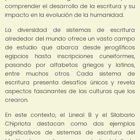
comprender el desarrollo de la escritura y su
impacto en la evolución de la humanidad.
La diversidad de sistemas de escritura
alrededor del mundo ofrece un vasto campo
de estudio que abarca desde jeroglíficos
egipcios hasta inscripciones cuneiformes,
pasando por alfabetos griegos y latinos,
entre muchos otros. Cada sistema de
escritura presenta desafíos únicos y revela
aspectos fascinantes de las culturas que los
crearon.
En este contexto, el Lineal B y el Silabario
Chipriota destacan como dos ejemplos
significativos de sistemas de escritura del