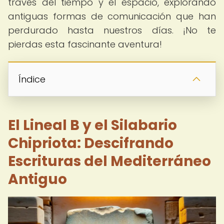
través del tiempo y el espacio, explorando
antiguas formas de comunicación que han
perdurado hasta nuestros días. ¡No te
pierdas esta fascinante aventura!
Índice
El Lineal B y el Silabario
Chipriota: Descifrando
Escrituras del Mediterráneo
Antiguo