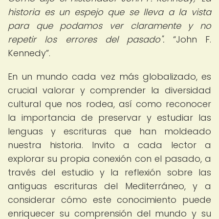
historia es un espejo que se lleva a la vista
para que podamos ver claramente y no
repetir los errores del pasado".
John F.
Kennedy
.
En un mundo cada vez más globalizado, es
crucial valorar y comprender la diversidad
cultural que nos rodea, así como reconocer
la importancia de preservar y estudiar las
lenguas y escrituras que han moldeado
nuestra historia. Invito a cada lector a
explorar su propia conexión con el pasado, a
través del estudio y la reflexión sobre las
antiguas escrituras del Mediterráneo, y a
considerar cómo este conocimiento puede
enriquecer su comprensión del mundo y su