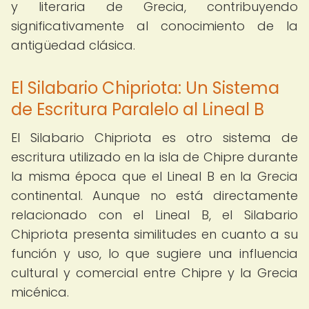
y literaria de Grecia, contribuyendo
significativamente al conocimiento de la
antigüedad clásica.
El Silabario Chipriota: Un Sistema
de Escritura Paralelo al Lineal B
El Silabario Chipriota es otro sistema de
escritura utilizado en la isla de Chipre durante
la misma época que el Lineal B en la Grecia
continental. Aunque no está directamente
relacionado con el Lineal B, el Silabario
Chipriota presenta similitudes en cuanto a su
función y uso, lo que sugiere una influencia
cultural y comercial entre Chipre y la Grecia
micénica.