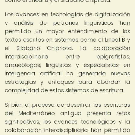
Los avances en tecnologías de digitalización
y análisis de patrones lingüísticos han
permitido un mayor entendimiento de los
textos escritos en sistemas como el Lineal B y
el Silabario Chipriota. La colaboración
interdisciplinaria entre epigrafistas,
arqueólogos, lingüistas y especialistas en
inteligencia artificial ha generado nuevas
estrategias y enfoques para abordar la
complejidad de estos sistemas de escritura.
Si bien el proceso de descifrar las escrituras
del Mediterráneo antiguo presenta retos
significativos, los avances tecnológicos y la
colaboración interdisciplinaria han permitido