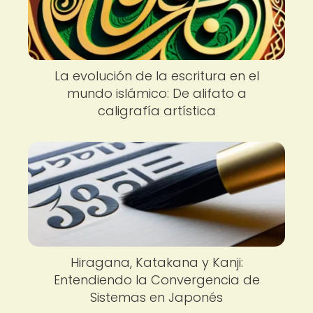
La evolución de la escritura en el
mundo islámico: De alifato a
caligrafía artística
Hiragana, Katakana y Kanji:
Entendiendo la Convergencia de
Sistemas en Japonés