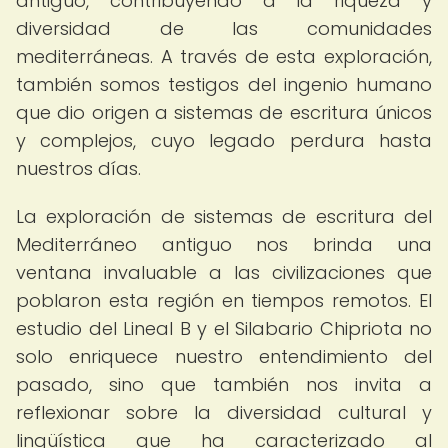
antiguo, contribuyendo a la riqueza y
diversidad de las comunidades
mediterráneas. A través de esta exploración,
también somos testigos del ingenio humano
que dio origen a sistemas de escritura únicos
y complejos, cuyo legado perdura hasta
nuestros días.
La exploración de sistemas de escritura del
Mediterráneo antiguo nos brinda una
ventana invaluable a las civilizaciones que
poblaron esta región en tiempos remotos. El
estudio del Lineal B y el Silabario Chipriota no
solo enriquece nuestro entendimiento del
pasado, sino que también nos invita a
reflexionar sobre la diversidad cultural y
lingüística que ha caracterizado al