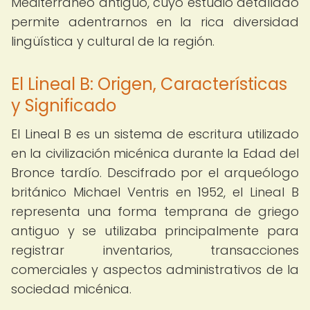
Mediterráneo antiguo, cuyo estudio detallado
permite adentrarnos en la rica diversidad
lingüística y cultural de la región.
El Lineal B: Origen, Características
y Significado
El Lineal B es un sistema de escritura utilizado
en la civilización micénica durante la Edad del
Bronce tardío. Descifrado por el arqueólogo
británico Michael Ventris en 1952, el Lineal B
representa una forma temprana de griego
antiguo y se utilizaba principalmente para
registrar inventarios, transacciones
comerciales y aspectos administrativos de la
sociedad micénica.