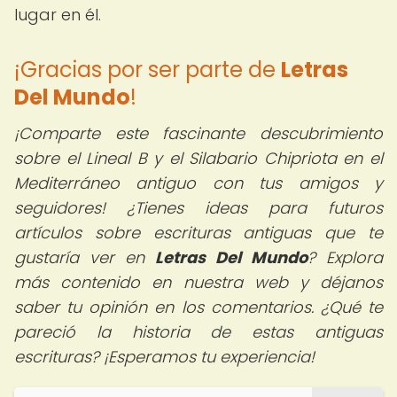
lugar en él.
¡Gracias por ser parte de
Letras
Del Mundo
!
¡Comparte este fascinante descubrimiento
sobre el Lineal B y el Silabario Chipriota en el
Mediterráneo antiguo con tus amigos y
seguidores! ¿Tienes ideas para futuros
artículos sobre escrituras antiguas que te
gustaría ver en
Letras Del Mundo
? Explora
más contenido en nuestra web y déjanos
saber tu opinión en los comentarios. ¿Qué te
pareció la historia de estas antiguas
escrituras? ¡Esperamos tu experiencia!