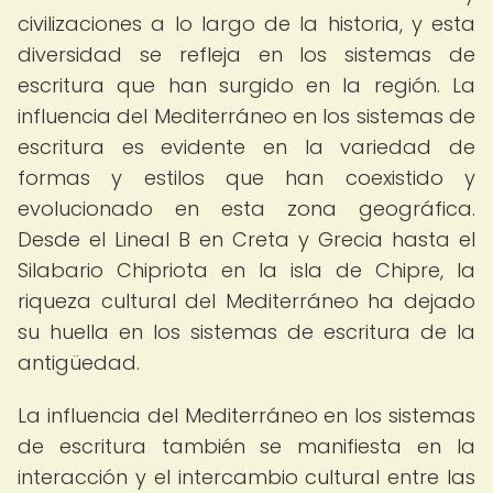
civilizaciones a lo largo de la historia, y esta
diversidad se refleja en los sistemas de
escritura que han surgido en la región. La
influencia del Mediterráneo en los sistemas de
escritura es evidente en la variedad de
formas y estilos que han coexistido y
evolucionado en esta zona geográfica.
Desde el Lineal B en Creta y Grecia hasta el
Silabario Chipriota en la isla de Chipre, la
riqueza cultural del Mediterráneo ha dejado
su huella en los sistemas de escritura de la
antigüedad.
La influencia del Mediterráneo en los sistemas
de escritura también se manifiesta en la
interacción y el intercambio cultural entre las