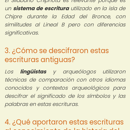
El Silabario Chipriota es relevante porque es
un
sistema de escritura
utilizado en la isla de
Chipre durante la Edad del Bronce, con
similitudes al Lineal B pero con diferencias
significativas.
3. ¿Cómo se descifraron estas
escrituras antiguas?
Los
lingüistas
y arqueólogos utilizaron
técnicas de comparación con otros idiomas
conocidos y contextos arqueológicos para
descifrar el significado de los símbolos y las
palabras en estas escrituras.
4. ¿Qué aportaron estas escrituras