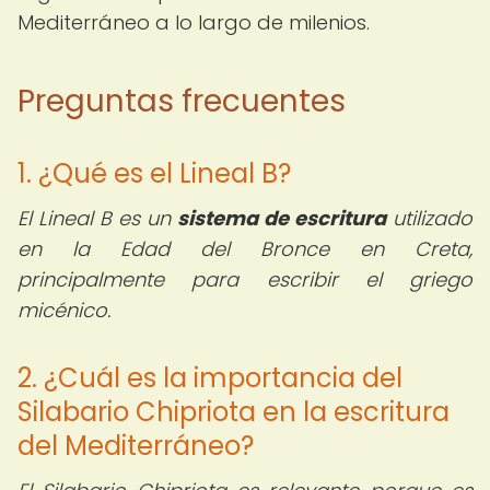
Mediterráneo a lo largo de milenios.
Preguntas frecuentes
1. ¿Qué es el Lineal B?
El Lineal B es un
sistema de escritura
utilizado
en la Edad del Bronce en Creta,
principalmente para escribir el griego
micénico.
2. ¿Cuál es la importancia del
Silabario Chipriota en la escritura
del Mediterráneo?