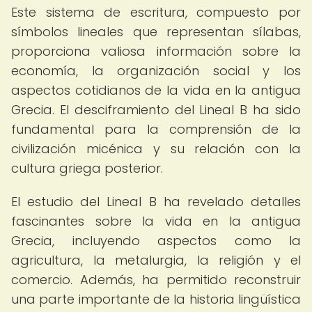
Este sistema de escritura, compuesto por
símbolos lineales que representan sílabas,
proporciona valiosa información sobre la
economía, la organización social y los
aspectos cotidianos de la vida en la antigua
Grecia. El desciframiento del Lineal B ha sido
fundamental para la comprensión de la
civilización micénica y su relación con la
cultura griega posterior.
El estudio del Lineal B ha revelado detalles
fascinantes sobre la vida en la antigua
Grecia, incluyendo aspectos como la
agricultura, la metalurgia, la religión y el
comercio. Además, ha permitido reconstruir
una parte importante de la historia lingüística