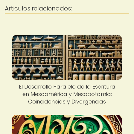
Articulos relacionados:
El Desarrollo Paralelo de la Escritura
en Mesoamérica y Mesopotamia:
Coincidencias y Divergencias