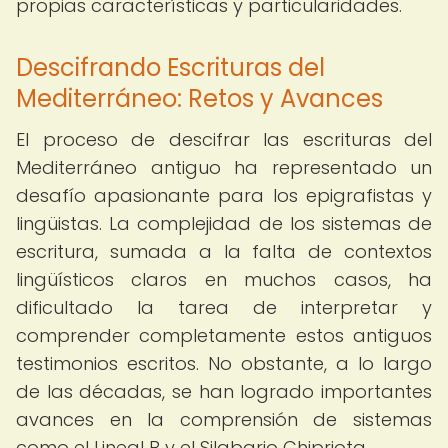
propias características y particularidades.
Descifrando Escrituras del
Mediterráneo: Retos y Avances
El proceso de descifrar las escrituras del
Mediterráneo antiguo ha representado un
desafío apasionante para los epigrafistas y
lingüistas. La complejidad de los sistemas de
escritura, sumada a la falta de contextos
lingüísticos claros en muchos casos, ha
dificultado la tarea de interpretar y
comprender completamente estos antiguos
testimonios escritos. No obstante, a lo largo
de las décadas, se han logrado importantes
avances en la comprensión de sistemas
como el Lineal B y el Silabario Chipriota.