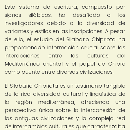
Este sistema de escritura, compuesto por
signos silábicos, ha desafiado a los
investigadores debido a la diversidad de
variantes y estilos en las inscripciones. A pesar
de ello, el estudio del Silabario Chipriota ha
proporcionado información crucial sobre las
interacciones entre las culturas del
Mediterráneo oriental y el papel de Chipre
como puente entre diversas civilizaciones.
El Silabario Chipriota es un testimonio tangible
de la rica diversidad cultural y lingüística de
la región mediterránea, ofreciendo una
perspectiva única sobre la interconexión de
las antiguas civilizaciones y la compleja red
de intercambios culturales que caracterizaba