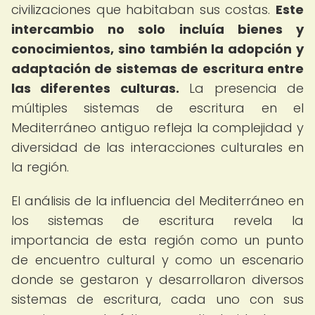
civilizaciones que habitaban sus costas.
Este
intercambio no solo incluía bienes y
conocimientos, sino también la adopción y
adaptación de sistemas de escritura entre
las diferentes culturas.
La presencia de
múltiples sistemas de escritura en el
Mediterráneo antiguo refleja la complejidad y
diversidad de las interacciones culturales en
la región.
El análisis de la influencia del Mediterráneo en
los sistemas de escritura revela la
importancia de esta región como un punto
de encuentro cultural y como un escenario
donde se gestaron y desarrollaron diversos
sistemas de escritura, cada uno con sus