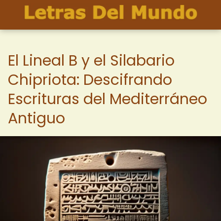
El Lineal B y el Silabario
Chipriota: Descifrando
Escrituras del Mediterráneo
Antiguo