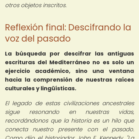
otros objetos inscritos.
Reflexión final: Descifrando la
voz del pasado
La búsqueda por descifrar las antiguas
escrituras del Mediterráneo no es solo un
ejercicio académico, sino una ventana
hacia la comprensión de nuestras raíces
culturales y lingüísticas.
El legado de estas civilizaciones ancestrales
sigue resonando en nuestras vidas,
recordándonos que la historia es un hilo que
conecta nuestro presente con el pasado.
Como dijo el historiador John F. Kennedy, "La