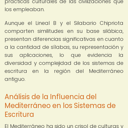
prácticas culturales de las civilizaciones que
los empleaban.
Aunque el Lineal B y el Silabario Chipriota
comparten similitudes en su base silábica,
presentan diferencias significativas en cuanto
a la cantidad de sílabas, su representación y
sus aplicaciones, lo que evidencia la
diversidad y complejidad de los sistemas de
escritura en la región del Mediterráneo
antiguo.
Análisis de la Influencia del
Mediterráneo en los Sistemas de
Escritura
El Mediterráneo ha sido un crisol de culturas y