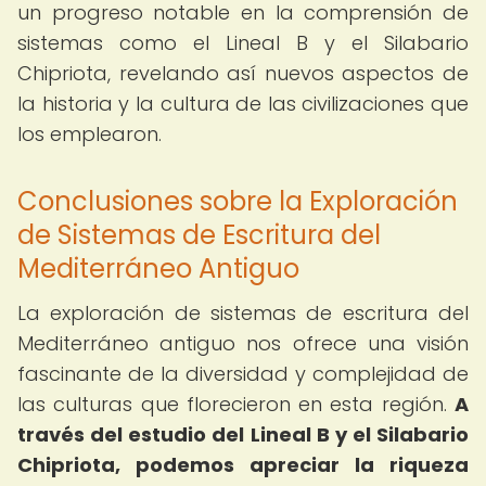
un progreso notable en la comprensión de
sistemas como el Lineal B y el Silabario
Chipriota, revelando así nuevos aspectos de
la historia y la cultura de las civilizaciones que
los emplearon.
Conclusiones sobre la Exploración
de Sistemas de Escritura del
Mediterráneo Antiguo
La exploración de sistemas de escritura del
Mediterráneo antiguo nos ofrece una visión
fascinante de la diversidad y complejidad de
las culturas que florecieron en esta región.
A
través del estudio del Lineal B y el Silabario
Chipriota, podemos apreciar la riqueza