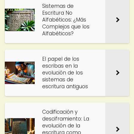
Sistemas de
Escritura No
Alfabéticos: ¿Más
Complejos que los
Alfabéticos?
El papel de los
escribas en la
evolución de los
sistemas de
escritura antiguos
Codificación y
desciframiento: La
evolución de la
escritura como