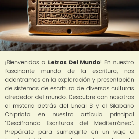
¡Bienvenidos a
Letras Del Mundo
! En nuestro
fascinante mundo de la escritura, nos
adentramos en la exploración y presentación
de sistemas de escritura de diversas culturas
alrededor del mundo. Descubre con nosotros
el misterio detrás del Lineal B y el Silabario
Chipriota en nuestro artículo principal
"Descifrando Escrituras del Mediterráneo".
Prepárate para sumergirte en un viaje a