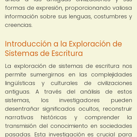
formas de expresión, proporcionando valiosa
información sobre sus lenguas, costumbres y
creencias.
Introducción a la Exploración de
Sistemas de Escritura
La exploración de sistemas de escritura nos
permite sumergirnos en las complejidades
lingüísticas y culturales de civilizaciones
antiguas. A través del análisis de estos
sistemas, los investigadores pueden
desentrañar significados ocultos, reconstruir
narrativas históricas y comprender la
transmisión del conocimiento en sociedades
pasadas. Esta investigación es crucial para