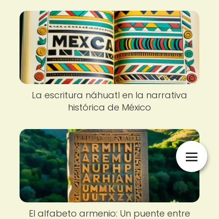
La escritura náhuatl en la narrativa
histórica de México
El alfabeto armenio: Un puente entre