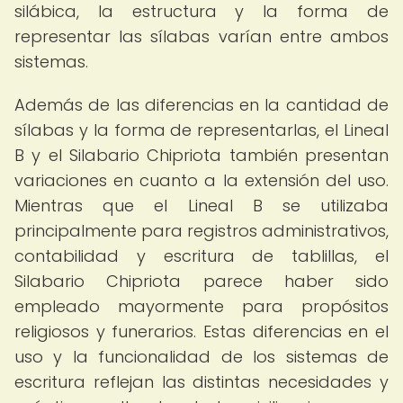
silábica, la estructura y la forma de
representar las sílabas varían entre ambos
sistemas.
Además de las diferencias en la cantidad de
sílabas y la forma de representarlas, el Lineal
B y el Silabario Chipriota también presentan
variaciones en cuanto a la extensión del uso.
Mientras que el Lineal B se utilizaba
principalmente para registros administrativos,
contabilidad y escritura de tablillas, el
Silabario Chipriota parece haber sido
empleado mayormente para propósitos
religiosos y funerarios. Estas diferencias en el
uso y la funcionalidad de los sistemas de
escritura reflejan las distintas necesidades y