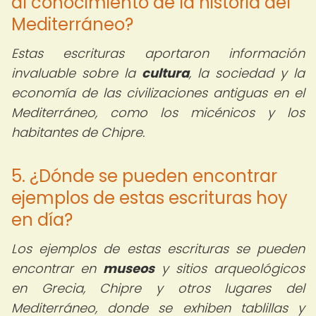
al conocimiento de la historia del
Mediterráneo?
Estas escrituras aportaron información
invaluable sobre la
cultura
, la sociedad y la
economía de las civilizaciones antiguas en el
Mediterráneo, como los micénicos y los
habitantes de Chipre.
5. ¿Dónde se pueden encontrar
ejemplos de estas escrituras hoy
en día?
Los ejemplos de estas escrituras se pueden
encontrar en
museos
y sitios arqueológicos
en Grecia, Chipre y otros lugares del
Mediterráneo, donde se exhiben tablillas y