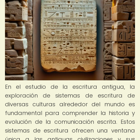
En el estudio de la escritura antigua, la
exploración de sistemas de escritura de
diversas culturas alrededor del mundo es
fundamental para comprender la historia y
evolución de la comunicación escrita. Estos
sistemas de escritura ofrecen una ventana
única a las antiguas civilizaciones y sus