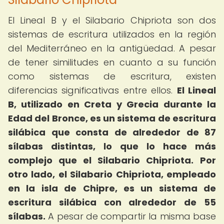
El Lineal B y el Silabario Chipriota son dos
sistemas de escritura utilizados en la región
del Mediterráneo en la antigüedad. A pesar
de tener similitudes en cuanto a su función
como sistemas de escritura, existen
diferencias significativas entre ellos.
El Lineal
B, utilizado en Creta y Grecia durante la
Edad del Bronce, es un sistema de escritura
silábica que consta de alrededor de 87
sílabas distintas, lo que lo hace más
complejo que el Silabario Chipriota.
Por
otro lado, el Silabario Chipriota, empleado
en la isla de Chipre, es un sistema de
escritura silábica con alrededor de 55
sílabas.
A pesar de compartir la misma base