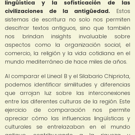
lingüística y la sofisticación de las
civilizaciones de la antigüedad.
Estos
sistemas de escritura no solo nos permiten
descifrar textos antiguos, sino que también
nos brindan insights invaluable sobre
aspectos como la organización social, el
comercio, la religión y la vida cotidiana en el
mundo mediterráneo de hace miles de años.
Al comparar el Lineal B y el Silabario Chipriota,
podemos identificar similitudes y diferencias
que arrojan luz sobre las interconexiones
entre las diferentes culturas de la región. Este
ejercicio de comparación nos permite
apreciar cómo las influencias lingüísticas y
culturales se entrelazaban en el mundo