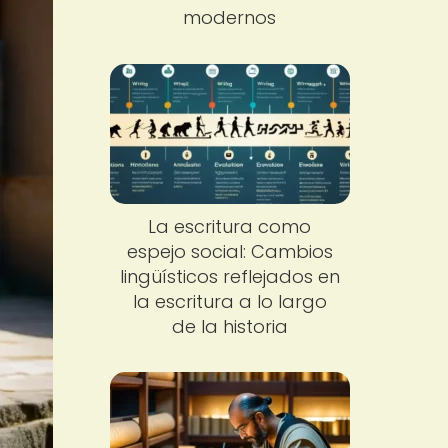
modernos
La escritura como
espejo social: Cambios
lingüísticos reflejados en
la escritura a lo largo
de la historia