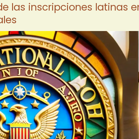
de las inscripciones latinas e
ales