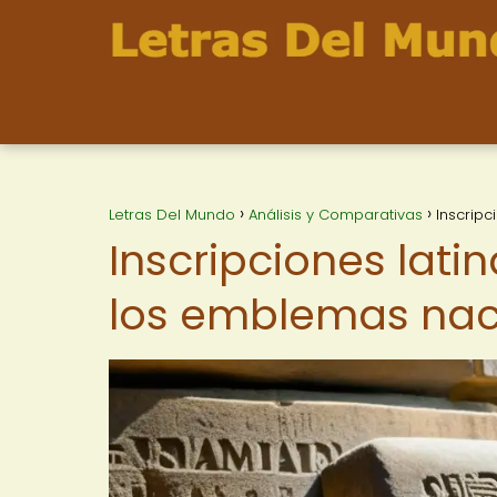
Letras Del Mundo
Análisis y Comparativas
Inscrip
Inscripciones lati
los emblemas nac