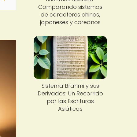
Comparando sistemas
de caracteres chinos,
japoneses y coreanos
Sistema Brahmi y sus
Derivados: Un Recorrido
por las Escrituras
Asiáticas