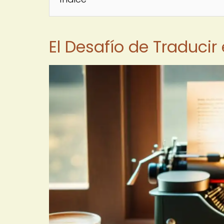
El Desafío de Traducir