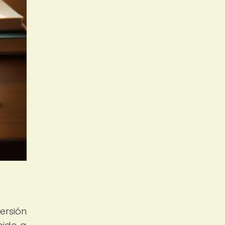
ersión