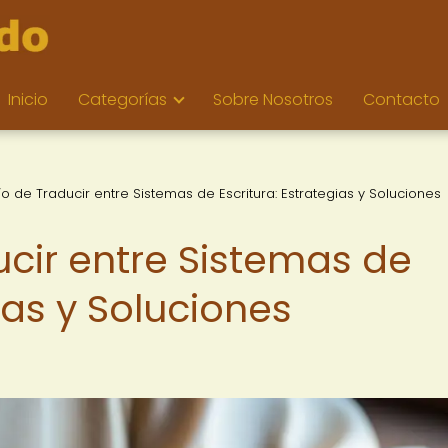
Inicio
Categorías
Sobre Nosotros
Contacto
ío de Traducir entre Sistemas de Escritura: Estrategias y Soluciones
ucir entre Sistemas de
ias y Soluciones