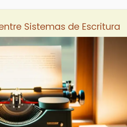
 entre Sistemas de Escritura