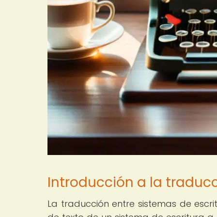
Introducción a la traduc
La traducción entre sistemas de escri