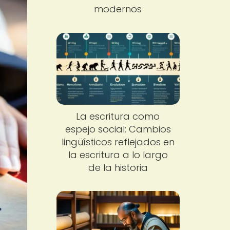
modernos
La escritura como
espejo social: Cambios
lingüísticos reflejados en
la escritura a lo largo
de la historia