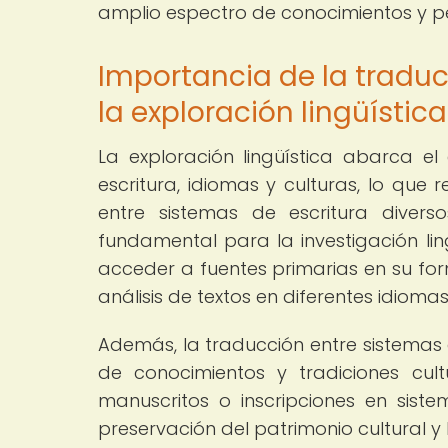
amplio espectro de conocimientos y pe
Importancia de la traduc
la exploración lingüística
La exploración lingüística abarca e
escritura, idiomas y culturas, lo que
entre sistemas de escritura divers
fundamental para la investigación lin
acceder a fuentes primarias en su form
análisis de textos en diferentes idiomas
Además, la traducción entre sistemas d
de conocimientos y tradiciones cultu
manuscritos o inscripciones en sist
preservación del patrimonio cultural y