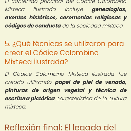
El contenido principal del Códice Colombino
Mixteca ilustrada incluye
genealogías,
eventos históricos, ceremonias religiosas y
códigos de conducta
de la sociedad mixteca.
5. ¿Qué técnicas se utilizaron para
crear el Códice Colombino
Mixteca ilustrada?
El Códice Colombino Mixteca ilustrada fue
creado utilizando
papel de piel de venado,
pinturas de origen vegetal y técnica de
escritura pictórica
característica de la cultura
mixteca.
Reflexión final: El legado del