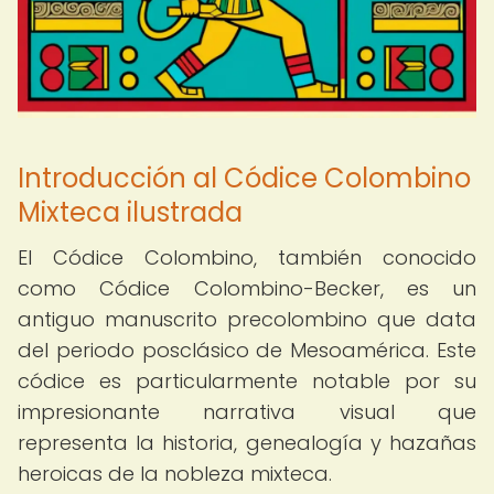
Introducción al Códice Colombino
Mixteca ilustrada
El Códice Colombino, también conocido
como Códice Colombino-Becker, es un
antiguo manuscrito precolombino que data
del periodo posclásico de Mesoamérica. Este
códice es particularmente notable por su
impresionante narrativa visual que
representa la historia, genealogía y hazañas
heroicas de la nobleza mixteca.