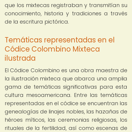
que los mixtecas registraban y transmitían su
conocimiento, historia y tradiciones a través
de la escritura pictórica.
Temáticas representadas en el
Códice Colombino Mixteca
ilustrada
El Códice Colombino es una obra maestra de
la ilustración mixteca que abarca una amplia
gama de temáticas significativas para esta
cultura mesoamericana. Entre las temáticas
representadas en el códice se encuentran las
genealogías de linajes nobles, las hazañas de
héroes míticos, las ceremonias religiosas, los
rituales de la fertilidad, así como escenas de