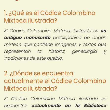
1. ¿Qué es el Códice Colombino
Mixteca ilustrada?
El Códice Colombino Mixteca ilustrada es
un
antiguo manuscrito
prehispánico de origen
mixteco que contiene imágenes y textos que
representan la historia, genealogía y
tradiciones de este pueblo.
2. ¿Dónde se encuentra
actualmente el Códice Colombino
Mixteca ilustrada?
El Códice Colombino Mixteca ilustrada se
encuentra
actualmente en la Biblioteca