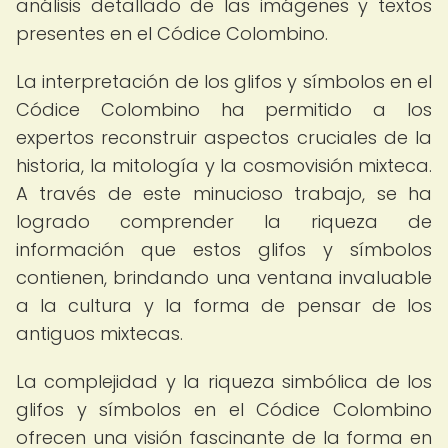
análisis detallado de las imágenes y textos
presentes en el Códice Colombino.
La interpretación de los glifos y símbolos en el
Códice Colombino ha permitido a los
expertos reconstruir aspectos cruciales de la
historia, la mitología y la cosmovisión mixteca.
A través de este minucioso trabajo, se ha
logrado comprender la riqueza de
información que estos glifos y símbolos
contienen, brindando una ventana invaluable
a la cultura y la forma de pensar de los
antiguos mixtecas.
La complejidad y la riqueza simbólica de los
glifos y símbolos en el Códice Colombino
ofrecen una visión fascinante de la forma en