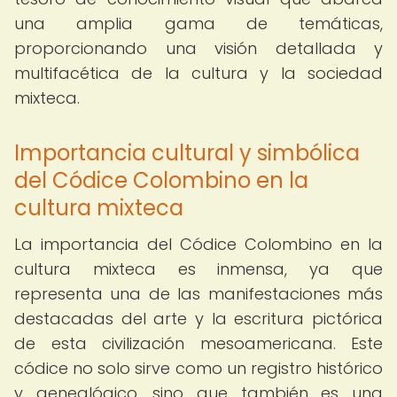
una amplia gama de temáticas,
proporcionando una visión detallada y
multifacética de la cultura y la sociedad
mixteca.
Importancia cultural y simbólica
del Códice Colombino en la
cultura mixteca
La importancia del Códice Colombino en la
cultura mixteca es inmensa, ya que
representa una de las manifestaciones más
destacadas del arte y la escritura pictórica
de esta civilización mesoamericana. Este
códice no solo sirve como un registro histórico
y genealógico, sino que también es una