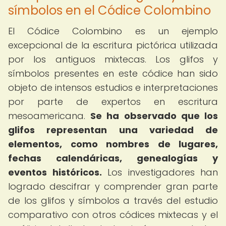
símbolos en el Códice Colombino
El Códice Colombino es un ejemplo
excepcional de la escritura pictórica utilizada
por los antiguos mixtecas. Los glifos y
símbolos presentes en este códice han sido
objeto de intensos estudios e interpretaciones
por parte de expertos en escritura
mesoamericana.
Se ha observado que los
glifos representan una variedad de
elementos, como nombres de lugares,
fechas calendáricas, genealogías y
eventos históricos.
Los investigadores han
logrado descifrar y comprender gran parte
de los glifos y símbolos a través del estudio
comparativo con otros códices mixtecas y el