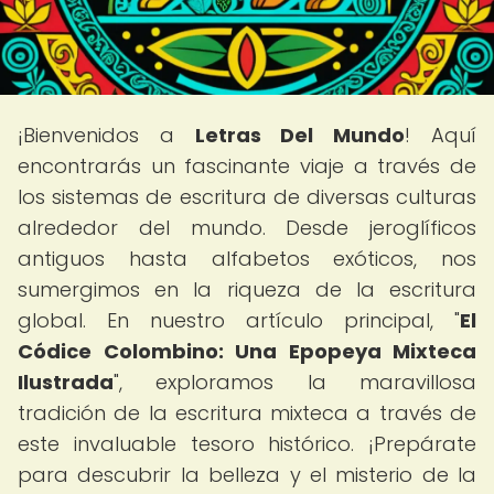
¡Bienvenidos a
Letras Del Mundo
! Aquí
encontrarás un fascinante viaje a través de
los sistemas de escritura de diversas culturas
alrededor del mundo. Desde jeroglíficos
antiguos hasta alfabetos exóticos, nos
sumergimos en la riqueza de la escritura
global. En nuestro artículo principal, "
El
Códice Colombino: Una Epopeya Mixteca
Ilustrada
", exploramos la maravillosa
tradición de la escritura mixteca a través de
este invaluable tesoro histórico. ¡Prepárate
para descubrir la belleza y el misterio de la