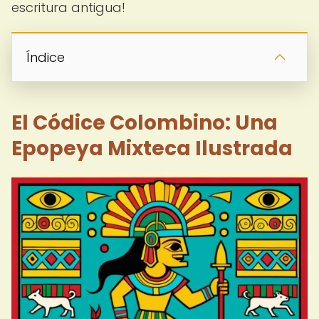
escritura antigua!
Índice
El Códice Colombino: Una
Epopeya Mixteca Ilustrada