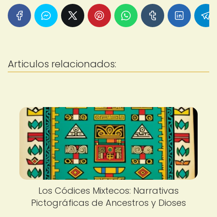
Articulos relacionados:
Los Códices Mixtecos: Narrativas
Pictográficas de Ancestros y Dioses