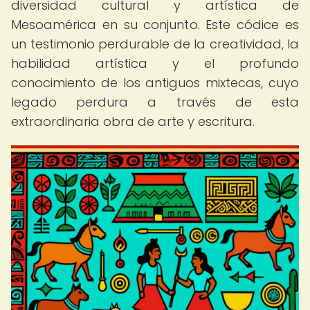
diversidad cultural y artística de
Mesoamérica en su conjunto. Este códice es
un testimonio perdurable de la creatividad, la
habilidad artística y el profundo
conocimiento de los antiguos mixtecas, cuyo
legado perdura a través de esta
extraordinaria obra de arte y escritura.