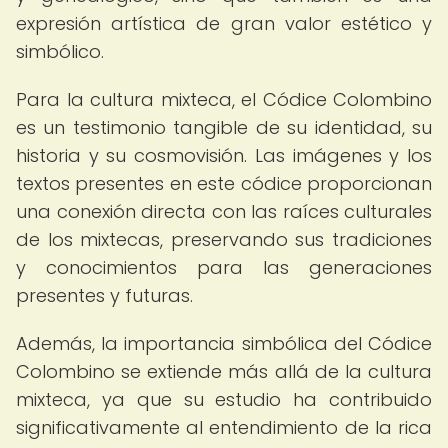
expresión artística de gran valor estético y
simbólico.
Para la cultura mixteca, el Códice Colombino
es un testimonio tangible de su identidad, su
historia y su cosmovisión. Las imágenes y los
textos presentes en este códice proporcionan
una conexión directa con las raíces culturales
de los mixtecas, preservando sus tradiciones
y conocimientos para las generaciones
presentes y futuras.
Además, la importancia simbólica del Códice
Colombino se extiende más allá de la cultura
mixteca, ya que su estudio ha contribuido
significativamente al entendimiento de la rica