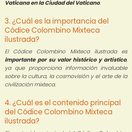
Vaticana en la Ciudad del Vaticano
.
3. ¿Cuál es la importancia del
Códice Colombino Mixteca
ilustrada?
El Códice Colombino Mixteca ilustrada es
importante por su valor histórico y artístico
,
ya que proporciona información invaluable
sobre la cultura, la cosmovisión y el arte de la
civilización mixteca.
4. ¿Cuál es el contenido principal
del Códice Colombino Mixteca
ilustrada?