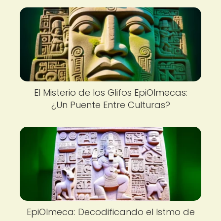
El Misterio de los Glifos EpiOlmecas:
¿Un Puente Entre Culturas?
EpiOlmeca: Decodificando el Istmo de