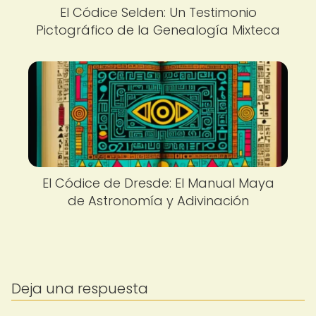
El Códice Selden: Un Testimonio
Pictográfico de la Genealogía Mixteca
El Códice de Dresde: El Manual Maya
de Astronomía y Adivinación
Deja una respuesta