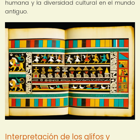
humana y la diversidad cultural en el mundo
antiguo.
Interpretación de los glifos y