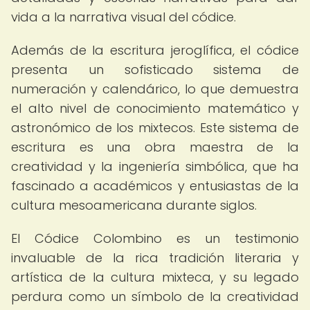
vida a la narrativa visual del códice.
Además de la escritura jeroglífica, el códice
presenta un sofisticado sistema de
numeración y calendárico, lo que demuestra
el alto nivel de conocimiento matemático y
astronómico de los mixtecos. Este sistema de
escritura es una obra maestra de la
creatividad y la ingeniería simbólica, que ha
fascinado a académicos y entusiastas de la
cultura mesoamericana durante siglos.
El Códice Colombino es un testimonio
invaluable de la rica tradición literaria y
artística de la cultura mixteca, y su legado
perdura como un símbolo de la creatividad