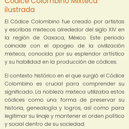
Códice Colombino Mixteca
ilustrada
El Códice Colombino fue creado por artistas
y escribas mixtecos alrededor del siglo XIV en
la región de Oaxaca, México. Este periodo
coincide con el apogeo de la civilización
mixteca, conocida por su esplendor artístico
y su habilidad en la producción de códices.
El contexto histórico en el que surgió el Códice
Colombino es crucial para comprender su
significado. La nobleza mixteca utilizaba estos
códices como una forma de preservar su
historia, genealogía y logros, así como para
legitimar su linaje y mantener el orden político
y social dentro de su sociedad.