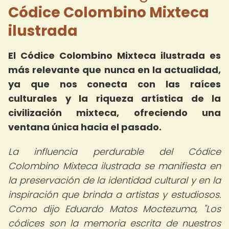
Códice Colombino Mixteca
ilustrada
El Códice Colombino Mixteca ilustrada es
más relevante que nunca en la actualidad,
ya que nos conecta con las raíces
culturales y la riqueza artística de la
civilización mixteca, ofreciendo una
ventana única hacia el pasado.
La influencia perdurable del Códice
Colombino Mixteca ilustrada se manifiesta en
la preservación de la identidad cultural y en la
inspiración que brinda a artistas y estudiosos.
Como dijo Eduardo Matos Moctezuma, "Los
códices son la memoria escrita de nuestros