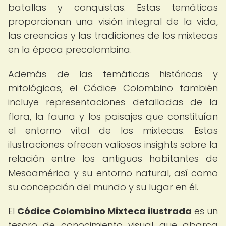
batallas y conquistas. Estas temáticas
proporcionan una visión integral de la vida,
las creencias y las tradiciones de los mixtecas
en la época precolombina.
Además de las temáticas históricas y
mitológicas, el Códice Colombino también
incluye representaciones detalladas de la
flora, la fauna y los paisajes que constituían
el entorno vital de los mixtecas. Estas
ilustraciones ofrecen valiosos insights sobre la
relación entre los antiguos habitantes de
Mesoamérica y su entorno natural, así como
su concepción del mundo y su lugar en él.
El
Códice Colombino Mixteca ilustrada
es un
tesoro de conocimiento visual que abarca