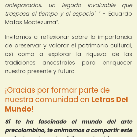
antepasados, un legado invaluable que
traspasa el tiempo y el espacio".
- Eduardo
Matos Moctezuma
.
Invitamos a reflexionar sobre la importancia
de preservar y valorar el patrimonio cultural,
así como a explorar la riqueza de las
tradiciones ancestrales para enriquecer
nuestro presente y futuro.
¡Gracias por formar parte de
nuestra comunidad en
Letras Del
Mundo
!
Si te ha fascinado el mundo del arte
precolombino, te animamos a compartir este