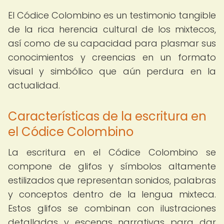
El Códice Colombino es un testimonio tangible
de la rica herencia cultural de los mixtecos,
así como de su capacidad para plasmar sus
conocimientos y creencias en un formato
visual y simbólico que aún perdura en la
actualidad.
Características de la escritura en
el Códice Colombino
La escritura en el Códice Colombino se
compone de glifos y símbolos altamente
estilizados que representan sonidos, palabras
y conceptos dentro de la lengua mixteca.
Estos glifos se combinan con ilustraciones
detalladas y escenas narrativas para dar