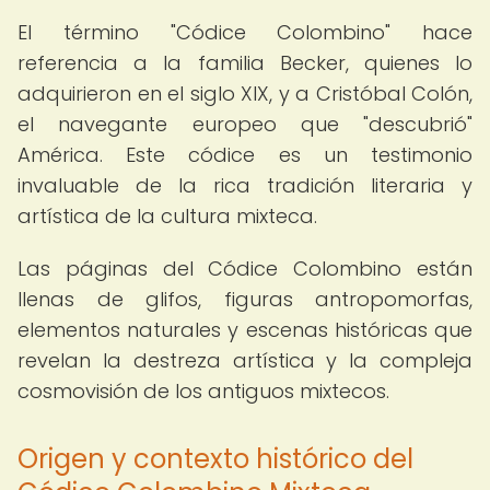
El término "Códice Colombino" hace
referencia a la familia Becker, quienes lo
adquirieron en el siglo XIX, y a Cristóbal Colón,
el navegante europeo que "descubrió"
América. Este códice es un testimonio
invaluable de la rica tradición literaria y
artística de la cultura mixteca.
Las páginas del Códice Colombino están
llenas de glifos, figuras antropomorfas,
elementos naturales y escenas históricas que
revelan la destreza artística y la compleja
cosmovisión de los antiguos mixtecos.
Origen y contexto histórico del