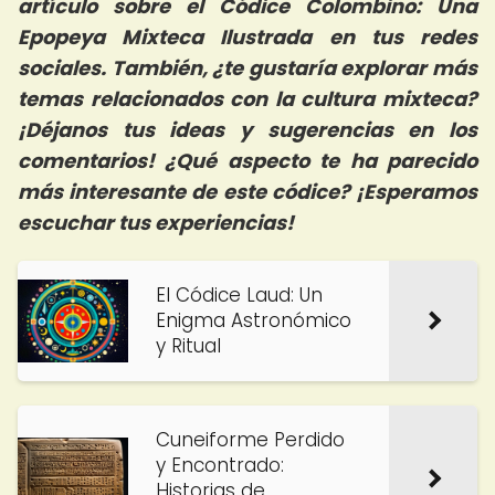
artículo sobre el Códice Colombino: Una
Epopeya Mixteca Ilustrada en tus redes
sociales. También, ¿te gustaría explorar más
temas relacionados con la cultura mixteca?
¡Déjanos tus ideas y sugerencias en los
comentarios! ¿Qué aspecto te ha parecido
más interesante de este códice? ¡Esperamos
escuchar tus experiencias!
El Códice Laud: Un
Enigma Astronómico
y Ritual
Cuneiforme Perdido
y Encontrado:
Historias de