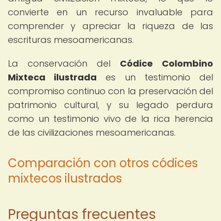
convierte en un recurso invaluable para
comprender y apreciar la riqueza de las
escrituras mesoamericanas.
La conservación del
Códice Colombino
Mixteca ilustrada
es un testimonio del
compromiso continuo con la preservación del
patrimonio cultural, y su legado perdura
como un testimonio vivo de la rica herencia
de las civilizaciones mesoamericanas.
Comparación con otros códices
mixtecos ilustrados
Preguntas frecuentes