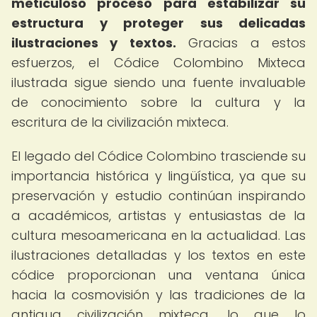
meticuloso proceso para estabilizar su
estructura y proteger sus delicadas
ilustraciones y textos.
Gracias a estos
esfuerzos, el Códice Colombino Mixteca
ilustrada sigue siendo una fuente invaluable
de conocimiento sobre la cultura y la
escritura de la civilización mixteca.
El legado del Códice Colombino trasciende su
importancia histórica y lingüística, ya que su
preservación y estudio continúan inspirando
a académicos, artistas y entusiastas de la
cultura mesoamericana en la actualidad. Las
ilustraciones detalladas y los textos en este
códice proporcionan una ventana única
hacia la cosmovisión y las tradiciones de la
antigua civilización mixteca, lo que lo