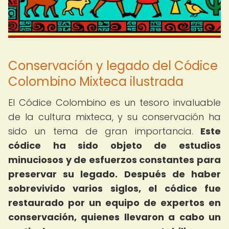
Conservación y legado del Códice
Colombino Mixteca ilustrada
El Códice Colombino es un tesoro invaluable
de la cultura mixteca, y su conservación ha
sido un tema de gran importancia.
Este
códice ha sido objeto de estudios
minuciosos y de esfuerzos constantes para
preservar su legado.
Después de haber
sobrevivido varios siglos, el códice fue
restaurado por un equipo de expertos en
conservación, quienes llevaron a cabo un