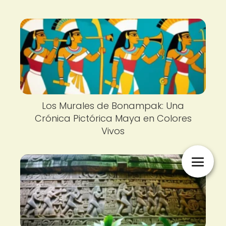
Los Murales de Bonampak: Una
Crónica Pictórica Maya en Colores
Vivos