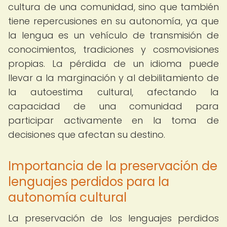
cultura de una comunidad, sino que también
tiene repercusiones en su autonomía, ya que
la lengua es un vehículo de transmisión de
conocimientos, tradiciones y cosmovisiones
propias. La pérdida de un idioma puede
llevar a la marginación y al debilitamiento de
la autoestima cultural, afectando la
capacidad de una comunidad para
participar activamente en la toma de
decisiones que afectan su destino.
Importancia de la preservación de
lenguajes perdidos para la
autonomía cultural
La preservación de los lenguajes perdidos