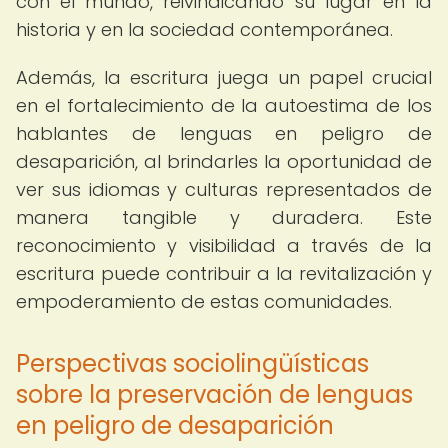
con el mundo, reivindicando su lugar en la
historia y en la sociedad contemporánea.
Además, la escritura juega un papel crucial
en el fortalecimiento de la autoestima de los
hablantes de lenguas en peligro de
desaparición, al brindarles la oportunidad de
ver sus idiomas y culturas representados de
manera tangible y duradera. Este
reconocimiento y visibilidad a través de la
escritura puede contribuir a la revitalización y
empoderamiento de estas comunidades.
Perspectivas sociolingüísticas
sobre la preservación de lenguas
en peligro de desaparición