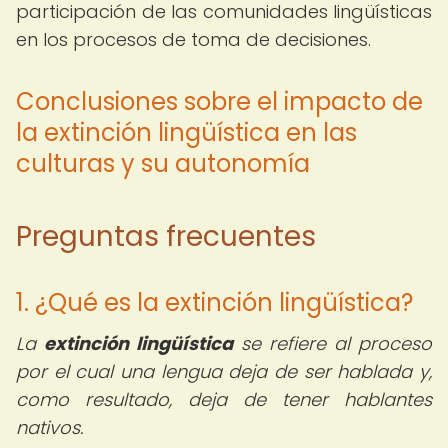
participación de las comunidades lingüísticas
en los procesos de toma de decisiones.
Conclusiones sobre el impacto de
la extinción lingüística en las
culturas y su autonomía
Preguntas frecuentes
1. ¿Qué es la extinción lingüística?
La
extinción lingüística
se refiere al proceso
por el cual una lengua deja de ser hablada y,
como resultado, deja de tener hablantes
nativos.