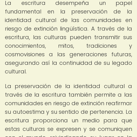
La escritura desempeña un papel
fundamental en la preservación de la
identidad cultural de las comunidades en
riesgo de extinción lingüística. A través de la
escritura, las culturas pueden transmitir sus
conocimientos, mitos, tradiciones y
cosmovisiones a las generaciones futuras,
asegurando así la continuidad de su legado
cultural.
La preservación de la identidad cultural a
través de la escritura también permite a las
comunidades en riesgo de extinción reafirmar
su autoestima y su sentido de pertenencia. La
escritura proporciona un medio para que
estas culturas se expresen y se comuniquen