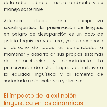
detallados sobre el medio ambiente y su
manejo sostenible.
Además, desde una perspectiva
sociolingüística, la preservación de lenguas
en peligro de desaparición es un acto de
justicia lingüística y cultural, ya que reconoce
el derecho de todas las comunidades a
mantener y desarrollar sus propios sistemas
de comunicación y conocimiento. La
preservación de estas lenguas contribuye a
la equidad lingüística y al fomento de
sociedades más inclusivas y diversas.
El impacto de la extinción
lingüística en las dinámicas