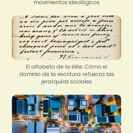
movimientos ideológicos
El alfabeto de la élite: Cómo el
dominio de la escritura refuerza las
jerarquías sociales