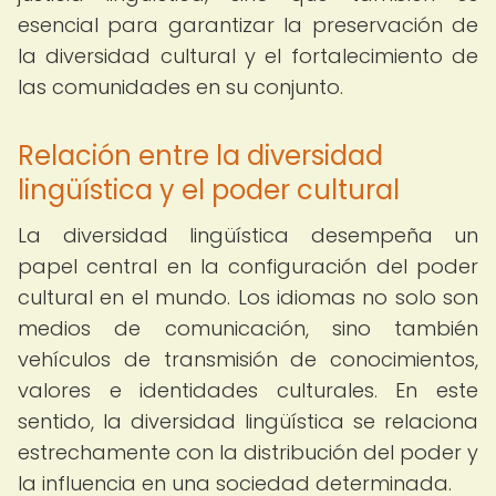
esencial para garantizar la preservación de
la diversidad cultural y el fortalecimiento de
las comunidades en su conjunto.
Relación entre la diversidad
lingüística y el poder cultural
La diversidad lingüística desempeña un
papel central en la configuración del poder
cultural en el mundo. Los idiomas no solo son
medios de comunicación, sino también
vehículos de transmisión de conocimientos,
valores e identidades culturales. En este
sentido, la diversidad lingüística se relaciona
estrechamente con la distribución del poder y
la influencia en una sociedad determinada.