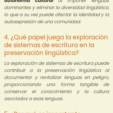
autonomía cultural
al imponer lenguas
dominantes y eliminar la diversidad lingüística,
lo que a su vez puede afectar la identidad y la
autoexpresión de una comunidad.
4. ¿Qué papel juega la exploración
de sistemas de escritura en la
preservación lingüística?
La exploración de sistemas de escritura puede
contribuir a la preservación lingüística al
documentar y revitalizar lenguas en peligro,
proporcionando una forma tangible de
conservar el conocimiento y la cultura
asociados a esas lenguas.