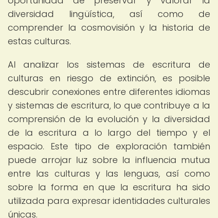
oportunidad de preservar y valorar la
diversidad lingüística, así como de
comprender la cosmovisión y la historia de
estas culturas.
Al analizar los sistemas de escritura de
culturas en riesgo de extinción, es posible
descubrir conexiones entre diferentes idiomas
y sistemas de escritura, lo que contribuye a la
comprensión de la evolución y la diversidad
de la escritura a lo largo del tiempo y el
espacio. Este tipo de exploración también
puede arrojar luz sobre la influencia mutua
entre las culturas y las lenguas, así como
sobre la forma en que la escritura ha sido
utilizada para expresar identidades culturales
únicas.