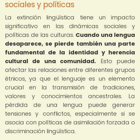
sociales y políticas
La extinción lingüística tiene un impacto
significativo en las dinámicas sociales y
políticas de las culturas.
Cuando una lengua
desaparece, se pierde también una parte
fundamental de la identidad y herencia
cultural de una comunidad.
Esto puede
afectar las relaciones entre diferentes grupos
étnicos, ya que el lenguaje es un elemento
crucial en la transmisión de tradiciones,
valores y conocimientos ancestrales. La
pérdida de una lengua puede generar
tensiones y conflictos, especialmente si se
asocia con políticas de asimilación forzada o
discriminación lingüística.