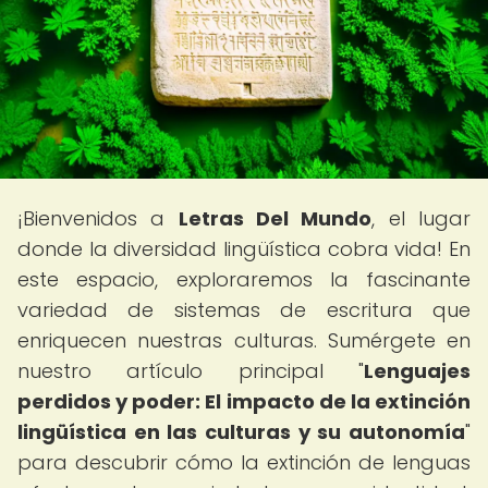
¡Bienvenidos a
Letras Del Mundo
, el lugar
donde la diversidad lingüística cobra vida! En
este espacio, exploraremos la fascinante
variedad de sistemas de escritura que
enriquecen nuestras culturas. Sumérgete en
nuestro artículo principal "
Lenguajes
perdidos y poder: El impacto de la extinción
lingüística en las culturas y su autonomía
"
para descubrir cómo la extinción de lenguas