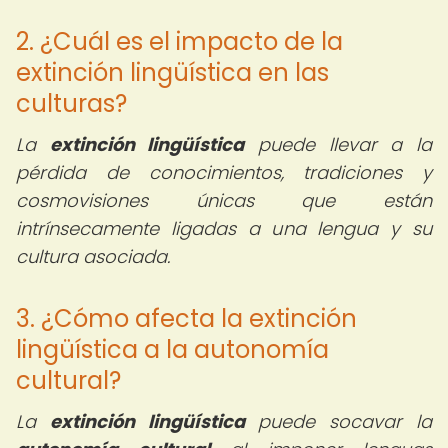
2. ¿Cuál es el impacto de la
extinción lingüística en las
culturas?
La
extinción lingüística
puede llevar a la
pérdida de conocimientos, tradiciones y
cosmovisiones únicas que están
intrínsecamente ligadas a una lengua y su
cultura asociada.
3. ¿Cómo afecta la extinción
lingüística a la autonomía
cultural?
La
extinción lingüística
puede socavar la