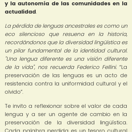
y la autonomía de las comunidades en la
actualidad
.
La pérdida de lenguas ancestrales es como un
eco silencioso que resuena en la historia,
recordándonos que la diversidad lingüística es
un pilar fundamental de la identidad cultural.
"Una lengua diferente es una visión diferente
de la vida", nos recuerda Federico Fellini.
La
preservación de las lenguas es un acto de
resistencia contra la uniformidad cultural y el
olvido
.
Te invito a reflexionar sobre el valor de cada
lengua y a ser un agente de cambio en la
preservación de la diversidad lingüística.
Cada palabra perdida es un tesoro cultural