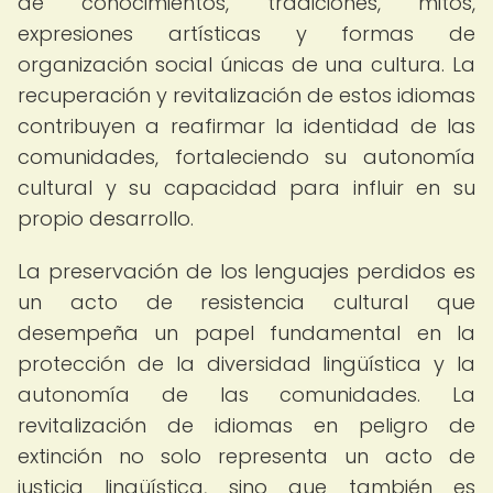
de conocimientos, tradiciones, mitos,
expresiones artísticas y formas de
organización social únicas de una cultura. La
recuperación y revitalización de estos idiomas
contribuyen a reafirmar la identidad de las
comunidades, fortaleciendo su autonomía
cultural y su capacidad para influir en su
propio desarrollo.
La preservación de los lenguajes perdidos es
un acto de resistencia cultural que
desempeña un papel fundamental en la
protección de la diversidad lingüística y la
autonomía de las comunidades. La
revitalización de idiomas en peligro de
extinción no solo representa un acto de
justicia lingüística, sino que también es