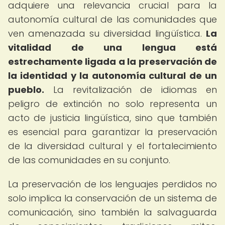
adquiere una relevancia crucial para la
autonomía cultural de las comunidades que
ven amenazada su diversidad lingüística.
La
vitalidad de una lengua está
estrechamente ligada a la preservación de
la identidad y la autonomía cultural de un
pueblo.
La revitalización de idiomas en
peligro de extinción no solo representa un
acto de justicia lingüística, sino que también
es esencial para garantizar la preservación
de la diversidad cultural y el fortalecimiento
de las comunidades en su conjunto.
La preservación de los lenguajes perdidos no
solo implica la conservación de un sistema de
comunicación, sino también la salvaguarda