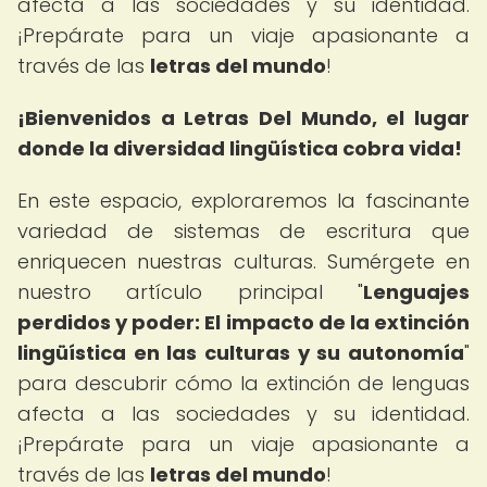
afecta a las sociedades y su identidad.
¡Prepárate para un viaje apasionante a
través de las
letras del mundo
!
¡Bienvenidos a Letras Del Mundo, el lugar
donde la diversidad lingüística cobra vida!
En este espacio, exploraremos la fascinante
variedad de sistemas de escritura que
enriquecen nuestras culturas. Sumérgete en
nuestro artículo principal "
Lenguajes
perdidos y poder: El impacto de la extinción
lingüística en las culturas y su autonomía
"
para descubrir cómo la extinción de lenguas
afecta a las sociedades y su identidad.
¡Prepárate para un viaje apasionante a
través de las
letras del mundo
!