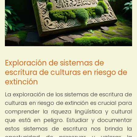
Exploración de sistemas de
escritura de culturas en riesgo de
extinción
La exploración de los sistemas de escritura de
culturas en riesgo de extinción es crucial para
comprender la riqueza lingüística y cultural
que está en peligro. Estudiar y documentar
estos sistemas de escritura nos brinda la