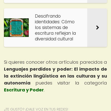
Descifrando
identidades: Cómo
los sistemas de
escritura reflejan la
diversidad cultural
Si quieres conocer otros artículos parecidos a
Lenguajes perdidos y poder: El impacto de
la extinción lingüística en las culturas y su
autonomía
puedes visitar la categoría
Escritura y Poder
.
¿TE GUSTÓ? ¡DALE VOZ EN TUS REDES!