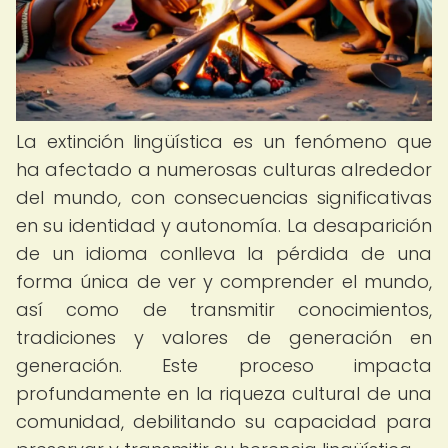
La extinción lingüística es un fenómeno que
ha afectado a numerosas culturas alrededor
del mundo, con consecuencias significativas
en su identidad y autonomía. La desaparición
de un idioma conlleva la pérdida de una
forma única de ver y comprender el mundo,
así como de transmitir conocimientos,
tradiciones y valores de generación en
generación. Este proceso impacta
profundamente en la riqueza cultural de una
comunidad, debilitando su capacidad para