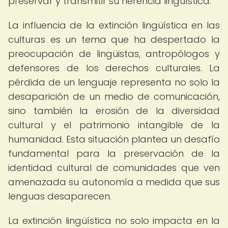
preservar y transmitir su herencia lingüística.
La influencia de la extinción lingüística en las
culturas es un tema que ha despertado la
preocupación de lingüistas, antropólogos y
defensores de los derechos culturales. La
pérdida de un lenguaje representa no solo la
desaparición de un medio de comunicación,
sino también la erosión de la diversidad
cultural y el patrimonio intangible de la
humanidad. Esta situación plantea un desafío
fundamental para la preservación de la
identidad cultural de comunidades que ven
amenazada su autonomía a medida que sus
lenguas desaparecen.
La extinción lingüística no solo impacta en la