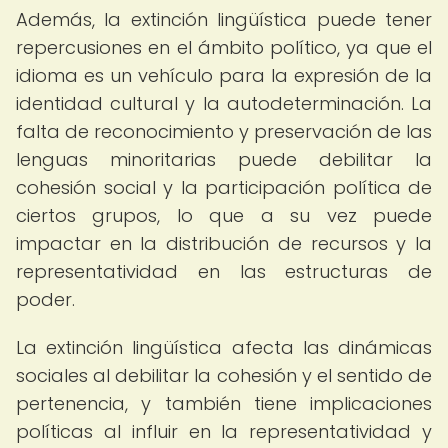
Además, la extinción lingüística puede tener
repercusiones en el ámbito político, ya que el
idioma es un vehículo para la expresión de la
identidad cultural y la autodeterminación. La
falta de reconocimiento y preservación de las
lenguas minoritarias puede debilitar la
cohesión social y la participación política de
ciertos grupos, lo que a su vez puede
impactar en la distribución de recursos y la
representatividad en las estructuras de
poder.
La extinción lingüística afecta las dinámicas
sociales al debilitar la cohesión y el sentido de
pertenencia, y también tiene implicaciones
políticas al influir en la representatividad y