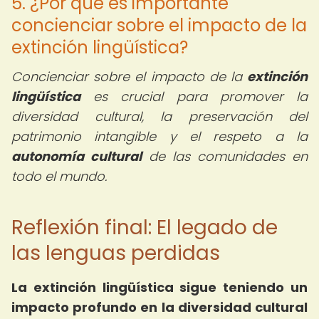
5. ¿Por qué es importante
concienciar sobre el impacto de la
extinción lingüística?
Concienciar sobre el impacto de la
extinción
lingüística
es crucial para promover la
diversidad cultural, la preservación del
patrimonio intangible y el respeto a la
autonomía cultural
de las comunidades en
todo el mundo.
Reflexión final: El legado de
las lenguas perdidas
La extinción lingüística sigue teniendo un
impacto profundo en la diversidad cultural