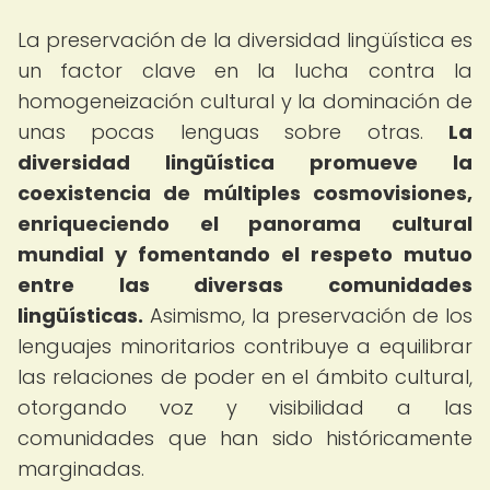
La preservación de la diversidad lingüística es
un factor clave en la lucha contra la
homogeneización cultural y la dominación de
unas pocas lenguas sobre otras.
La
diversidad lingüística promueve la
coexistencia de múltiples cosmovisiones,
enriqueciendo el panorama cultural
mundial y fomentando el respeto mutuo
entre las diversas comunidades
lingüísticas.
Asimismo, la preservación de los
lenguajes minoritarios contribuye a equilibrar
las relaciones de poder en el ámbito cultural,
otorgando voz y visibilidad a las
comunidades que han sido históricamente
marginadas.