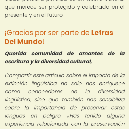
que merece ser protegido y celebrado en el
presente y en el futuro.
¡Gracias por ser parte de
Letras
Del Mundo
!
Querida comunidad de amantes de la
escritura y la diversidad cultural,
Compartir este artículo sobre el impacto de la
extinción lingüística no solo nos enriquece
como conocedores de la diversidad
lingüística, sino que también nos sensibiliza
sobre la importancia de preservar estas
lenguas en peligro. ¿Has tenido alguna
experiencia relacionada con la preservación