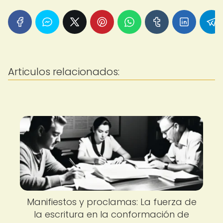
Articulos relacionados:
Manifiestos y proclamas: La fuerza de
la escritura en la conformación de