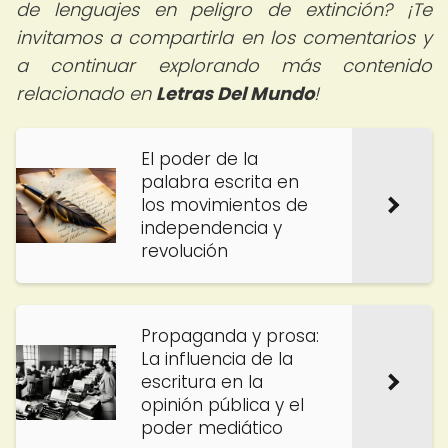
de lenguajes en peligro de extinción? ¡Te
invitamos a compartirla en los comentarios y
a continuar explorando más contenido
relacionado en
Letras Del Mundo
!
El poder de la
palabra escrita en
los movimientos de
independencia y
revolución
Propaganda y prosa:
La influencia de la
escritura en la
opinión pública y el
poder mediático