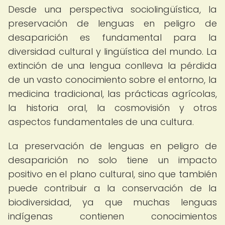
Desde una perspectiva sociolingüística, la
preservación de lenguas en peligro de
desaparición es fundamental para la
diversidad cultural y lingüística del mundo. La
extinción de una lengua conlleva la pérdida
de un vasto conocimiento sobre el entorno, la
medicina tradicional, las prácticas agrícolas,
la historia oral, la cosmovisión y otros
aspectos fundamentales de una cultura.
La preservación de lenguas en peligro de
desaparición no solo tiene un impacto
positivo en el plano cultural, sino que también
puede contribuir a la conservación de la
biodiversidad, ya que muchas lenguas
indígenas contienen conocimientos