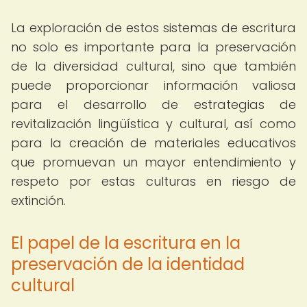
La exploración de estos sistemas de escritura
no solo es importante para la preservación
de la diversidad cultural, sino que también
puede proporcionar información valiosa
para el desarrollo de estrategias de
revitalización lingüística y cultural, así como
para la creación de materiales educativos
que promuevan un mayor entendimiento y
respeto por estas culturas en riesgo de
extinción.
El papel de la escritura en la
preservación de la identidad
cultural