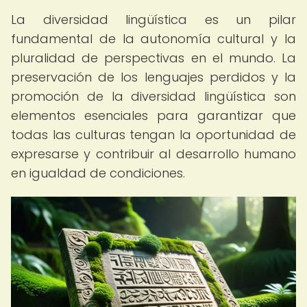
La diversidad lingüística es un pilar
fundamental de la autonomía cultural y la
pluralidad de perspectivas en el mundo. La
preservación de los lenguajes perdidos y la
promoción de la diversidad lingüística son
elementos esenciales para garantizar que
todas las culturas tengan la oportunidad de
expresarse y contribuir al desarrollo humano
en igualdad de condiciones.