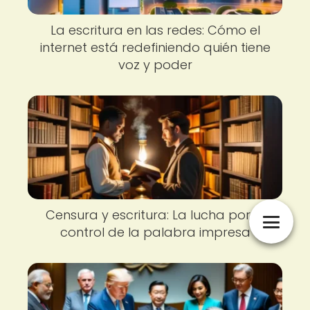
La escritura en las redes: Cómo el
internet está redefiniendo quién tiene
voz y poder
Censura y escritura: La lucha por el
control de la palabra impresa