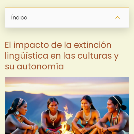
Índice
El impacto de la extinción
lingüística en las culturas y
su autonomía