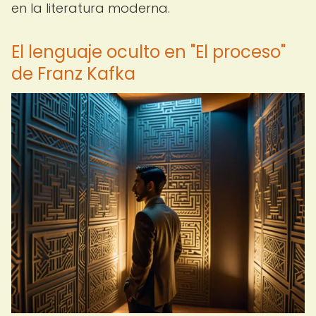
en la literatura moderna.
El lenguaje oculto en "El proceso"
de Franz Kafka