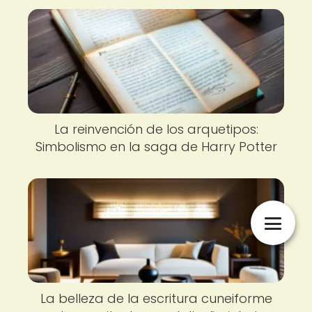
La reinvención de los arquetipos:
Simbolismo en la saga de Harry Potter
La belleza de la escritura cuneiforme