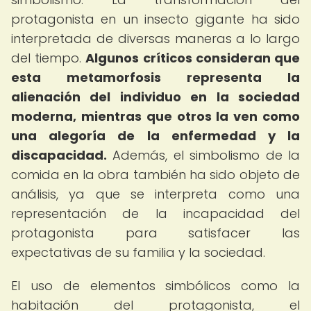
protagonista en un insecto gigante ha sido
interpretada de diversas maneras a lo largo
del tiempo.
Algunos críticos consideran que
esta metamorfosis representa la
alienación del individuo en la sociedad
moderna, mientras que otros la ven como
una alegoría de la enfermedad y la
discapacidad.
Además, el simbolismo de la
comida en la obra también ha sido objeto de
análisis, ya que se interpreta como una
representación de la incapacidad del
protagonista para satisfacer las
expectativas de su familia y la sociedad.
El uso de elementos simbólicos como la
habitación del protagonista, el