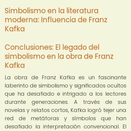
Simbolismo en la literatura
moderna: Influencia de Franz
Kafka
Conclusiones: El legado del
simbolismo en la obra de Franz
Kafka
La obra de Franz Kafka es un fascinante
laberinto de simbolismo y significados ocultos
que ha desafiado e intrigado a los lectores
durante generaciones. A través de sus
novelas y relatos cortos, Kafka logró tejer una
red de metáforas y símbolos que han
desafiado la interpretación convencional. El