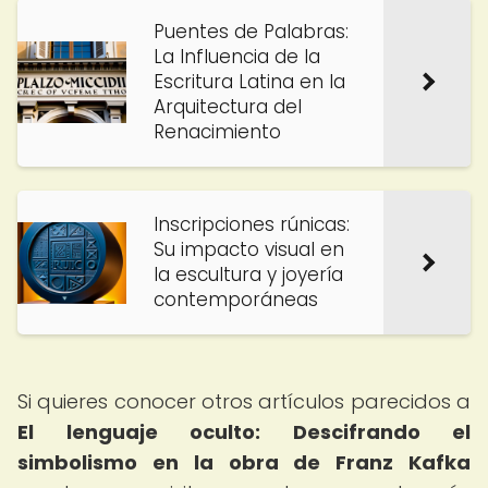
Puentes de Palabras:
La Influencia de la
Escritura Latina en la
Arquitectura del
Renacimiento
Inscripciones rúnicas:
Su impacto visual en
la escultura y joyería
contemporáneas
Si quieres conocer otros artículos parecidos a
El lenguaje oculto: Descifrando el
simbolismo en la obra de Franz Kafka