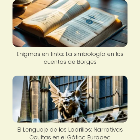
Enigmas en tinta: La simbología en los
cuentos de Borges
El Lenguaje de los Ladrillos: Narrativas
Ocultas en el Gótico Europeo