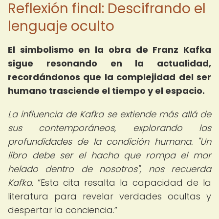
Reflexión final: Descifrando el
lenguaje oculto
El
simbolismo en la obra de Franz Kafka
sigue resonando en la actualidad,
recordándonos que la complejidad del ser
humano trasciende el tiempo y el espacio.
La influencia de Kafka se extiende más allá de
sus contemporáneos, explorando las
profundidades de la condición humana. "Un
libro debe ser el hacha que rompa el mar
helado dentro de nosotros", nos recuerda
Kafka.
Esta cita resalta la capacidad de la
literatura para revelar verdades ocultas y
despertar la conciencia.