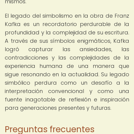
mismos.
El legado del simbolismo en la obra de Franz
Kafka es un recordatorio perdurable de la
profundidad y la complejidad de su escritura.
A través de sus símbolos enigmáticos, Kafka
logró capturar las ansiedades, las
contradicciones y las complejidades de la
experiencia humana de una manera que
sigue resonando en la actualidad. Su legado
simbólico perdura como un desafío a la
interpretación convencional y como una
fuente inagotable de reflexión e inspiración
para generaciones presentes y futuras.
Preguntas frecuentes