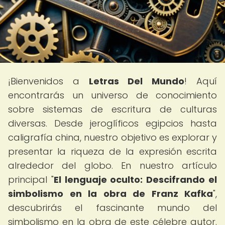
¡Bienvenidos a
Letras Del Mundo
! Aquí
encontrarás un universo de conocimiento
sobre sistemas de escritura de culturas
diversas. Desde jeroglíficos egipcios hasta
caligrafía china, nuestro objetivo es explorar y
presentar la riqueza de la expresión escrita
alrededor del globo. En nuestro artículo
principal "
El lenguaje oculto: Descifrando el
simbolismo en la obra de Franz Kafka
",
descubrirás el fascinante mundo del
simbolismo en la obra de este célebre autor.