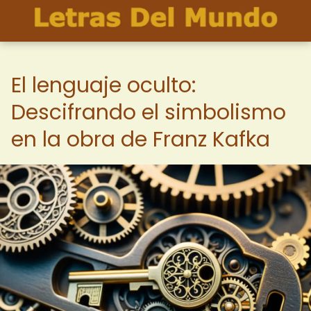
El lenguaje oculto:
Descifrando el simbolismo
en la obra de Franz Kafka