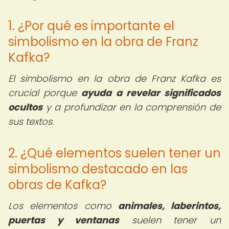
1. ¿Por qué es importante el
simbolismo en la obra de Franz
Kafka?
El simbolismo en la obra de Franz Kafka es
crucial porque
ayuda a revelar significados
ocultos
y a profundizar en la comprensión de
sus textos.
2. ¿Qué elementos suelen tener un
simbolismo destacado en las
obras de Kafka?
Los elementos como
animales, laberintos,
puertas y ventanas
suelen tener un