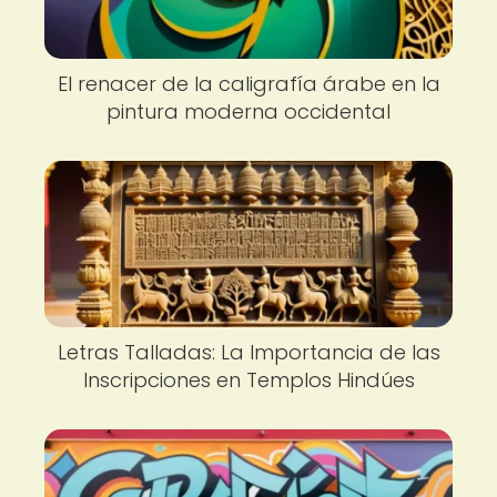
El renacer de la caligrafía árabe en la
pintura moderna occidental
Letras Talladas: La Importancia de las
Inscripciones en Templos Hindúes