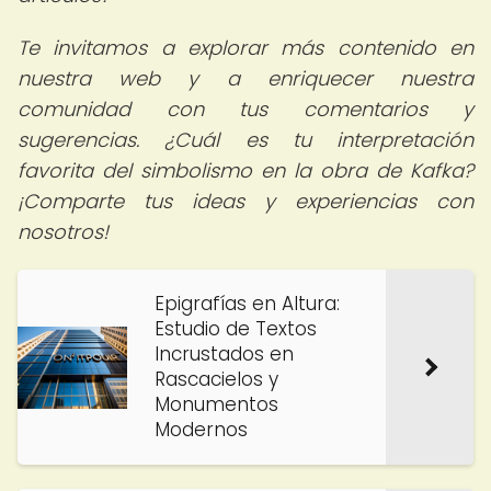
Te invitamos a explorar más contenido en
nuestra web y a enriquecer nuestra
comunidad con tus comentarios y
sugerencias. ¿Cuál es tu interpretación
favorita del simbolismo en la obra de Kafka?
¡Comparte tus ideas y experiencias con
nosotros!
Epigrafías en Altura:
Estudio de Textos
Incrustados en
Rascacielos y
Monumentos
Modernos