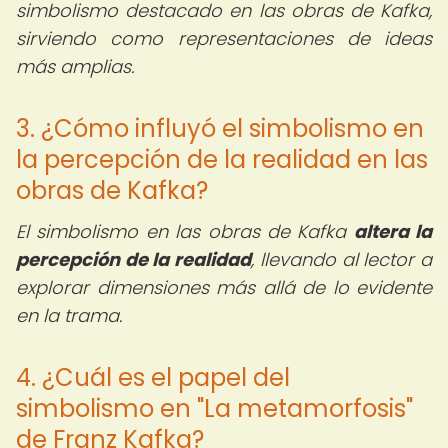
simbolismo destacado en las obras de Kafka,
sirviendo como representaciones de ideas
más amplias.
3. ¿Cómo influyó el simbolismo en
la percepción de la realidad en las
obras de Kafka?
El simbolismo en las obras de Kafka
altera la
percepción de la realidad
, llevando al lector a
explorar dimensiones más allá de lo evidente
en la trama.
4. ¿Cuál es el papel del
simbolismo en "La metamorfosis"
de Franz Kafka?