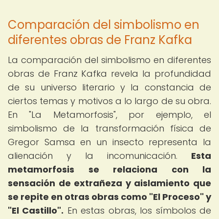
Comparación del simbolismo en
diferentes obras de Franz Kafka
La comparación del simbolismo en diferentes
obras de Franz Kafka revela la profundidad
de su universo literario y la constancia de
ciertos temas y motivos a lo largo de su obra.
En "La Metamorfosis", por ejemplo, el
simbolismo de la transformación física de
Gregor Samsa en un insecto representa la
alienación y la incomunicación.
Esta
metamorfosis se relaciona con la
sensación de extrañeza y aislamiento que
se repite en otras obras como "El Proceso" y
"El Castillo".
En estas obras, los símbolos de