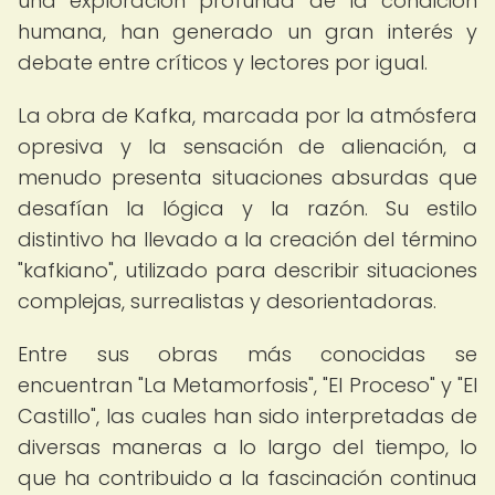
una exploración profunda de la condición
humana, han generado un gran interés y
debate entre críticos y lectores por igual.
La obra de Kafka, marcada por la atmósfera
opresiva y la sensación de alienación, a
menudo presenta situaciones absurdas que
desafían la lógica y la razón. Su estilo
distintivo ha llevado a la creación del término
"kafkiano", utilizado para describir situaciones
complejas, surrealistas y desorientadoras.
Entre sus obras más conocidas se
encuentran "La Metamorfosis", "El Proceso" y "El
Castillo", las cuales han sido interpretadas de
diversas maneras a lo largo del tiempo, lo
que ha contribuido a la fascinación continua