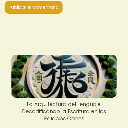
La Arquitectura del Lenguaje:
Decodificando la Escritura en los
Palacios Chinos