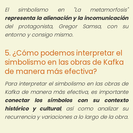
El simbolismo en "La metamorfosis"
representa la alienación y la incomunicación
del protagonista, Gregor Samsa, con su
entorno y consigo mismo.
5. ¿Cómo podemos interpretar el
simbolismo en las obras de Kafka
de manera más efectiva?
Para interpretar el simbolismo en las obras de
Kafka de manera más efectiva, es importante
conectar los símbolos con su contexto
histórico y cultural
, así como analizar su
recurrencia y variaciones a lo largo de la obra.