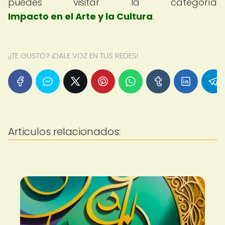
puedes visitar la categoría
Impacto en el Arte y la Cultura
.
¿TE GUSTÓ? ¡DALE VOZ EN TUS REDES!
Articulos relacionados: