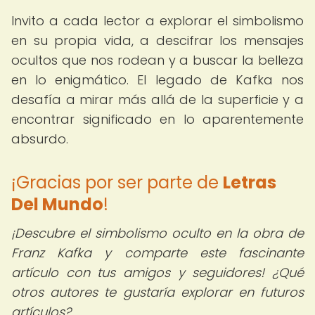
Invito a cada lector a explorar el simbolismo
en su propia vida, a descifrar los mensajes
ocultos que nos rodean y a buscar la belleza
en lo enigmático. El legado de Kafka nos
desafía a mirar más allá de la superficie y a
encontrar significado en lo aparentemente
absurdo.
¡Gracias por ser parte de
Letras
Del Mundo
!
¡Descubre el simbolismo oculto en la obra de
Franz Kafka y comparte este fascinante
artículo con tus amigos y seguidores! ¿Qué
otros autores te gustaría explorar en futuros
artículos?