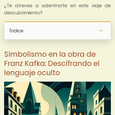
¿Te atreves a adentrarte en este viaje de
descubrimiento?
Índice
Simbolismo en la obra de
Franz Kafka: Descifrando el
lenguaje oculto