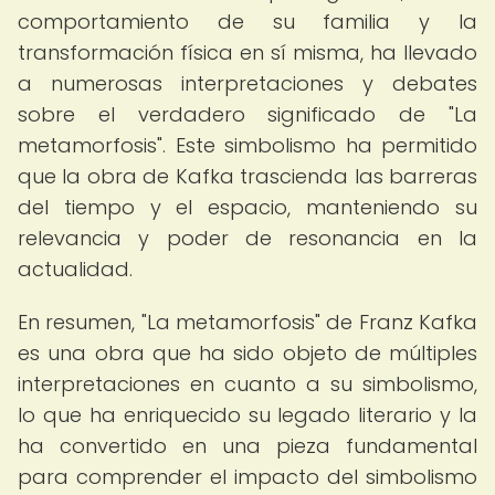
comportamiento de su familia y la
transformación física en sí misma, ha llevado
a numerosas interpretaciones y debates
sobre el verdadero significado de "La
metamorfosis". Este simbolismo ha permitido
que la obra de Kafka trascienda las barreras
del tiempo y el espacio, manteniendo su
relevancia y poder de resonancia en la
actualidad.
En resumen, "La metamorfosis" de Franz Kafka
es una obra que ha sido objeto de múltiples
interpretaciones en cuanto a su simbolismo,
lo que ha enriquecido su legado literario y la
ha convertido en una pieza fundamental
para comprender el impacto del simbolismo