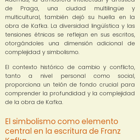
de Praga, una ciudad multilingüe y
multicultural, también dejó su huella en la
obra de Kafka. La diversidad lingüística y las
tensiones étnicas se reflejan en sus escritos,
otorgándoles una dimensión adicional de
complejidad y simbolismo.
El contexto histórico de cambio y conflicto,
tanto a nivel personal como social,
proporciona un telón de fondo crucial para
comprender la profundidad y la complejidad
de la obra de Kafka.
El simbolismo como elemento
central en la escritura de Franz