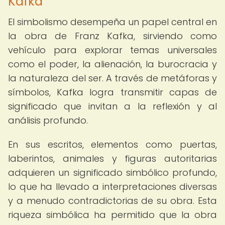
Kafka
El simbolismo desempeña un papel central en
la obra de Franz Kafka, sirviendo como
vehículo para explorar temas universales
como el poder, la alienación, la burocracia y
la naturaleza del ser. A través de metáforas y
símbolos, Kafka logra transmitir capas de
significado que invitan a la reflexión y al
análisis profundo.
En sus escritos, elementos como puertas,
laberintos, animales y figuras autoritarias
adquieren un significado simbólico profundo,
lo que ha llevado a interpretaciones diversas
y a menudo contradictorias de su obra. Esta
riqueza simbólica ha permitido que la obra