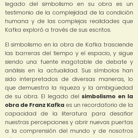
legado del simbolismo en su obra es un
testimonio de la complejidad de la condición
humana y de las complejas realidades que
Kafka exploró a través de sus escritos.
El simbolismo en la obra de Kafka trasciende
las barreras del tiempo y el espacio, y sigue
siendo una fuente inagotable de debate y
análisis en la actualidad. Sus símbolos han
sido interpretados de diversas maneras, lo
que demuestra la riqueza y la ambigüedad
de su obra. El legado del
simbolismo en la
obra de Franz Kafka
es un recordatorio de la
capacidad de la literatura para desafiar
nuestras percepciones y abrir nuevas puertas
a la comprensión del mundo y de nosotros