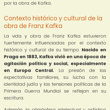
por la obra de Kafka.
Contexto histórico y cultural de la
obra de Franz Kafka
La vida y obra de Franz Kafka estuvieron
fuertemente influenciadas por el contexto
histórico y cultural de su tiempo.
Nacido en
Praga en 1883, Kafka vivió en una época de
agitación política y social, especialmente
en Europa Central.
La presión de las
expectativas familiares, su lucha con la
identidad judía y las tensiones políticas de la
Primera Guerra Mundial se reflejan en su
escritura.
Además, la atmósfera intelectual y artística