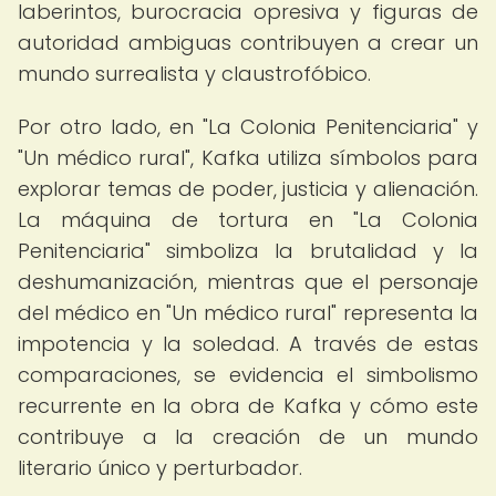
laberintos, burocracia opresiva y figuras de
autoridad ambiguas contribuyen a crear un
mundo surrealista y claustrofóbico.
Por otro lado, en "La Colonia Penitenciaria" y
"Un médico rural", Kafka utiliza símbolos para
explorar temas de poder, justicia y alienación.
La máquina de tortura en "La Colonia
Penitenciaria" simboliza la brutalidad y la
deshumanización, mientras que el personaje
del médico en "Un médico rural" representa la
impotencia y la soledad. A través de estas
comparaciones, se evidencia el simbolismo
recurrente en la obra de Kafka y cómo este
contribuye a la creación de un mundo
literario único y perturbador.