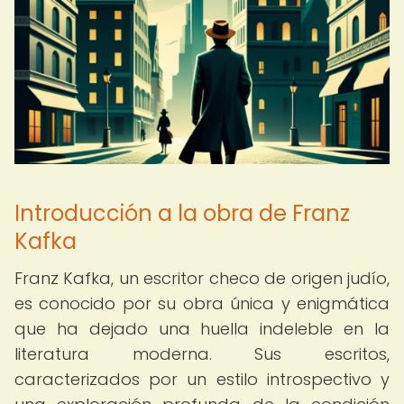
Introducción a la obra de Franz
Kafka
Franz Kafka, un escritor checo de origen judío,
es conocido por su obra única y enigmática
que ha dejado una huella indeleble en la
literatura moderna. Sus escritos,
caracterizados por un estilo introspectivo y