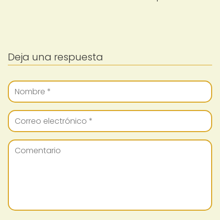
Deja una respuesta