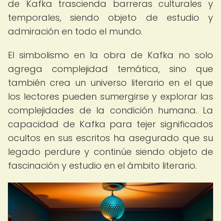
de Kafka trascienda barreras culturales y
temporales, siendo objeto de estudio y
admiración en todo el mundo.
El simbolismo en la obra de Kafka no solo
agrega complejidad temática, sino que
también crea un universo literario en el que
los lectores pueden sumergirse y explorar las
complejidades de la condición humana. La
capacidad de Kafka para tejer significados
ocultos en sus escritos ha asegurado que su
legado perdure y continúe siendo objeto de
fascinación y estudio en el ámbito literario.