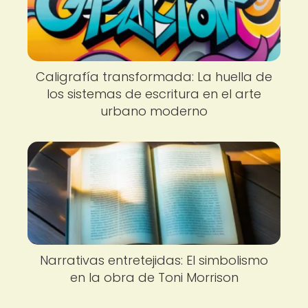
Caligrafía transformada: La huella de
los sistemas de escritura en el arte
urbano moderno
Narrativas entretejidas: El simbolismo
en la obra de Toni Morrison