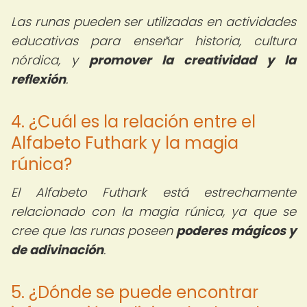
Las runas pueden ser utilizadas en actividades
educativas para enseñar historia, cultura
nórdica, y
promover la creatividad y la
reflexión
.
4. ¿Cuál es la relación entre el
Alfabeto Futhark y la magia
rúnica?
El Alfabeto Futhark está estrechamente
relacionado con la magia rúnica, ya que se
cree que las runas poseen
poderes mágicos y
de adivinación
.
5. ¿Dónde se puede encontrar