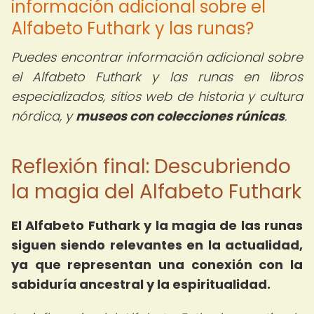
información adicional sobre el
Alfabeto Futhark y las runas?
Puedes encontrar información adicional sobre
el Alfabeto Futhark y las runas en libros
especializados, sitios web de historia y cultura
nórdica, y
museos con colecciones rúnicas
.
Reflexión final: Descubriendo
la magia del Alfabeto Futhark
El Alfabeto Futhark y la magia de las runas
siguen siendo relevantes en la actualidad,
ya que representan una conexión con la
sabiduría ancestral y la espiritualidad.