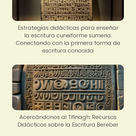
Estrategias didácticas para enseñar
la escritura cuneiforme sumeria:
Conectando con la primera forma de
escritura conocida
Acercándonos al Tifinagh: Recursos
Didácticos sobre la Escritura Bereber