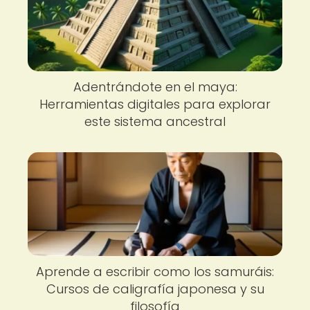
Adentrándote en el maya:
Herramientas digitales para explorar
este sistema ancestral
Aprende a escribir como los samuráis:
Cursos de caligrafía japonesa y su
filosofía