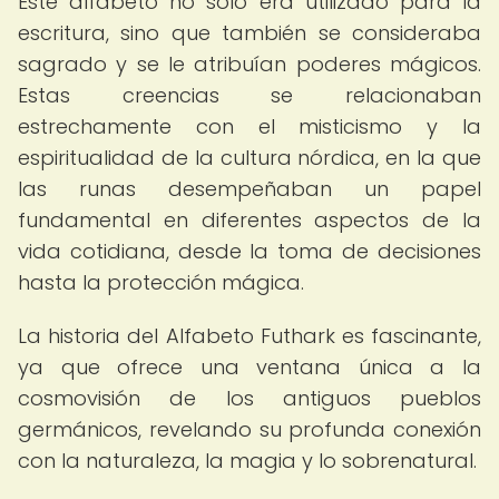
Este alfabeto no solo era utilizado para la
escritura, sino que también se consideraba
sagrado y se le atribuían poderes mágicos.
Estas creencias se relacionaban
estrechamente con el misticismo y la
espiritualidad de la cultura nórdica, en la que
las runas desempeñaban un papel
fundamental en diferentes aspectos de la
vida cotidiana, desde la toma de decisiones
hasta la protección mágica.
La historia del Alfabeto Futhark es fascinante,
ya que ofrece una ventana única a la
cosmovisión de los antiguos pueblos
germánicos, revelando su profunda conexión
con la naturaleza, la magia y lo sobrenatural.