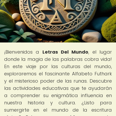
¡Bienvenidos a
Letras Del Mundo
, el lugar
donde la magia de las palabras cobra vida!
En este viaje por las culturas del mundo,
exploraremos el fascinante Alfabeto Futhark
y el misterioso poder de las runas. Descubre
las actividades educativas que te ayudarán
a comprender su enigmática influencia en
nuestra historia y cultura. ¿Listo para
sumergirte en el mundo de la escritura