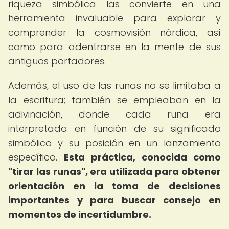
riqueza simbólica las convierte en una
herramienta invaluable para explorar y
comprender la cosmovisión nórdica, así
como para adentrarse en la mente de sus
antiguos portadores.
Además, el uso de las runas no se limitaba a
la escritura; también se empleaban en la
adivinación, donde cada runa era
interpretada en función de su significado
simbólico y su posición en un lanzamiento
específico.
Esta práctica, conocida como
"tirar las runas", era utilizada para obtener
orientación en la toma de decisiones
importantes y para buscar consejo en
momentos de incertidumbre.