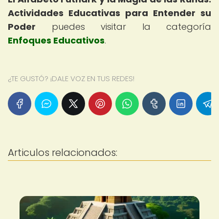
Actividades Educativas para Entender su
Poder
puedes visitar la categoría
Enfoques Educativos
.
¿TE GUSTÓ? ¡DALE VOZ EN TUS REDES!
Articulos relacionados: