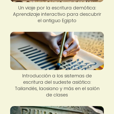
Un viaje por la escritura demótica:
Aprendizaje interactivo para descubrir
el antiguo Egipto
Introducción a los sistemas de
escritura del sudeste asiático:
Tailandés, laosiano y más en el salón
de clases