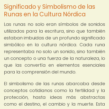
Significado y Simbolismo de las
Runas en la Cultura Nórdica
Las runas no solo eran símbolos de sonidos
utilizados para la escritura, sino que también
estaban imbuidas de un profundo significado
simbólico en la cultura nórdica. Cada runa
representaba no solo un sonido, sino también
un concepto o una fuerza de la naturaleza, lo
que las convertía en elementos esenciales
para la comprensión del mundo.
El simbolismo de las runas abarcaba desde
conceptos cotidianos como la fertilidad y la
protección, hasta ideas más abstractas
como el destino, el cambio y la muerte. Esta