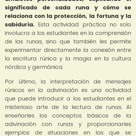
significado de cada runa y cómo se
relaciona con la protección, la fortuna y la
sabiduría.
Esta actividad práctica no solo
involucra a los estudiantes en la comprensión
de las runas, sino que también les permite
experimentar directamente la conexión entre
la escritura rúnica y la magia en la cultura
nórdica y germánica.
Por último, la interpretación de mensajes
rúnicos en la adivinación es una actividad
que puede introducir a los estudiantes en el
misterioso arte de la lectura de runas. Al
enseñarles los conceptos básicos de la
adivinación con runas y proporcionarles
ejemplos de situaciones en las que se