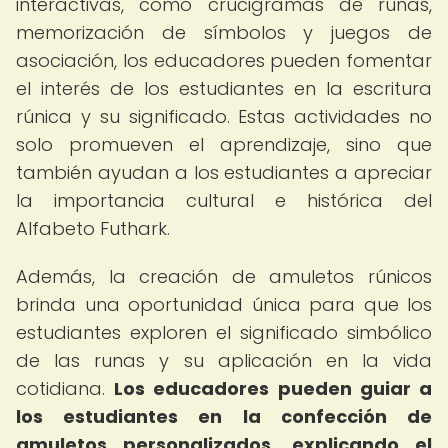
interactivas, como crucigramas de runas,
memorización de símbolos y juegos de
asociación, los educadores pueden fomentar
el interés de los estudiantes en la escritura
rúnica y su significado. Estas actividades no
solo promueven el aprendizaje, sino que
también ayudan a los estudiantes a apreciar
la importancia cultural e histórica del
Alfabeto Futhark.
Además, la creación de amuletos rúnicos
brinda una oportunidad única para que los
estudiantes exploren el significado simbólico
de las runas y su aplicación en la vida
cotidiana.
Los educadores pueden guiar a
los estudiantes en la confección de
amuletos personalizados, explicando el