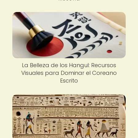
La Belleza de los Hangul: Recursos
Visuales para Dominar el Coreano
Escrito