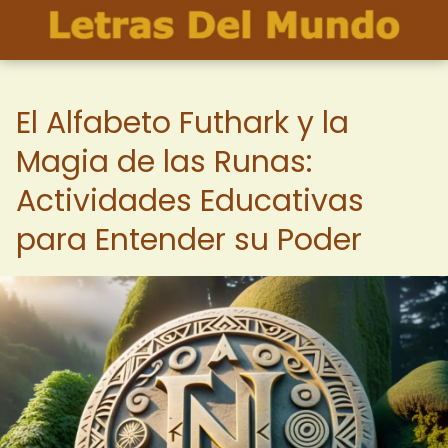
El Alfabeto Futhark y la
Magia de las Runas:
Actividades Educativas
para Entender su Poder