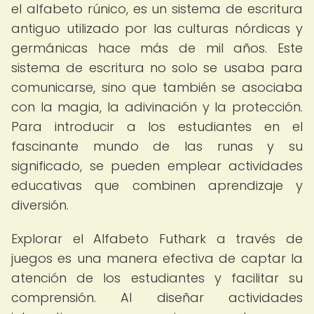
el alfabeto rúnico, es un sistema de escritura
antiguo utilizado por las culturas nórdicas y
germánicas hace más de mil años. Este
sistema de escritura no solo se usaba para
comunicarse, sino que también se asociaba
con la magia, la adivinación y la protección.
Para introducir a los estudiantes en el
fascinante mundo de las runas y su
significado, se pueden emplear actividades
educativas que combinen aprendizaje y
diversión.
Explorar el Alfabeto Futhark a través de
juegos es una manera efectiva de captar la
atención de los estudiantes y facilitar su
comprensión. Al diseñar actividades