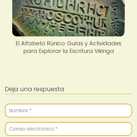
El Alfabeto Rúnico: Guías y Actividades
para Explorar la Escritura Vikinga
Deja una respuesta