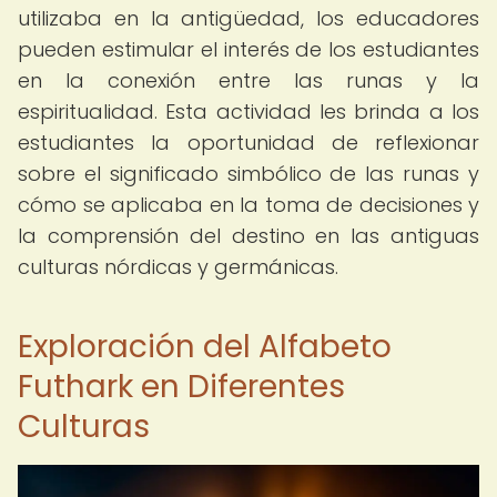
utilizaba en la antigüedad, los educadores
pueden estimular el interés de los estudiantes
en la conexión entre las runas y la
espiritualidad. Esta actividad les brinda a los
estudiantes la oportunidad de reflexionar
sobre el significado simbólico de las runas y
cómo se aplicaba en la toma de decisiones y
la comprensión del destino en las antiguas
culturas nórdicas y germánicas.
Exploración del Alfabeto
Futhark en Diferentes
Culturas