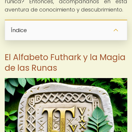
rúnica? Entonces, acompáñanos en esta
aventura de conocimiento y descubrimiento.
Índice
El Alfabeto Futhark y la Magia
de las Runas