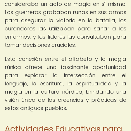
consideraba un acto de magia en sí mismo.
Los guerreros grababan runas en sus armas
para asegurar la victoria en la batalla, los
curanderos las utilizaban para sanar a los
enfermos, y los líderes las consultaban para
tomar decisiones cruciales.
Esta conexión entre el alfabeto y la magia
rúnica ofrece una fascinante oportunidad
para explorar la intersección entre el
lenguaje, la escritura, la espiritualidad y la
magia en la cultura nórdica, brindando una
visión única de las creencias y prácticas de
estos antiguos pueblos.
Actividades Educativas para