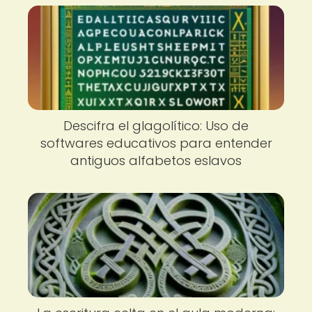
Descifra el glagolítico: Uso de
softwares educativos para entender
antiguos alfabetos eslavos