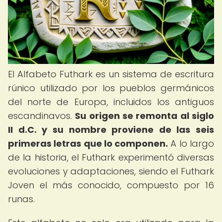
El Alfabeto Futhark es un sistema de escritura
rúnico utilizado por los pueblos germánicos
del norte de Europa, incluidos los antiguos
escandinavos.
Su origen se remonta al siglo
II d.C. y su nombre proviene de las seis
primeras letras que lo componen.
A lo largo
de la historia, el Futhark experimentó diversas
evoluciones y adaptaciones, siendo el Futhark
Joven el más conocido, compuesto por 16
runas.