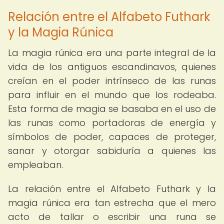
Relación entre el Alfabeto Futhark
y la Magia Rúnica
La magia rúnica era una parte integral de la
vida de los antiguos escandinavos, quienes
creían en el poder intrínseco de las runas
para influir en el mundo que los rodeaba.
Esta forma de magia se basaba en el uso de
las runas como portadoras de energía y
símbolos de poder, capaces de proteger,
sanar y otorgar sabiduría a quienes las
empleaban.
La relación entre el Alfabeto Futhark y la
magia rúnica era tan estrecha que el mero
acto de tallar o escribir una runa se