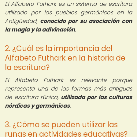
El Alfabeto Futhark es un sistema de escritura
utilizado por los pueblos germánicos en la
Antigüedad,
conocido por su asociación con
la magia y la adivinación
.
2. ¿Cuál es la importancia del
Alfabeto Futhark en la historia de
la escritura?
El Alfabeto Futhark es relevante porque
representa una de las formas más antiguas
de escritura rúnica,
utilizada por las culturas
nórdicas y germánicas
.
3. ¿Cómo se pueden utilizar las
runas en actividades educativas?