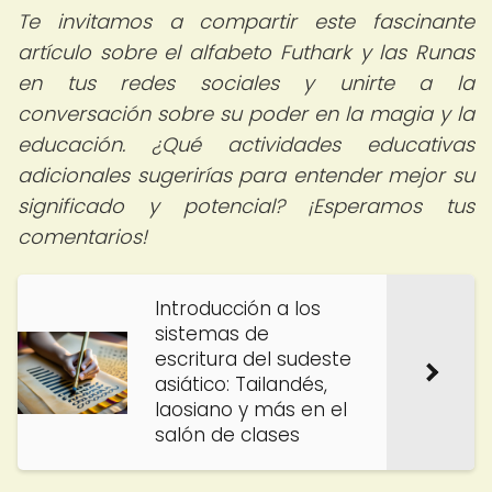
Te invitamos a compartir este fascinante
artículo sobre el alfabeto Futhark y las Runas
en tus redes sociales y unirte a la
conversación sobre su poder en la magia y la
educación. ¿Qué actividades educativas
adicionales sugerirías para entender mejor su
significado y potencial? ¡Esperamos tus
comentarios!
Introducción a los
sistemas de
escritura del sudeste
asiático: Tailandés,
laosiano y más en el
salón de clases