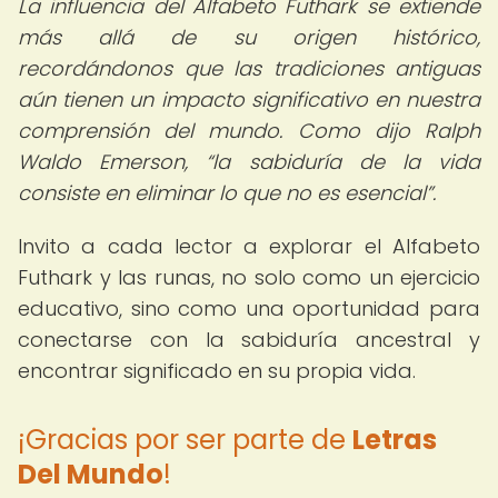
La influencia del Alfabeto Futhark se extiende
más allá de su origen histórico,
recordándonos que las tradiciones antiguas
aún tienen un impacto significativo en nuestra
comprensión del mundo. Como dijo Ralph
Waldo Emerson,
la sabiduría de la vida
consiste en eliminar lo que no es esencial
.
Invito a cada lector a explorar el Alfabeto
Futhark y las runas, no solo como un ejercicio
educativo, sino como una oportunidad para
conectarse con la sabiduría ancestral y
encontrar significado en su propia vida.
¡Gracias por ser parte de
Letras
Del Mundo
!