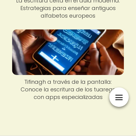
La escritura celta en el aula moderna:
Estrategias para enseñar antiguos
alfabetos europeos
Tifinagh a través de la pantalla:
Conoce la escritura de los tuaregs
con apps especializadas