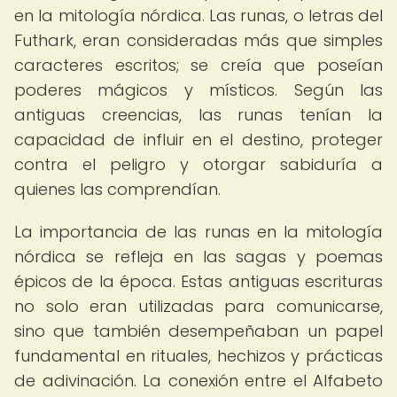
en la mitología nórdica. Las runas, o letras del
Futhark, eran consideradas más que simples
caracteres escritos; se creía que poseían
poderes mágicos y místicos. Según las
antiguas creencias, las runas tenían la
capacidad de influir en el destino, proteger
contra el peligro y otorgar sabiduría a
quienes las comprendían.
La importancia de las runas en la mitología
nórdica se refleja en las sagas y poemas
épicos de la época. Estas antiguas escrituras
no solo eran utilizadas para comunicarse,
sino que también desempeñaban un papel
fundamental en rituales, hechizos y prácticas
de adivinación. La conexión entre el Alfabeto