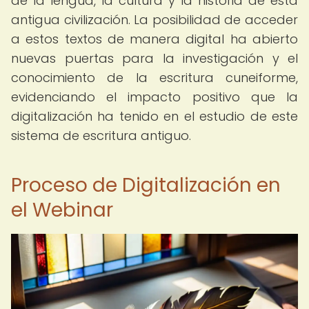
de la lengua, la cultura y la historia de esta
antigua civilización. La posibilidad de acceder
a estos textos de manera digital ha abierto
nuevas puertas para la investigación y el
conocimiento de la escritura cuneiforme,
evidenciando el impacto positivo que la
digitalización ha tenido en el estudio de este
sistema de escritura antiguo.
Proceso de Digitalización en
el Webinar