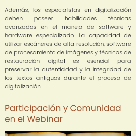
Además, los especialistas en digitalización
deben poseer habilidades técnicas
avanzadas en el manejo de software y
hardware especializado. La capacidad de
utilizar escáneres de alta resolución, software
de procesamiento de imágenes y técnicas de
restauración digital es esencial para
preservar la autenticidad y la integridad de
los textos antiguos durante el proceso de
digitalización.
Participación y Comunidad
en el Webinar