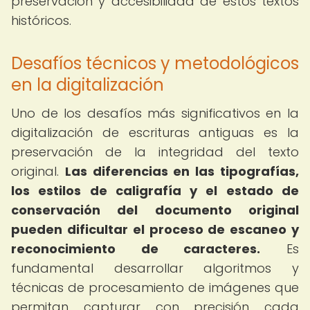
preservación y accesibilidad de estos textos
históricos.
Desafíos técnicos y metodológicos
en la digitalización
Uno de los desafíos más significativos en la
digitalización de escrituras antiguas es la
preservación de la integridad del texto
original.
Las diferencias en las tipografías,
los estilos de caligrafía y el estado de
conservación del documento original
pueden dificultar el proceso de escaneo y
reconocimiento de caracteres.
Es
fundamental desarrollar algoritmos y
técnicas de procesamiento de imágenes que
permitan capturar con precisión cada