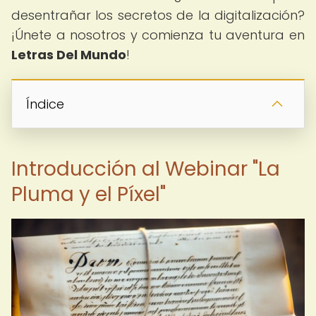
desentrañar los secretos de la digitalización?
¡Únete a nosotros y comienza tu aventura en
Letras Del Mundo
!
Índice
Introducción al Webinar "La
Pluma y el Píxel"