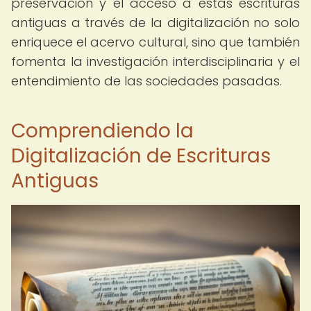
preservación y el acceso a estas escrituras
antiguas a través de la digitalización no solo
enriquece el acervo cultural, sino que también
fomenta la investigación interdisciplinaria y el
entendimiento de las sociedades pasadas.
Comprendiendo la
Digitalización de Escrituras
Antiguas