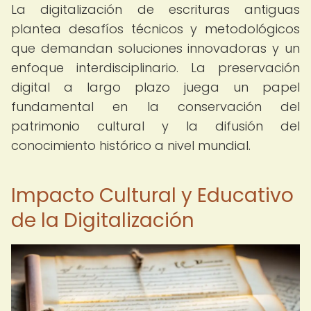
La digitalización de escrituras antiguas
plantea desafíos técnicos y metodológicos
que demandan soluciones innovadoras y un
enfoque interdisciplinario. La preservación
digital a largo plazo juega un papel
fundamental en la conservación del
patrimonio cultural y la difusión del
conocimiento histórico a nivel mundial.
Impacto Cultural y Educativo
de la Digitalización