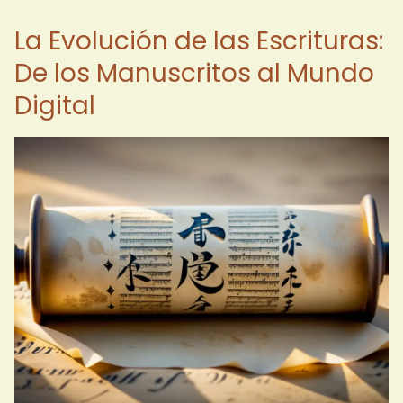
La Evolución de las Escrituras:
De los Manuscritos al Mundo
Digital