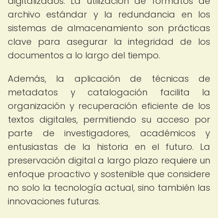
digitalizados. La utilización de formatos de
archivo estándar y la redundancia en los
sistemas de almacenamiento son prácticas
clave para asegurar la integridad de los
documentos a lo largo del tiempo.
Además, la aplicación de técnicas de
metadatos y catalogación facilita la
organización y recuperación eficiente de los
textos digitales, permitiendo su acceso por
parte de investigadores, académicos y
entusiastas de la historia en el futuro. La
preservación digital a largo plazo requiere un
enfoque proactivo y sostenible que considere
no solo la tecnología actual, sino también las
innovaciones futuras.