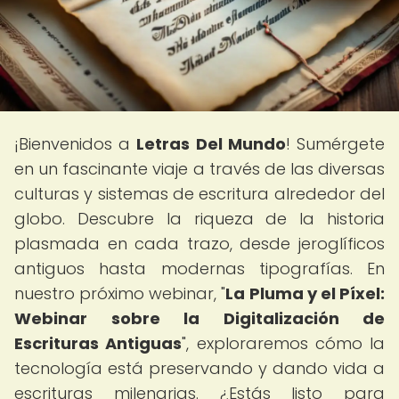
¡Bienvenidos a
Letras Del Mundo
! Sumérgete
en un fascinante viaje a través de las diversas
culturas y sistemas de escritura alrededor del
globo. Descubre la riqueza de la historia
plasmada en cada trazo, desde jeroglíficos
antiguos hasta modernas tipografías. En
nuestro próximo webinar, "
La Pluma y el Píxel:
Webinar sobre la Digitalización de
Escrituras Antiguas
", exploraremos cómo la
tecnología está preservando y dando vida a
escrituras milenarias. ¿Estás listo para