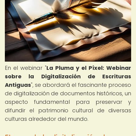
En el webinar "
La Pluma y el Píxel: Webinar
sobre la Digitalización de Escrituras
Antiguas
", se abordará el fascinante proceso
de digitalización de documentos históricos, un
aspecto fundamental para preservar y
difundir el patrimonio cultural de diversas
culturas alrededor del mundo.