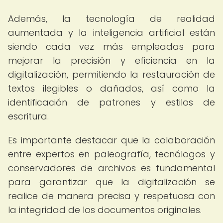
Además, la tecnología de realidad
aumentada y la inteligencia artificial están
siendo cada vez más empleadas para
mejorar la precisión y eficiencia en la
digitalización, permitiendo la restauración de
textos ilegibles o dañados, así como la
identificación de patrones y estilos de
escritura.
Es importante destacar que la colaboración
entre expertos en paleografía, tecnólogos y
conservadores de archivos es fundamental
para garantizar que la digitalización se
realice de manera precisa y respetuosa con
la integridad de los documentos originales.