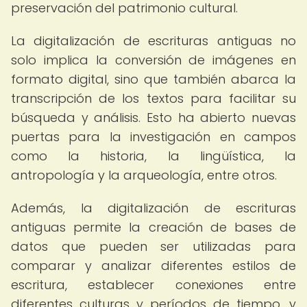
preservación del patrimonio cultural.
La digitalización de escrituras antiguas no
solo implica la conversión de imágenes en
formato digital, sino que también abarca la
transcripción de los textos para facilitar su
búsqueda y análisis. Esto ha abierto nuevas
puertas para la investigación en campos
como la historia, la lingüística, la
antropología y la arqueología, entre otros.
Además, la digitalización de escrituras
antiguas permite la creación de bases de
datos que pueden ser utilizadas para
comparar y analizar diferentes estilos de
escritura, establecer conexiones entre
diferentes culturas y períodos de tiempo, y