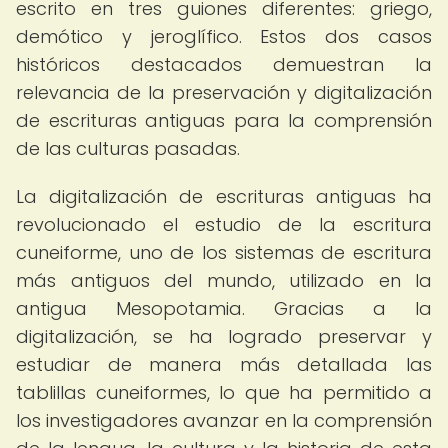
escrito en tres guiones diferentes: griego,
demótico y jeroglífico. Estos dos casos
históricos destacados demuestran la
relevancia de la preservación y digitalización
de escrituras antiguas para la comprensión
de las culturas pasadas.
La digitalización de escrituras antiguas ha
revolucionado el estudio de la escritura
cuneiforme, uno de los sistemas de escritura
más antiguos del mundo, utilizado en la
antigua Mesopotamia. Gracias a la
digitalización, se ha logrado preservar y
estudiar de manera más detallada las
tablillas cuneiformes, lo que ha permitido a
los investigadores avanzar en la comprensión