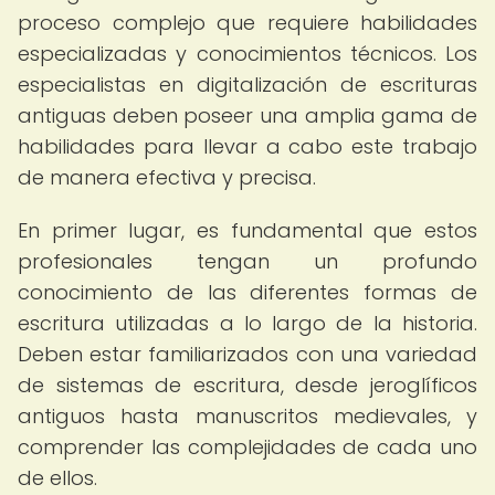
proceso complejo que requiere habilidades
especializadas y conocimientos técnicos. Los
especialistas en digitalización de escrituras
antiguas deben poseer una amplia gama de
habilidades para llevar a cabo este trabajo
de manera efectiva y precisa.
En primer lugar, es fundamental que estos
profesionales tengan un profundo
conocimiento de las diferentes formas de
escritura utilizadas a lo largo de la historia.
Deben estar familiarizados con una variedad
de sistemas de escritura, desde jeroglíficos
antiguos hasta manuscritos medievales, y
comprender las complejidades de cada uno
de ellos.