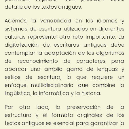
detalle de los textos antiguos.
Además, la variabilidad en los idiomas y
sistemas de escritura utilizados en diferentes
culturas representa otro reto importante. La
digitalización de escrituras antiguas debe
contemplar la adaptación de los algoritmos
de reconocimiento de caracteres para
abarcar una amplia gama de lenguas y
estilos de escritura, lo que requiere un
enfoque multidisciplinario que combine la
lingüística, la informática y la historia.
Por otro lado, la preservación de la
estructura y el formato originales de los
textos antiguos es esencial para garantizar la