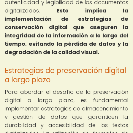
autenticidad y legibilidad de los documentos
digitalizados.
Esto implica la
implementación de estrategias de
conservación digital que aseguren la
integridad de la información a lo largo del
tiempo, evitando la pérdida de datos y la
degradación de la calidad visual.
Estrategias de preservación digital
a largo plazo
Para abordar el desafío de la preservación
digital a largo plazo, es fundamental
implementar estrategias de almacenamiento
y gestión de datos que garanticen la
durabilidad y accesibilidad de los textos