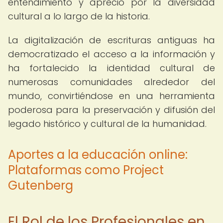
entendimiento y aprecio por la diversidad
cultural a lo largo de la historia.
La digitalización de escrituras antiguas ha
democratizado el acceso a la información y
ha fortalecido la identidad cultural de
numerosas comunidades alrededor del
mundo, convirtiéndose en una herramienta
poderosa para la preservación y difusión del
legado histórico y cultural de la humanidad.
Aportes a la educación online:
Plataformas como Project
Gutenberg
El Rol de los Profesionales en