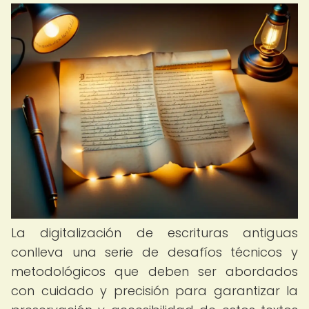
La digitalización de escrituras antiguas
conlleva una serie de desafíos técnicos y
metodológicos que deben ser abordados
con cuidado y precisión para garantizar la