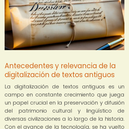
Antecedentes y relevancia de la
digitalización de textos antiguos
La digitalización de textos antiguos es un
campo en constante crecimiento que juega
un papel crucial en la preservación y difusión
del patrimonio cultural y lingüístico de
diversas civilizaciones a lo largo de la historia.
Con el avance de la tecnología, se ha vuelto