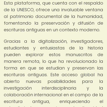
Esta plataforma, que cuenta con el respaldo
de la UNESCO, ofrece una invaluable ventana
al patrimonio documental de la humanidad,
fomentando la preservación y difusión de
escrituras antiguas en un contexto moderno.
Gracias a la digitalización, investigadores,
estudiantes y entusiastas de la historia
pueden explorar estos manuscritos de
manera remota, lo que ha revolucionado la
forma en que se estudian y preservan las
escrituras antiguas. Este acceso global ha
abierto nuevas posibilidades para la
investigación interdisciplinaria y la
colaboración internacional en el campo de la
escritura antigua, enriqueciendo el