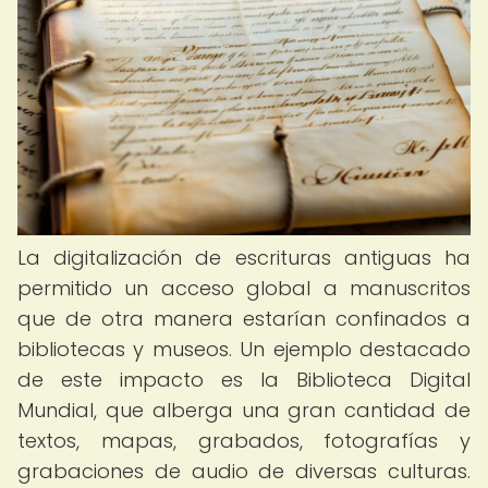
La digitalización de escrituras antiguas ha
permitido un acceso global a manuscritos
que de otra manera estarían confinados a
bibliotecas y museos. Un ejemplo destacado
de este impacto es la Biblioteca Digital
Mundial, que alberga una gran cantidad de
textos, mapas, grabados, fotografías y
grabaciones de audio de diversas culturas.