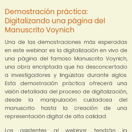
Demostración práctica:
Digitalizando una página del
Manuscrito Voynich
Una de las demostraciones más esperadas
en este webinar es la digitalización en vivo de
una página del famoso Manuscrito Voynich,
una obra encriptada que ha desconcertado
a investigadores y lingüistas durante siglos.
Esta demostración práctica ofrecerá una
visión detallada del proceso de digitalización,
desde la manipulación cuidadosa del
manuscrito hasta la creación de una
representación digital de alta calidad.
Los asistentes al webinar tendrán la