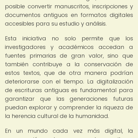
posible convertir manuscritos, inscripciones y
documentos antiguos en formatos digitales
accesibles para su estudio y análisis.
Esta iniciativa no solo permite que los
investigadores y académicos accedan a
fuentes primarias de gran valor, sino que
también contribuye a la conservación de
estos textos, que de otra manera podrían
deteriorarse con el tiempo. La digitalización
de escrituras antiguas es fundamental para
garantizar que las generaciones futuras
puedan explorar y comprender la riqueza de
la herencia cultural de la humanidad.
En un mundo cada vez más digital, la