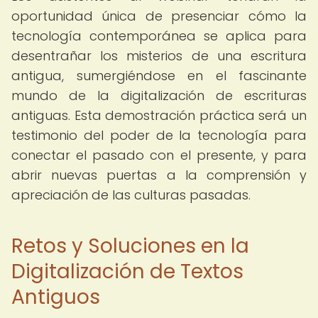
oportunidad única de presenciar cómo la
tecnología contemporánea se aplica para
desentrañar los misterios de una escritura
antigua, sumergiéndose en el fascinante
mundo de la digitalización de escrituras
antiguas. Esta demostración práctica será un
testimonio del poder de la tecnología para
conectar el pasado con el presente, y para
abrir nuevas puertas a la comprensión y
apreciación de las culturas pasadas.
Retos y Soluciones en la
Digitalización de Textos
Antiguos