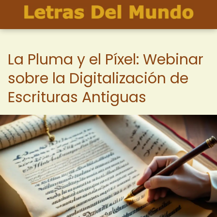
La Pluma y el Píxel: Webinar
sobre la Digitalización de
Escrituras Antiguas