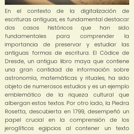
En el contexto de la digitalización de
escrituras antiguas, es fundamental destacar
dos casos históricos que han sido
fundamentales para comprender la
importancia de preservar y estudiar las
antiguas formas de escritura. El Códice de
Dresde, un antiguo libro maya que contiene
una gran cantidad de información sobre
astronomía, matemáticas y rituales, ha sido
objeto de numerosos estudios y es un ejemplo
emblemático de la riqueza cultural que
albergan estos textos. Por otro lado, la Piedra
Rosetta, descubierta en 1799, desempeñó un
papel crucial en la comprensión de los
jeroglíficos egipcios al contener un texto