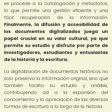
se procede a la catalogación y metadatos,
lo que permite una gestión eficiente y una
fácil recuperación de la información.
Finalmente, la difusión y accesibilidad de
los documentos digitalizados juega un
papel crucial en su valor cultural, ya que
permite su estudio y disfrute por parte de
investigadores, estudiantes y entusiastas
de la historia y la escritura.
La digitalización de documentos históricos no
solo preserva la información original, sino que
también facilita su estudio y análisis,
contribuyendo así a la expansión del
conocimiento y la apreciación de las diversas
formas de escritura a lo largo de la historia.