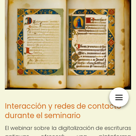
Interacción y redes de contacto
durante el seminario
El webinar sobre la digitalización de escrituras