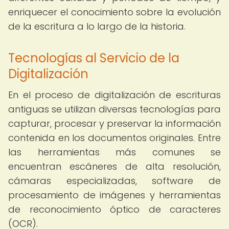
enriquecer el conocimiento sobre la evolución
de la escritura a lo largo de la historia.
Tecnologías al Servicio de la
Digitalización
En el proceso de digitalización de escrituras
antiguas se utilizan diversas tecnologías para
capturar, procesar y preservar la información
contenida en los documentos originales. Entre
las herramientas más comunes se
encuentran escáneres de alta resolución,
cámaras especializadas, software de
procesamiento de imágenes y herramientas
de reconocimiento óptico de caracteres
(OCR).