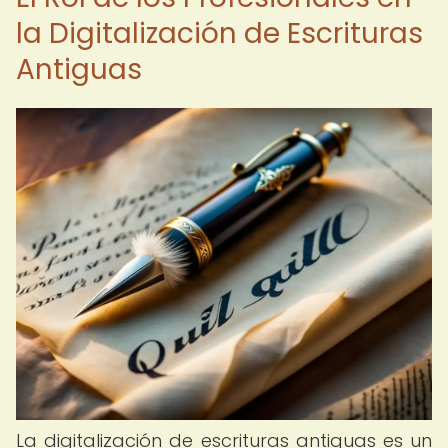
la Digitalización de Escrituras
Antiguas
La digitalización de escrituras antiguas es un