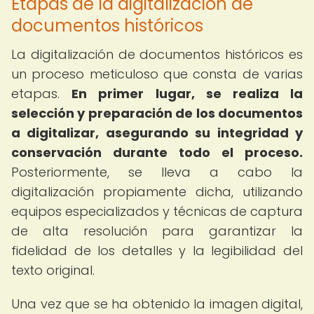
Etapas de la digitalización de
documentos históricos
La digitalización de documentos históricos es
un proceso meticuloso que consta de varias
etapas.
En primer lugar, se realiza la
selección y preparación de los documentos
a digitalizar, asegurando su integridad y
conservación durante todo el proceso.
Posteriormente, se lleva a cabo la
digitalización propiamente dicha, utilizando
equipos especializados y técnicas de captura
de alta resolución para garantizar la
fidelidad de los detalles y la legibilidad del
texto original.
Una vez que se ha obtenido la imagen digital,