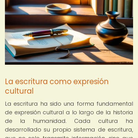
La escritura como expresión
cultural
La escritura ha sido una forma fundamental
de expresión cultural a lo largo de la historia
de la humanidad. Cada cultura ha
desarrollado su propio sistema de escritura,