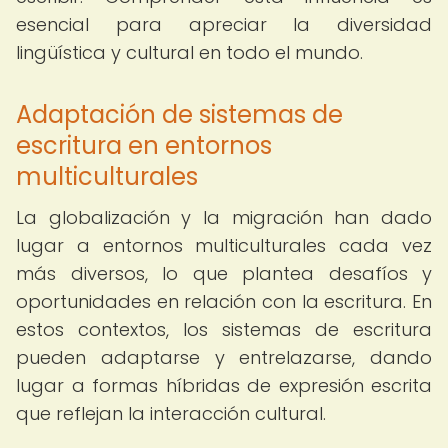
esencial para apreciar la diversidad
lingüística y cultural en todo el mundo.
Adaptación de sistemas de
escritura en entornos
multiculturales
La globalización y la migración han dado
lugar a entornos multiculturales cada vez
más diversos, lo que plantea desafíos y
oportunidades en relación con la escritura. En
estos contextos, los sistemas de escritura
pueden adaptarse y entrelazarse, dando
lugar a formas híbridas de expresión escrita
que reflejan la interacción cultural.