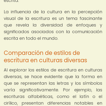
escrita.
La influencia de la cultura en la percepción
visual de la escritura es un tema fascinante
que revela la diversidad de enfoques y
significados asociados con la comunicación
escrita en todo el mundo.
Comparación de estilos de
escritura en culturas diversas
Al explorar los estilos de escritura en culturas
diversas, se hace evidente que la forma en
que se representan las letras y los símbolos
varía significativamente. Por ejemplo, las
escrituras alfabéticas, como el latín o el
cirílico, presentan diferencias notables en