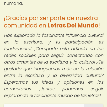
humana.
¡Gracias por ser parte de nuestra
comunidad en
Letras Del Mundo
!
Has explorado la fascinante influencia cultural
en la escritura, y tu participación es
fundamental.
¡Comparte este artículo en tus
redes sociales para seguir conectando con
otros amantes de la escritura y la cultura! ¿Te
gustaría que indaguemos más en la relación
entre la escritura y la diversidad cultural?
Esperamos tus ideas y opiniones en los
comentarios. ¡Juntos podemos seguir
explorando el fascinante mundo de las letras!