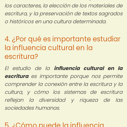
los caracteres, la elección de los materiales de
escritura, y la preservación de textos sagrados
o históricos en una cultura determinada.
4. ¿Por qué es importante estudiar
la influencia cultural en la
escritura?
El estudio de la
influencia cultural en la
escritura
es importante porque nos permite
comprender la conexión entre la escritura y la
cultura, y cómo los sistemas de escritura
reflejan la diversidad y riqueza de las
sociedades humanas.
5. ¿Cómo puede la influencia