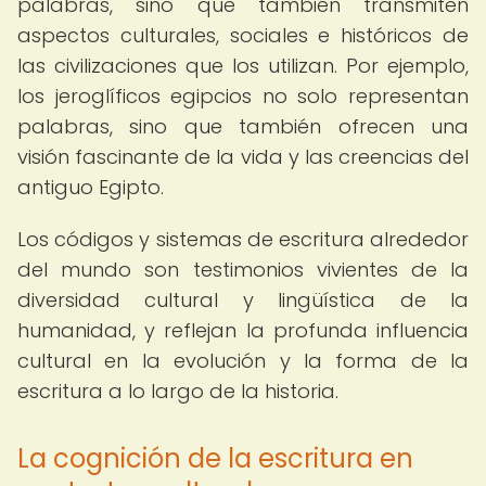
palabras, sino que también transmiten
aspectos culturales, sociales e históricos de
las civilizaciones que los utilizan. Por ejemplo,
los jeroglíficos egipcios no solo representan
palabras, sino que también ofrecen una
visión fascinante de la vida y las creencias del
antiguo Egipto.
Los códigos y sistemas de escritura alrededor
del mundo son testimonios vivientes de la
diversidad cultural y lingüística de la
humanidad, y reflejan la profunda influencia
cultural en la evolución y la forma de la
escritura a lo largo de la historia.
La cognición de la escritura en