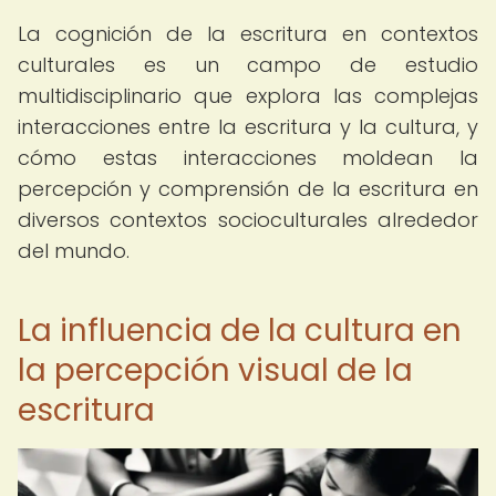
La cognición de la escritura en contextos
culturales es un campo de estudio
multidisciplinario que explora las complejas
interacciones entre la escritura y la cultura, y
cómo estas interacciones moldean la
percepción y comprensión de la escritura en
diversos contextos socioculturales alrededor
del mundo.
La influencia de la cultura en
la percepción visual de la
escritura