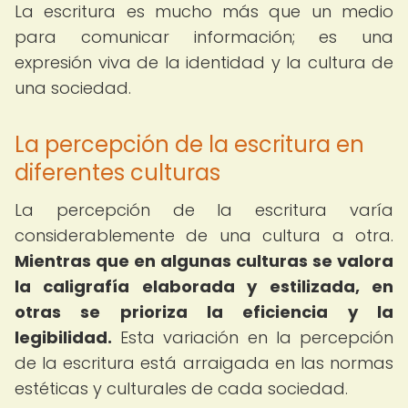
La escritura es mucho más que un medio
para comunicar información; es una
expresión viva de la identidad y la cultura de
una sociedad.
La percepción de la escritura en
diferentes culturas
La percepción de la escritura varía
considerablemente de una cultura a otra.
Mientras que en algunas culturas se valora
la caligrafía elaborada y estilizada, en
otras se prioriza la eficiencia y la
legibilidad.
Esta variación en la percepción
de la escritura está arraigada en las normas
estéticas y culturales de cada sociedad.