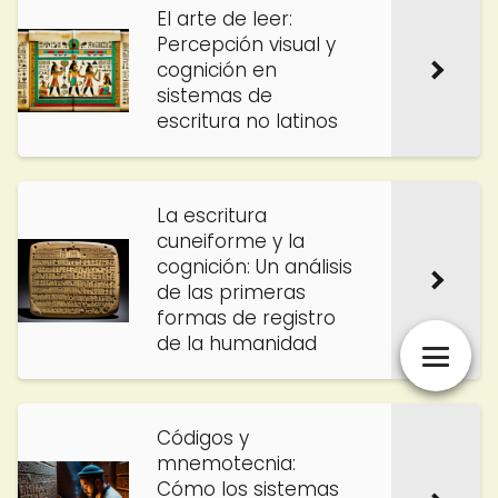
El arte de leer:
Percepción visual y
cognición en
sistemas de
escritura no latinos
La escritura
cuneiforme y la
cognición: Un análisis
de las primeras
formas de registro
de la humanidad
Códigos y
mnemotecnia:
Cómo los sistemas