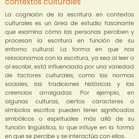
contextos culturales
La cognición de la escritura en contextos
culturales es un área de estudio fascinante
que examina cómo las personas perciben y
procesan la escritura en función de su
entorno cultural. La forma en que nos
relacionamos con la escritura, ya sea al leer o
al escribir, está influenciada por una variedad
de factores culturales, como las normas
sociales, las tradiciones históricas y las
creencias arraigadas. Por ejemplo, en
algunas culturas, ciertos caracteres o
símbolos escritos pueden tener significados
simbólicos o espirituales más allá de su
función lingüística, lo que influye en la forma
en que se percibe y se interactúa con ellos.