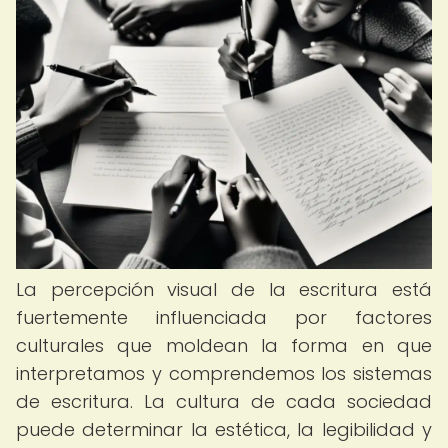
La percepción visual de la escritura está
fuertemente influenciada por factores
culturales que moldean la forma en que
interpretamos y comprendemos los sistemas
de escritura. La cultura de cada sociedad
puede determinar la estética, la legibilidad y