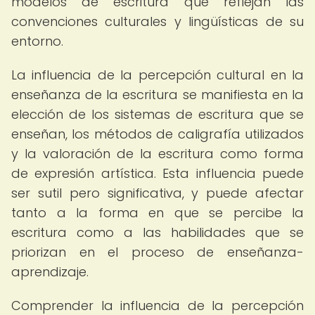
modelos de escritura que reflejan las
convenciones culturales y lingüísticas de su
entorno.
La influencia de la percepción cultural en la
enseñanza de la escritura se manifiesta en la
elección de los sistemas de escritura que se
enseñan, los métodos de caligrafía utilizados
y la valoración de la escritura como forma
de expresión artística. Esta influencia puede
ser sutil pero significativa, y puede afectar
tanto a la forma en que se percibe la
escritura como a las habilidades que se
priorizan en el proceso de enseñanza-
aprendizaje.
Comprender la influencia de la percepción