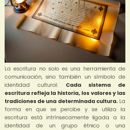
La escritura no solo es una herramienta de
comunicación, sino también un símbolo de
identidad cultural.
Cada sistema de
escritura refleja la historia, los valores y las
tradiciones de una determinada cultura.
La
forma en que se percibe y se utiliza la
escritura está intrínsecamente ligada a la
identidad de un grupo étnico o una