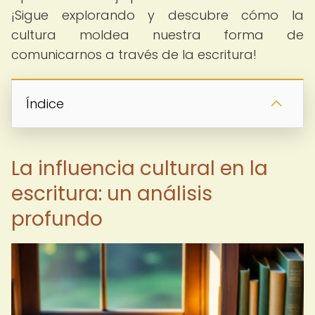
¡Sigue explorando y descubre cómo la
cultura moldea nuestra forma de
comunicarnos a través de la escritura!
Índice
La influencia cultural en la
escritura: un análisis
profundo