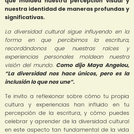
que moldea nuestra percepción visual y
nuestra identidad de maneras profundas y
significativas.
La diversidad cultural sigue influyendo en la
forma en que percibimos la escritura,
recordándonos que nuestras raíces y
experiencias personales moldean nuestra
visión del mundo.
Como dijo Maya Angelou,
La diversidad nos hace únicos, pero es la
inclusión lo que nos une
.
Te invito a reflexionar sobre cómo tu propia
cultura y experiencias han influido en tu
percepción de la escritura, y cómo puedes
celebrar y aprender de la diversidad cultural
en este aspecto tan fundamental de la vida