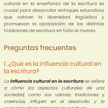
cultural en la enseñanza de la escritura es
crucial para desarrollar enfoques educativos
que valoren la diversidad lingüística y
promuevan la apreciación de las distintas
tradiciones de escritura en todo el mundo.
Preguntas frecuentes
1. ¿Qué es la influencia cultural en
la escritura?
La
influencia cultural en la escritura
se refiere
a cómo los aspectos culturales de una
sociedad, como sus valores, tradiciones y
creencias, influyen en el desarrollo y la