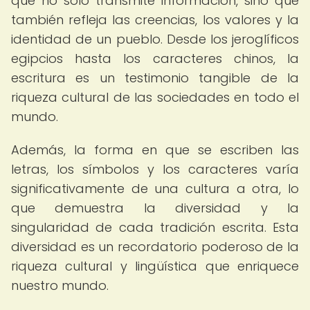
que no solo transmite información, sino que
también refleja las creencias, los valores y la
identidad de un pueblo. Desde los jeroglíficos
egipcios hasta los caracteres chinos, la
escritura es un testimonio tangible de la
riqueza cultural de las sociedades en todo el
mundo.
Además, la forma en que se escriben las
letras, los símbolos y los caracteres varía
significativamente de una cultura a otra, lo
que demuestra la diversidad y la
singularidad de cada tradición escrita. Esta
diversidad es un recordatorio poderoso de la
riqueza cultural y lingüística que enriquece
nuestro mundo.