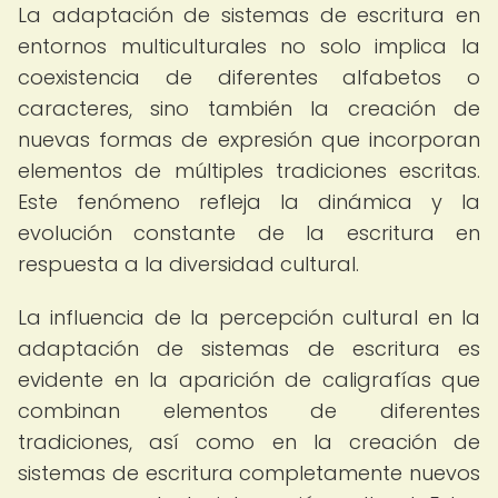
La adaptación de sistemas de escritura en
entornos multiculturales no solo implica la
coexistencia de diferentes alfabetos o
caracteres, sino también la creación de
nuevas formas de expresión que incorporan
elementos de múltiples tradiciones escritas.
Este fenómeno refleja la dinámica y la
evolución constante de la escritura en
respuesta a la diversidad cultural.
La influencia de la percepción cultural en la
adaptación de sistemas de escritura es
evidente en la aparición de caligrafías que
combinan elementos de diferentes
tradiciones, así como en la creación de
sistemas de escritura completamente nuevos