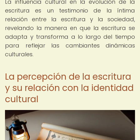
La influencia cultural en la evolución de la
escritura es un testimonio de la íntima
relación entre la escritura y la sociedad,
revelando la manera en que la escritura se
adapta y transforma a lo largo del tiempo
para reflejar las cambiantes dinámicas
culturales.
La percepción de la escritura
y su relación con la identidad
cultural