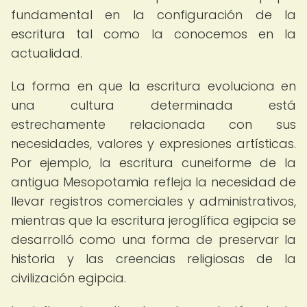
fundamental en la configuración de la
escritura tal como la conocemos en la
actualidad.
La forma en que la escritura evoluciona en
una cultura determinada está
estrechamente relacionada con sus
necesidades, valores y expresiones artísticas.
Por ejemplo, la escritura cuneiforme de la
antigua Mesopotamia refleja la necesidad de
llevar registros comerciales y administrativos,
mientras que la escritura jeroglífica egipcia se
desarrolló como una forma de preservar la
historia y las creencias religiosas de la
civilización egipcia.