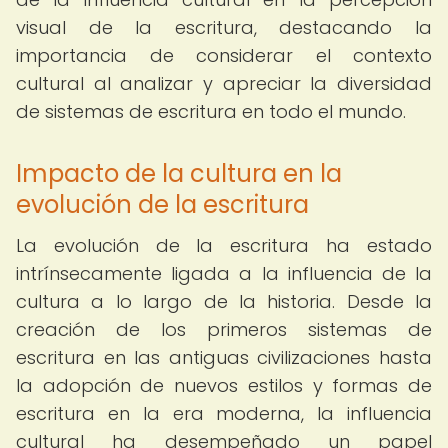
visual de la escritura, destacando la
importancia de considerar el contexto
cultural al analizar y apreciar la diversidad
de sistemas de escritura en todo el mundo.
Impacto de la cultura en la
evolución de la escritura
La evolución de la escritura ha estado
intrínsecamente ligada a la influencia de la
cultura a lo largo de la historia. Desde la
creación de los primeros sistemas de
escritura en las antiguas civilizaciones hasta
la adopción de nuevos estilos y formas de
escritura en la era moderna, la influencia
cultural ha desempeñado un papel