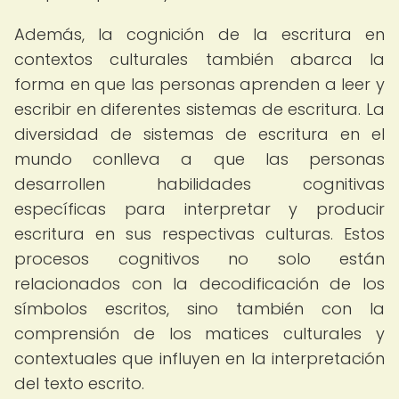
Además, la cognición de la escritura en
contextos culturales también abarca la
forma en que las personas aprenden a leer y
escribir en diferentes sistemas de escritura. La
diversidad de sistemas de escritura en el
mundo conlleva a que las personas
desarrollen habilidades cognitivas
específicas para interpretar y producir
escritura en sus respectivas culturas. Estos
procesos cognitivos no solo están
relacionados con la decodificación de los
símbolos escritos, sino también con la
comprensión de los matices culturales y
contextuales que influyen en la interpretación
del texto escrito.