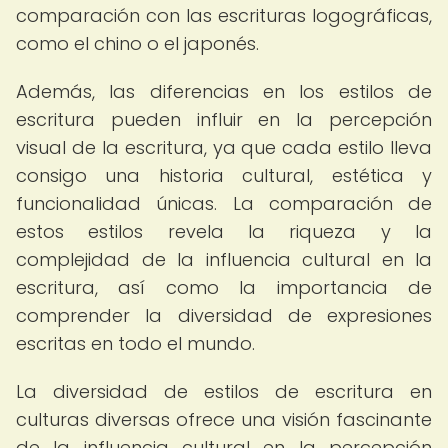
comparación con las escrituras logográficas,
como el chino o el japonés.
Además, las diferencias en los estilos de
escritura pueden influir en la percepción
visual de la escritura, ya que cada estilo lleva
consigo una historia cultural, estética y
funcionalidad únicas. La comparación de
estos estilos revela la riqueza y la
complejidad de la influencia cultural en la
escritura, así como la importancia de
comprender la diversidad de expresiones
escritas en todo el mundo.
La diversidad de estilos de escritura en
culturas diversas ofrece una visión fascinante
de la influencia cultural en la percepción