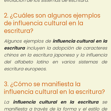
evolución de los sistemas de escritura.
2. ¿Cuáles son algunos ejemplos
de influencia cultural en la
escritura?
Algunos ejemplos de
influencia cultural en la
escritura
incluyen la adopción de caracteres
chinos en la escritura japonesa y la influencia
del alfabeto latino en varios sistemas de
escritura europeos.
3. ¿Cómo se manifiesta la
influencia cultural en la escritura?
La
influencia cultural en la escritura
se
manifiesta a través de la forma y el estilo de