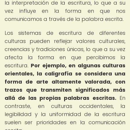
la interpretación de la escritura, lo que a su
vez influye en la forma en que nos
comunicamos a través de la palabra escrita.
Los sistemas de escritura de diferentes
culturas pueden reflejar valores culturales,
creencias y tradiciones únicas, lo que a su vez
afecta la forma en que percibimos la
escritura.
Por ejemplo, en algunas culturas
orientales, la caligrafía se considera una
forma de arte altamente valorada, con
trazos que transmiten significados más
allá de las propias palabras escritas.
En
contraste, en culturas occidentales, la
legibilidad y la uniformidad de la escritura
suelen ser prioridades en la comunicación