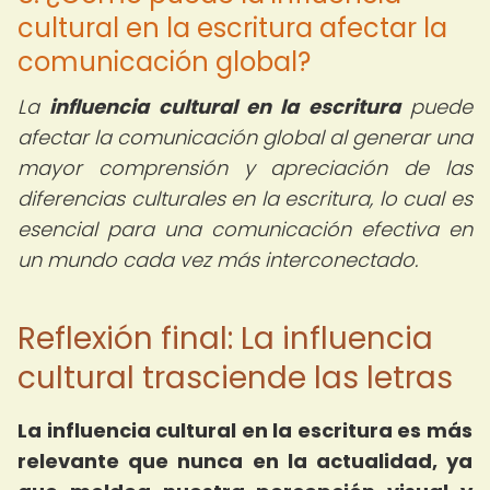
cultural en la escritura afectar la
comunicación global?
La
influencia cultural en la escritura
puede
afectar la comunicación global al generar una
mayor comprensión y apreciación de las
diferencias culturales en la escritura, lo cual es
esencial para una comunicación efectiva en
un mundo cada vez más interconectado.
Reflexión final: La influencia
cultural trasciende las letras
La influencia cultural en la escritura es más
relevante que nunca en la actualidad, ya