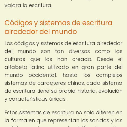
valora la escritura.
Códigos y sistemas de escritura
alrededor del mundo
Los códigos y sistemas de escritura alrededor
del mundo son tan diversos como las
culturas que los han creado. Desde el
alfabeto latino utilizado en gran parte del
mundo occidental, hasta los complejos
sistemas de caracteres chinos, cada sistema
de escritura tiene su propia historia, evolución
y características únicas.
Estos sistemas de escritura no solo difieren en
la forma en que representan los sonidos y las