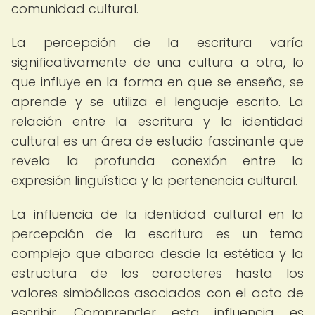
comunidad cultural.
La percepción de la escritura varía
significativamente de una cultura a otra, lo
que influye en la forma en que se enseña, se
aprende y se utiliza el lenguaje escrito. La
relación entre la escritura y la identidad
cultural es un área de estudio fascinante que
revela la profunda conexión entre la
expresión lingüística y la pertenencia cultural.
La influencia de la identidad cultural en la
percepción de la escritura es un tema
complejo que abarca desde la estética y la
estructura de los caracteres hasta los
valores simbólicos asociados con el acto de
escribir. Comprender esta influencia es