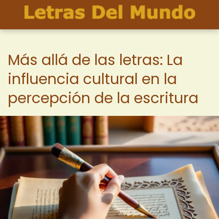
Más allá de las letras: La
influencia cultural en la
percepción de la escritura