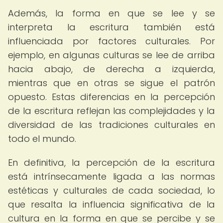
Además, la forma en que se lee y se
interpreta la escritura también está
influenciada por factores culturales. Por
ejemplo, en algunas culturas se lee de arriba
hacia abajo, de derecha a izquierda,
mientras que en otras se sigue el patrón
opuesto. Estas diferencias en la percepción
de la escritura reflejan las complejidades y la
diversidad de las tradiciones culturales en
todo el mundo.
En definitiva, la percepción de la escritura
está intrínsecamente ligada a las normas
estéticas y culturales de cada sociedad, lo
que resalta la influencia significativa de la
cultura en la forma en que se percibe y se