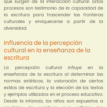
que surgen de la interacción cultural. Estos
procesos son testimonio de la capacidad de
la escritura para trascender las fronteras
culturales y enriquecerse a partir de la
diversidad.
Influencia de la percepción
cultural en la enseñanza de la
escritura
La percepción cultural influye en la
enseñanza de la escritura al determinar las
normas estéticas, la valoración de ciertos
estilos de escritura y la elección de los textos
y ejemplos utilizados en el proceso educativo.
Desde la infancia, los niños son expuestos a