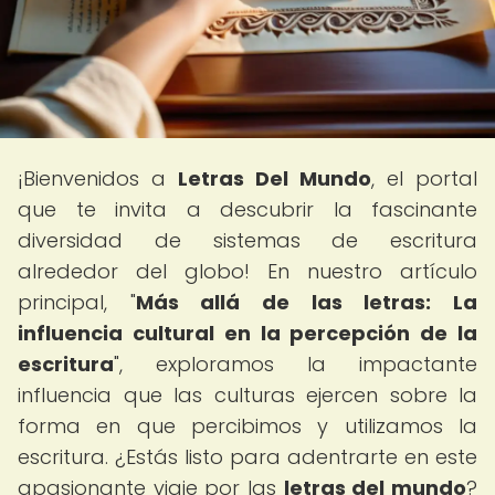
¡Bienvenidos a
Letras Del Mundo
, el portal
que te invita a descubrir la fascinante
diversidad de sistemas de escritura
alrededor del globo! En nuestro artículo
principal, "
Más allá de las letras: La
influencia cultural en la percepción de la
escritura
", exploramos la impactante
influencia que las culturas ejercen sobre la
forma en que percibimos y utilizamos la
escritura. ¿Estás listo para adentrarte en este
apasionante viaje por las
letras del mundo
?