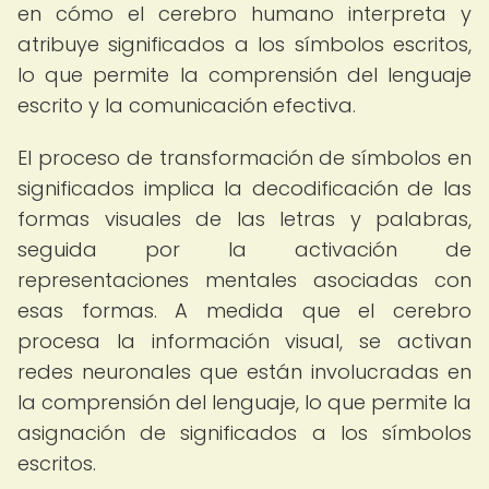
en cómo el cerebro humano interpreta y
atribuye significados a los símbolos escritos,
lo que permite la comprensión del lenguaje
escrito y la comunicación efectiva.
El proceso de transformación de símbolos en
significados implica la decodificación de las
formas visuales de las letras y palabras,
seguida por la activación de
representaciones mentales asociadas con
esas formas. A medida que el cerebro
procesa la información visual, se activan
redes neuronales que están involucradas en
la comprensión del lenguaje, lo que permite la
asignación de significados a los símbolos
escritos.