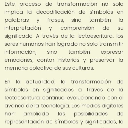
Este proceso de transformación no solo
implica la decodificación de símbolos en
palabras y frases, sino también la
interpretación y comprensión de su
significado. A través de la lectoescritura, los
seres humanos han logrado no solo transmitir
información, sino también expresar
emociones, contar historias y preservar la
memoria colectiva de sus culturas.
En la actualidad, la transformación de
símbolos en significados a través de la
lectoescritura continúa evolucionando con el
avance de la tecnología. Los medios digitales
han ampliado las posibilidades de
representación de símbolos y significados, lo