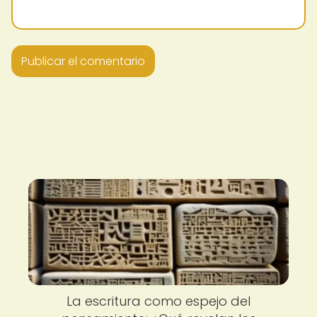
La escritura como espejo del