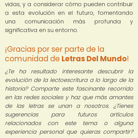
vidas, y a considerar cómo pueden contribuir
a esta evolución en el futuro, fomentando
una comunicación más profunda y
significativa en su entorno.
¡Gracias por ser parte de la
comunidad de
Letras Del Mundo
!
¿Te ha resultado interesante descubrir la
evolución de la lectoescritura a lo largo de la
historia? Comparte este fascinante recorrido
en las redes sociales y haz que más amantes
de las letras se unan a nosotros. ¿Tienes
sugerencias para futuros artículos
relacionados con este tema o alguna
experiencia personal que quieras compartir?