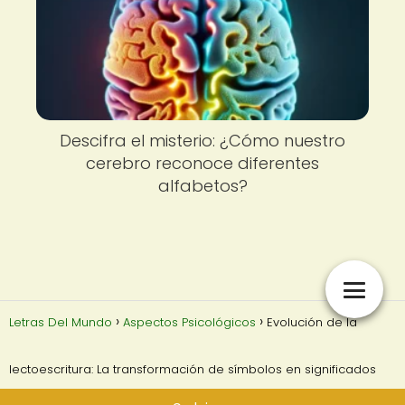
Descifra el misterio: ¿Cómo nuestro
cerebro reconoce diferentes
alfabetos?
Letras Del Mundo
Aspectos Psicológicos
Evolución de la
lectoescritura: La transformación de símbolos en significados