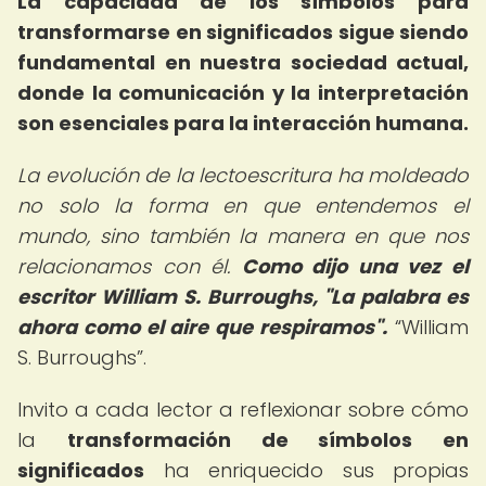
La capacidad de los símbolos para
transformarse en significados sigue siendo
fundamental en nuestra sociedad actual,
donde la comunicación y la interpretación
son esenciales para la interacción humana.
La evolución de la lectoescritura ha moldeado
no solo la forma en que entendemos el
mundo, sino también la manera en que nos
relacionamos con él.
Como dijo una vez el
escritor William S. Burroughs, "La palabra es
ahora como el aire que respiramos".
William
S. Burroughs
.
Invito a cada lector a reflexionar sobre cómo
la
transformación de símbolos en
significados
ha enriquecido sus propias