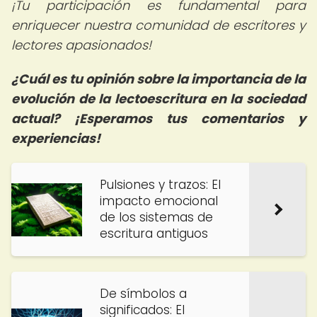
¡Tu participación es fundamental para
enriquecer nuestra comunidad de escritores y
lectores apasionados!
¿Cuál es tu opinión sobre la importancia de la
evolución de la lectoescritura en la sociedad
actual? ¡Esperamos tus comentarios y
experiencias!
Pulsiones y trazos: El
impacto emocional
de los sistemas de
escritura antiguos
De símbolos a
significados: El