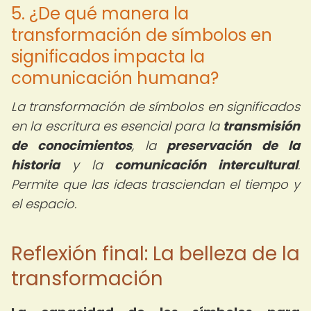
5. ¿De qué manera la
transformación de símbolos en
significados impacta la
comunicación humana?
La transformación de símbolos en significados
en la escritura es esencial para la
transmisión
de conocimientos
, la
preservación de la
historia
y la
comunicación intercultural
.
Permite que las ideas trasciendan el tiempo y
el espacio.
Reflexión final: La belleza de la
transformación