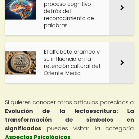
proceso cognitivo
detrás del
reconocimiento de
palabras
El alfabeto arameo y
su influencia en la
retención cultural del
Oriente Medio
Si quieres conocer otros artículos parecidos a
Evolución de la lectoescritura: La
transformación de símbolos en
significados
puedes visitar la categoría
Aspectos Psicológicos
.