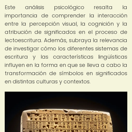
Este análisis psicológico resalta la
importancia de comprender la interacción
entre la percepción visual, la cognición y la
atribución de significados en el proceso de
lectoescritura. Además, subraya la relevancia
de investigar cómo los diferentes sistemas de
escritura y las características lingüísticas
influyen en la forma en que se lleva a cabo la
transformación de símbolos en significados
en distintas culturas y contextos.