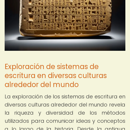
Exploración de sistemas de
escritura en diversas culturas
alrededor del mundo
La exploración de los sistemas de escritura en
diversas culturas alrededor del mundo revela
la riqueza y diversidad de los métodos
utilizados para comunicar ideas y conceptos
a lo largo de la historia. Desde la antigua