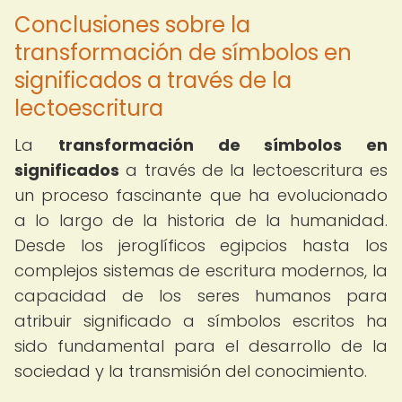
Conclusiones sobre la
transformación de símbolos en
significados a través de la
lectoescritura
La
transformación de símbolos en
significados
a través de la lectoescritura es
un proceso fascinante que ha evolucionado
a lo largo de la historia de la humanidad.
Desde los jeroglíficos egipcios hasta los
complejos sistemas de escritura modernos, la
capacidad de los seres humanos para
atribuir significado a símbolos escritos ha
sido fundamental para el desarrollo de la
sociedad y la transmisión del conocimiento.