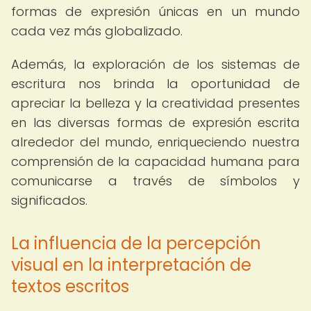
formas de expresión únicas en un mundo
cada vez más globalizado.
Además, la exploración de los sistemas de
escritura nos brinda la oportunidad de
apreciar la belleza y la creatividad presentes
en las diversas formas de expresión escrita
alrededor del mundo, enriqueciendo nuestra
comprensión de la capacidad humana para
comunicarse a través de símbolos y
significados.
La influencia de la percepción
visual en la interpretación de
textos escritos