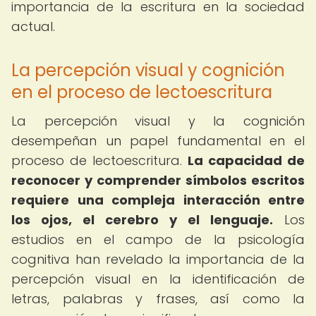
importancia de la escritura en la sociedad
actual.
La percepción visual y cognición
en el proceso de lectoescritura
La percepción visual y la cognición
desempeñan un papel fundamental en el
proceso de lectoescritura.
La capacidad de
reconocer y comprender símbolos escritos
requiere una compleja interacción entre
los ojos, el cerebro y el lenguaje.
Los
estudios en el campo de la psicología
cognitiva han revelado la importancia de la
percepción visual en la identificación de
letras, palabras y frases, así como la