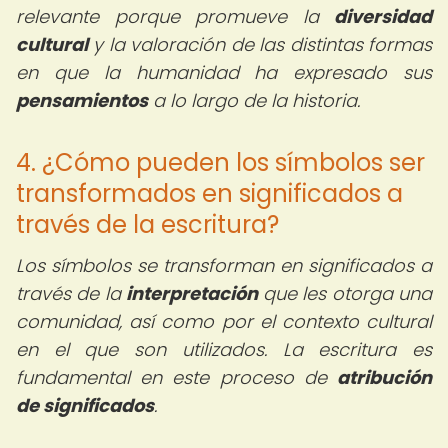
relevante porque promueve la
diversidad
cultural
y la valoración de las distintas formas
en que la humanidad ha expresado sus
pensamientos
a lo largo de la historia.
4. ¿Cómo pueden los símbolos ser
transformados en significados a
través de la escritura?
Los símbolos se transforman en significados a
través de la
interpretación
que les otorga una
comunidad, así como por el contexto cultural
en el que son utilizados. La escritura es
fundamental en este proceso de
atribución
de significados
.