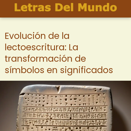
Evolución de la
lectoescritura: La
transformación de
símbolos en significados