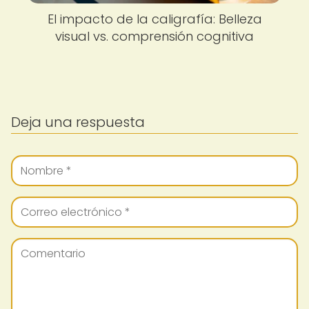
El impacto de la caligrafía: Belleza
visual vs. comprensión cognitiva
Deja una respuesta