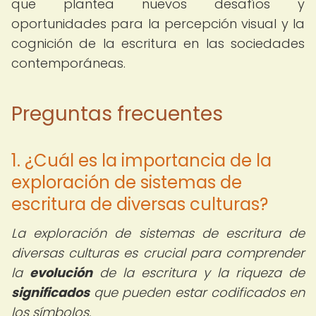
que plantea nuevos desafíos y
oportunidades para la percepción visual y la
cognición de la escritura en las sociedades
contemporáneas.
Preguntas frecuentes
1. ¿Cuál es la importancia de la
exploración de sistemas de
escritura de diversas culturas?
La exploración de sistemas de escritura de
diversas culturas es crucial para comprender
la
evolución
de la escritura y la riqueza de
significados
que pueden estar codificados en
los símbolos.