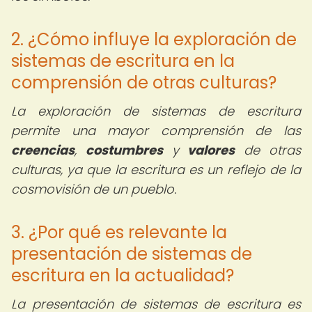
2. ¿Cómo influye la exploración de
sistemas de escritura en la
comprensión de otras culturas?
La exploración de sistemas de escritura
permite una mayor comprensión de las
creencias
,
costumbres
y
valores
de otras
culturas, ya que la escritura es un reflejo de la
cosmovisión de un pueblo.
3. ¿Por qué es relevante la
presentación de sistemas de
escritura en la actualidad?
La presentación de sistemas de escritura es