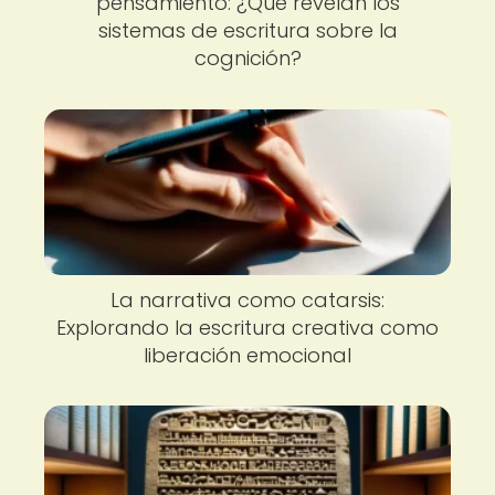
pensamiento: ¿Qué revelan los
sistemas de escritura sobre la
cognición?
La narrativa como catarsis:
Explorando la escritura creativa como
liberación emocional