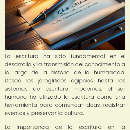
La escritura ha sido fundamental en el
desarrollo y la transmisión del conocimiento a
lo largo de la historia de la humanidad.
Desde los jeroglíficos egipcios hasta los
sistemas de escritura modernos, el ser
humano ha utilizado la escritura como una
herramienta para comunicar ideas, registrar
eventos y preservar la cultura.
La importancia de la escritura en la