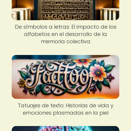
De símbolos a letras: El impacto de los
alfabetos en el desarrollo de la
memoria colectiva
Tatuajes de texto: Historias de vida y
emociones plasmadas en la piel