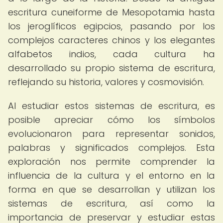
escritura cuneiforme de Mesopotamia hasta
los jeroglíficos egipcios, pasando por los
complejos caracteres chinos y los elegantes
alfabetos indios, cada cultura ha
desarrollado su propio sistema de escritura,
reflejando su historia, valores y cosmovisión.
Al estudiar estos sistemas de escritura, es
posible apreciar cómo los símbolos
evolucionaron para representar sonidos,
palabras y significados complejos. Esta
exploración nos permite comprender la
influencia de la cultura y el entorno en la
forma en que se desarrollan y utilizan los
sistemas de escritura, así como la
importancia de preservar y estudiar estas