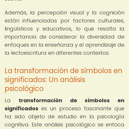
Además, la percepción visual y la cognición
están influenciadas por factores culturales,
lingüísticos y educativos, lo que resalta la
importancia de considerar la diversidad de
enfoques en la enseñanza y el aprendizaje de
la lectoescritura en diferentes contextos.
La transformación de símbolos en
significados: Un análisis
psicológico
La
transformación de símbolos en
significados
es un proceso fascinante que
ha sido objeto de estudio en la psicología
cognitiva. Este análisis psicológico se enfoca