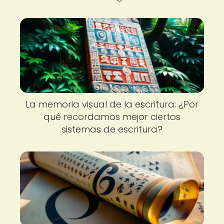
La memoria visual de la escritura: ¿Por
qué recordamos mejor ciertos
sistemas de escritura?