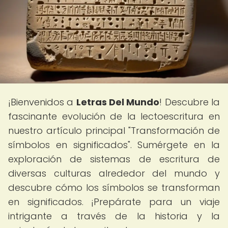
¡Bienvenidos a
Letras Del Mundo
! Descubre la
fascinante evolución de la lectoescritura en
nuestro artículo principal "Transformación de
símbolos en significados". Sumérgete en la
exploración de sistemas de escritura de
diversas culturas alrededor del mundo y
descubre cómo los símbolos se transforman
en significados. ¡Prepárate para un viaje
intrigante a través de la historia y la