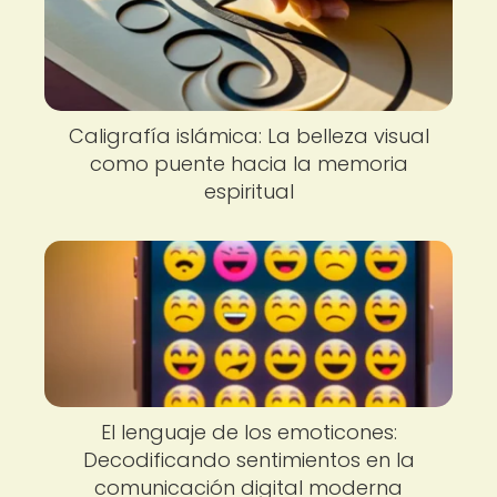
Caligrafía islámica: La belleza visual
como puente hacia la memoria
espiritual
El lenguaje de los emoticones:
Decodificando sentimientos en la
comunicación digital moderna