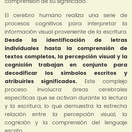
comprensión de su significado.
El cerebro humano realiza una serie de
procesos cognitivos para interpretar la
información visual proveniente de la escritura.
Desde la identificación de letras
individuales hasta la comprensión de
textos completos, la percepción visual y la
cognición trabajan en conjunto para
decodificar los símbolos escritos y
atribuirles significados.
Este complejo
proceso involucra áreas cerebrales
específicas que se activan durante la lectura
y la escritura, lo que demuestra la estrecha
relación entre la percepción visual, la
cognición y la comprensión del lenguaje
escrito.