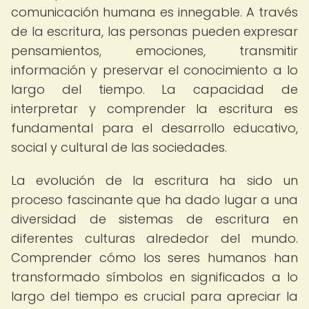
comunicación humana es innegable. A través
de la escritura, las personas pueden expresar
pensamientos, emociones, transmitir
información y preservar el conocimiento a lo
largo del tiempo. La capacidad de
interpretar y comprender la escritura es
fundamental para el desarrollo educativo,
social y cultural de las sociedades.
La evolución de la escritura ha sido un
proceso fascinante que ha dado lugar a una
diversidad de sistemas de escritura en
diferentes culturas alrededor del mundo.
Comprender cómo los seres humanos han
transformado símbolos en significados a lo
largo del tiempo es crucial para apreciar la