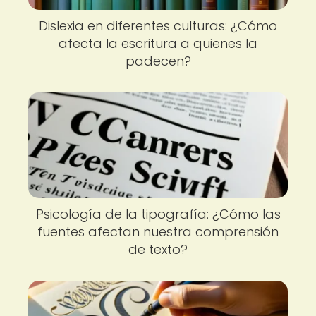
Dislexia en diferentes culturas: ¿Cómo
afecta la escritura a quienes la
padecen?
Psicología de la tipografía: ¿Cómo las
fuentes afectan nuestra comprensión
de texto?