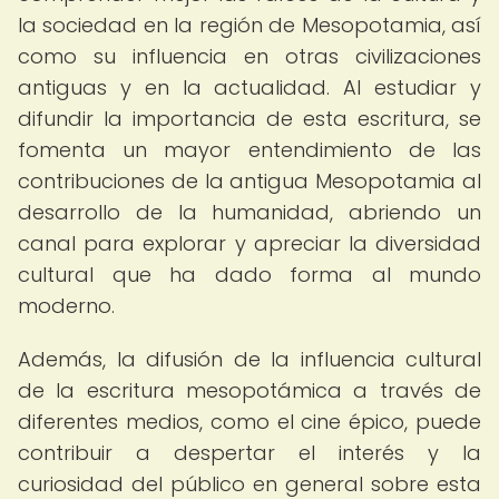
la sociedad en la región de Mesopotamia, así
como su influencia en otras civilizaciones
antiguas y en la actualidad. Al estudiar y
difundir la importancia de esta escritura, se
fomenta un mayor entendimiento de las
contribuciones de la antigua Mesopotamia al
desarrollo de la humanidad, abriendo un
canal para explorar y apreciar la diversidad
cultural que ha dado forma al mundo
moderno.
Además, la difusión de la influencia cultural
de la escritura mesopotámica a través de
diferentes medios, como el cine épico, puede
contribuir a despertar el interés y la
curiosidad del público en general sobre esta