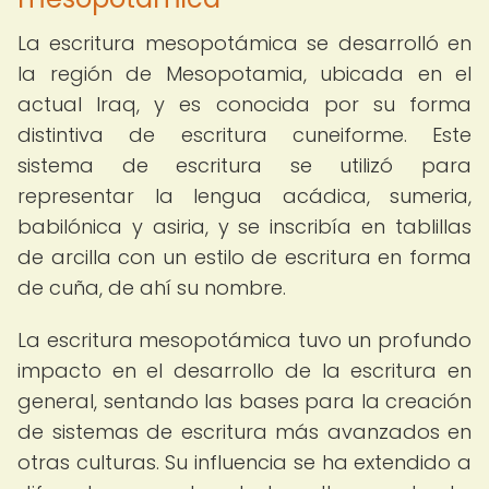
La escritura mesopotámica se desarrolló en
la región de Mesopotamia, ubicada en el
actual Iraq, y es conocida por su forma
distintiva de escritura cuneiforme. Este
sistema de escritura se utilizó para
representar la lengua acádica, sumeria,
babilónica y asiria, y se inscribía en tablillas
de arcilla con un estilo de escritura en forma
de cuña, de ahí su nombre.
La escritura mesopotámica tuvo un profundo
impacto en el desarrollo de la escritura en
general, sentando las bases para la creación
de sistemas de escritura más avanzados en
otras culturas. Su influencia se ha extendido a