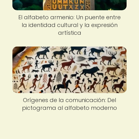
El alfabeto armenio: Un puente entre
la identidad cultural y la expresión
artística
Orígenes de la comunicación: Del
pictograma al alfabeto moderno