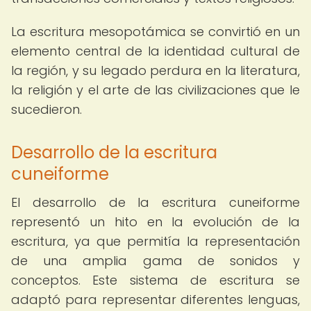
La escritura mesopotámica se convirtió en un
elemento central de la identidad cultural de
la región, y su legado perdura en la literatura,
la religión y el arte de las civilizaciones que le
sucedieron.
Desarrollo de la escritura
cuneiforme
El desarrollo de la escritura cuneiforme
representó un hito en la evolución de la
escritura, ya que permitía la representación
de una amplia gama de sonidos y
conceptos. Este sistema de escritura se
adaptó para representar diferentes lenguas,