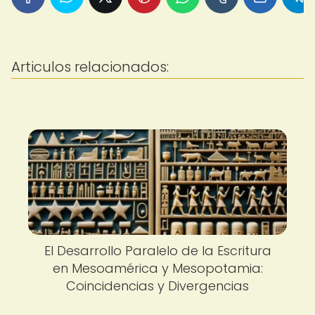
Articulos relacionados:
El Desarrollo Paralelo de la Escritura
en Mesoamérica y Mesopotamia:
Coincidencias y Divergencias