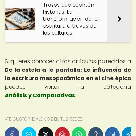
Trazos que cuentan
historias: La
transformación de la
escritura a través de
las culturas
Si quieres conocer otros artículos parecidos a
De la estela a la pantalla: La influencia de
la escritura mesopotámica en el cine épico
puedes visitar la categoría
Análisis y Comparativas
.
¿TE GUSTÓ? ¡DALE VOZ EN TUS REDES!