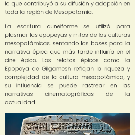
lo que contribuyó a su difusión y adopción en
toda la región de Mesopotamia.
La escritura cuneiforme se utilizó para
plasmar las epopeyas y mitos de las culturas
mesopotámicas, sentando las bases para la
narrativa épica que más tarde influiría en el
cine épico. Los relatos épicos como la
Epopeya de Gilgamesh reflejan la riqueza y
complejidad de la cultura mesopotámica, y
su influencia se puede rastrear en las
narrativas cinematográficas de la
actualidad.