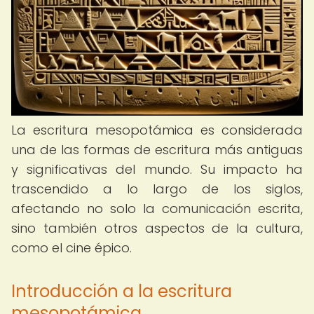
La escritura mesopotámica es considerada
una de las formas de escritura más antiguas
y significativas del mundo. Su impacto ha
trascendido a lo largo de los siglos,
afectando no solo la comunicación escrita,
sino también otros aspectos de la cultura,
como el cine épico.
Introducción a la escritura
mesopotámica