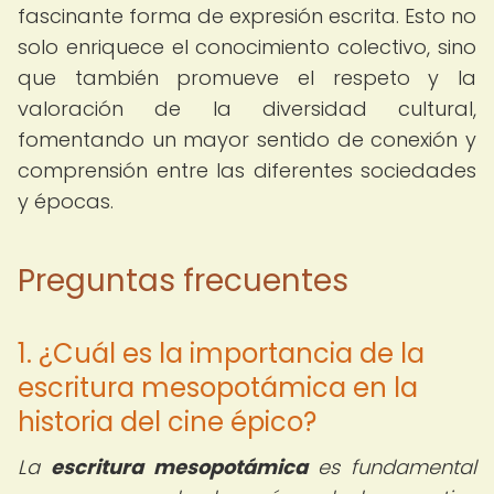
fascinante forma de expresión escrita. Esto no
solo enriquece el conocimiento colectivo, sino
que también promueve el respeto y la
valoración de la diversidad cultural,
fomentando un mayor sentido de conexión y
comprensión entre las diferentes sociedades
y épocas.
Preguntas frecuentes
1. ¿Cuál es la importancia de la
escritura mesopotámica en la
historia del cine épico?
La
escritura mesopotámica
es fundamental