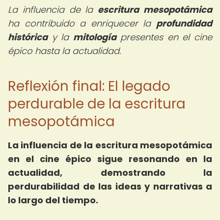
La influencia de la
escritura mesopotámica
ha contribuido a enriquecer la
profundidad
histórica
y la
mitología
presentes en el cine
épico hasta la actualidad.
Reflexión final: El legado
perdurable de la escritura
mesopotámica
La influencia de la escritura mesopotámica
en el cine épico sigue resonando en la
actualidad, demostrando la
perdurabilidad de las ideas y narrativas a
lo largo del tiempo.