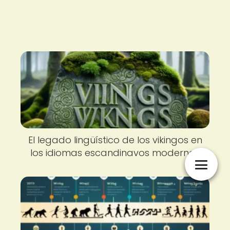
El legado lingüístico de los vikingos en
los idiomas escandinavos modernos