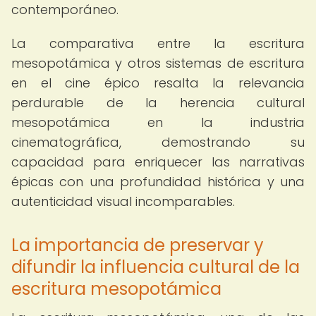
contemporáneo.
La comparativa entre la escritura
mesopotámica y otros sistemas de escritura
en el cine épico resalta la relevancia
perdurable de la herencia cultural
mesopotámica en la industria
cinematográfica, demostrando su
capacidad para enriquecer las narrativas
épicas con una profundidad histórica y una
autenticidad visual incomparables.
La importancia de preservar y
difundir la influencia cultural de la
escritura mesopotámica