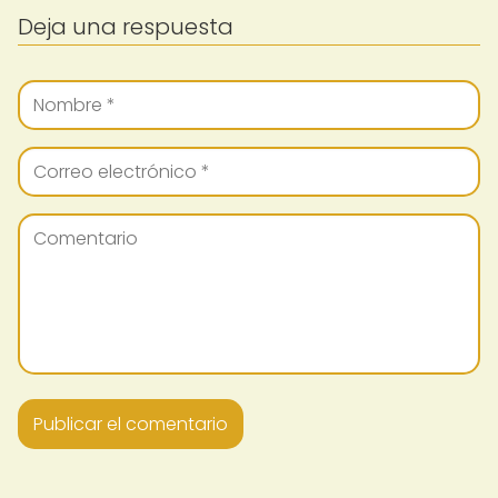
Deja una respuesta