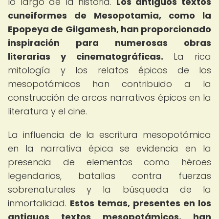
lo largo de la historia.
Los antiguos textos
cuneiformes de Mesopotamia, como la
Epopeya de Gilgamesh, han proporcionado
inspiración para numerosas obras
literarias y cinematográficas.
La rica
mitología y los relatos épicos de los
mesopotámicos han contribuido a la
construcción de arcos narrativos épicos en la
literatura y el cine.
La influencia de la escritura mesopotámica
en la narrativa épica se evidencia en la
presencia de elementos como héroes
legendarios, batallas contra fuerzas
sobrenaturales y la búsqueda de la
inmortalidad.
Estos temas, presentes en los
antiguos textos mesopotámicos, han