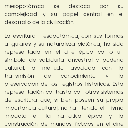
mesopotámica se destaca por su
complejidad y su papel central en el
desarrollo de la civilización.
La escritura mesopotámica, con sus formas
angulares y su naturaleza pictórica, ha sido
representada en el cine épico como un
símbolo de sabiduría ancestral y poderío
cultural, a menudo asociada con la
transmisión de conocimiento y la
preservación de los registros históricos. Esta
representación contrasta con otros sistemas
de escritura que, si bien poseen su propia
importancia cultural, no han tenido el mismo
impacto en la narrativa épica y la
construcción de mundos ficticios en el cine