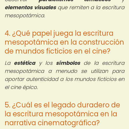
elementos visuales
que remiten a la escritura
mesopotámica.
4. ¿Qué papel juega la escritura
mesopotámica en la construcción
de mundos ficticios en el cine?
La
estética
y los
símbolos
de la escritura
mesopotámica a menudo se utilizan para
aportar autenticidad a los mundos ficticios en
el cine épico.
5. ¿Cuál es el legado duradero de
la escritura mesopotámica en la
narrativa cinematográfica?