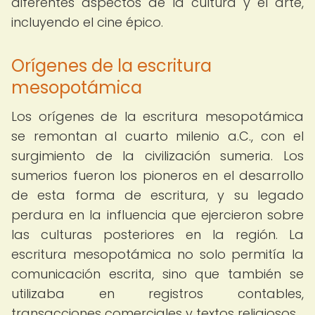
diferentes aspectos de la cultura y el arte,
incluyendo el cine épico.
Orígenes de la escritura
mesopotámica
Los orígenes de la escritura mesopotámica
se remontan al cuarto milenio a.C., con el
surgimiento de la civilización sumeria. Los
sumerios fueron los pioneros en el desarrollo
de esta forma de escritura, y su legado
perdura en la influencia que ejercieron sobre
las culturas posteriores en la región. La
escritura mesopotámica no solo permitía la
comunicación escrita, sino que también se
utilizaba en registros contables,
transacciones comerciales y textos religiosos.