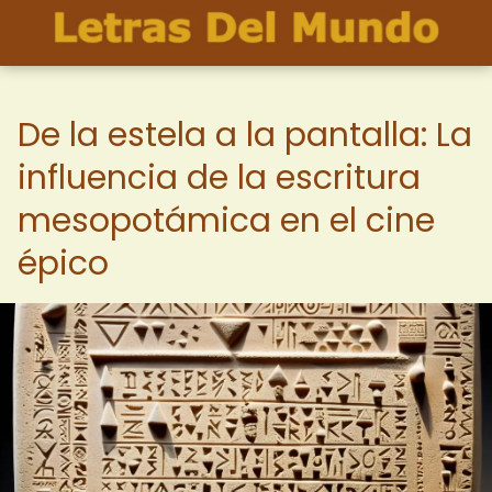
De la estela a la pantalla: La
influencia de la escritura
mesopotámica en el cine
épico