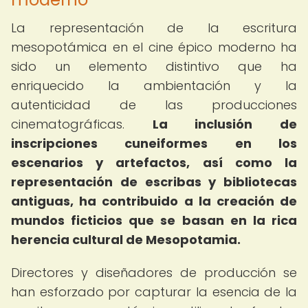
La representación de la escritura
mesopotámica en el cine épico moderno ha
sido un elemento distintivo que ha
enriquecido la ambientación y la
autenticidad de las producciones
cinematográficas.
La inclusión de
inscripciones cuneiformes en los
escenarios y artefactos, así como la
representación de escribas y bibliotecas
antiguas, ha contribuido a la creación de
mundos ficticios que se basan en la rica
herencia cultural de Mesopotamia.
Directores y diseñadores de producción se
han esforzado por capturar la esencia de la