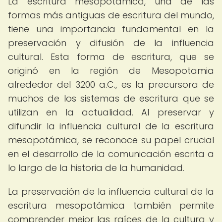
La escritura mesopotámica, una de las
formas más antiguas de escritura del mundo,
tiene una importancia fundamental en la
preservación y difusión de la influencia
cultural. Esta forma de escritura, que se
originó en la región de Mesopotamia
alrededor del 3200 a.C., es la precursora de
muchos de los sistemas de escritura que se
utilizan en la actualidad. Al preservar y
difundir la influencia cultural de la escritura
mesopotámica, se reconoce su papel crucial
en el desarrollo de la comunicación escrita a
lo largo de la historia de la humanidad.
La preservación de la influencia cultural de la
escritura mesopotámica también permite
comprender mejor las raíces de la cultura y