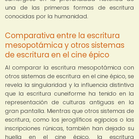
una de las primeras formas de escritura
conocidas por la humanidad.
Comparativa entre la escritura
mesopotámica y otros sistemas
de escritura en el cine épico
Al comparar la escritura mesopotámica con
otros sistemas de escritura en el cine épico, se
revela la singularidad y la influencia distintiva
que la escritura cuneiforme ha tenido en la
representación de culturas antiguas en la
gran pantalla. Mientras que otros sistemas de
escritura, como los jeroglíficos egipcios o las
inscripciones rúnicas, también han dejado su
huella en el cine épico, la escritura