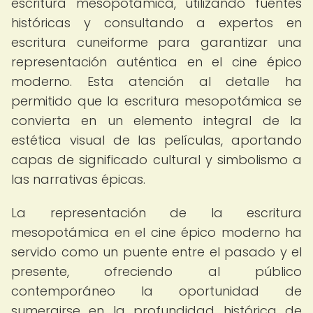
escritura mesopotámica, utilizando fuentes
históricas y consultando a expertos en
escritura cuneiforme para garantizar una
representación auténtica en el cine épico
moderno. Esta atención al detalle ha
permitido que la escritura mesopotámica se
convierta en un elemento integral de la
estética visual de las películas, aportando
capas de significado cultural y simbolismo a
las narrativas épicas.
La representación de la escritura
mesopotámica en el cine épico moderno ha
servido como un puente entre el pasado y el
presente, ofreciendo al público
contemporáneo la oportunidad de
sumergirse en la profundidad histórica de