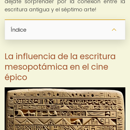
déjate sorprender por la conexión entre la
escritura antigua y el séptimo arte!
Índice
La influencia de la escritura
mesopotámica en el cine
épico