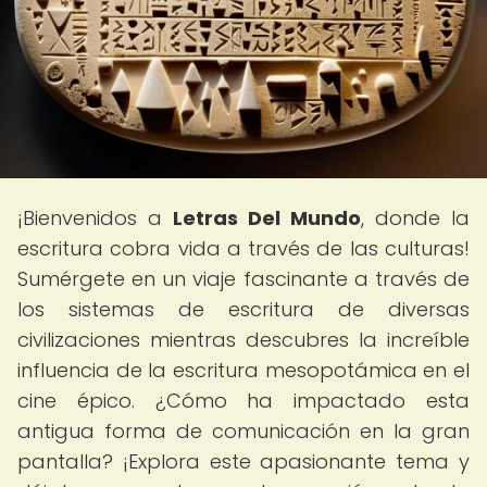
¡Bienvenidos a
Letras Del Mundo
, donde la
escritura cobra vida a través de las culturas!
Sumérgete en un viaje fascinante a través de
los sistemas de escritura de diversas
civilizaciones mientras descubres la increíble
influencia de la escritura mesopotámica en el
cine épico. ¿Cómo ha impactado esta
antigua forma de comunicación en la gran
pantalla? ¡Explora este apasionante tema y