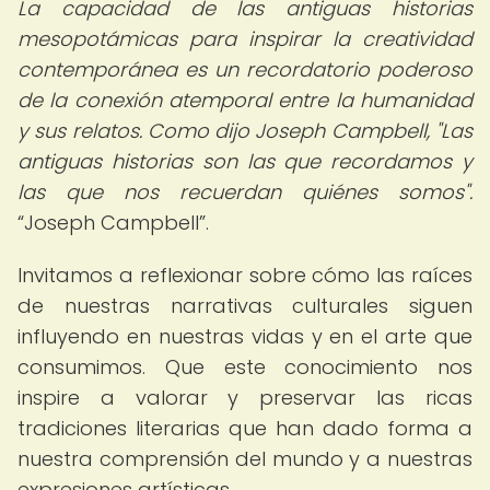
La capacidad de las antiguas historias
mesopotámicas para inspirar la creatividad
contemporánea es un recordatorio poderoso
de la conexión atemporal entre la humanidad
y sus relatos. Como dijo Joseph Campbell, "Las
antiguas historias son las que recordamos y
las que nos recuerdan quiénes somos".
Joseph Campbell
.
Invitamos a reflexionar sobre cómo las raíces
de nuestras narrativas culturales siguen
influyendo en nuestras vidas y en el arte que
consumimos. Que este conocimiento nos
inspire a valorar y preservar las ricas
tradiciones literarias que han dado forma a
nuestra comprensión del mundo y a nuestras
expresiones artísticas.