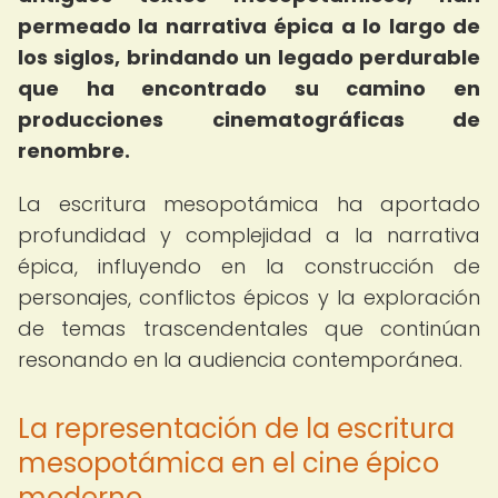
permeado la narrativa épica a lo largo de
los siglos, brindando un legado perdurable
que ha encontrado su camino en
producciones cinematográficas de
renombre.
La escritura mesopotámica ha aportado
profundidad y complejidad a la narrativa
épica, influyendo en la construcción de
personajes, conflictos épicos y la exploración
de temas trascendentales que continúan
resonando en la audiencia contemporánea.
La representación de la escritura
mesopotámica en el cine épico
moderno