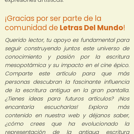
¡Gracias por ser parte de la
comunidad de
Letras Del Mundo
!
Querido lector, tu apoyo es fundamental para
seguir construyendo juntos este universo de
conocimiento y pasión por la escritura
mesopotámica y su impacto en el cine épico.
Comparte este artículo para que más
personas descubran la fascinante influencia
de la escritura antigua en la gran pantalla.
¿Tienes ideas para futuros artículos? ¡Nos
encantaría escucharlas! Explora más
contenido en nuestra web y déjanos saber,
¿cómo crees que ha evolucionado la
representación de la antigua escritura