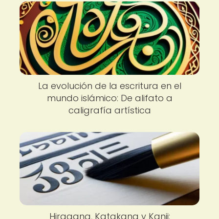
La evolución de la escritura en el
mundo islámico: De alifato a
caligrafía artística
Hiragana, Katakana y Kanji: