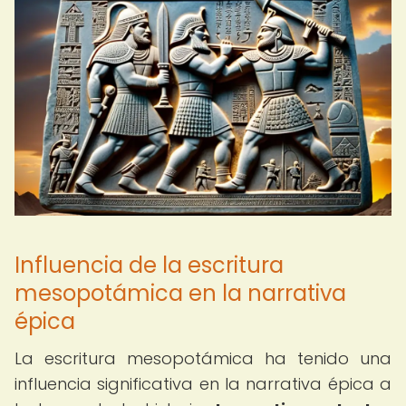
Influencia de la escritura
mesopotámica en la narrativa
épica
La escritura mesopotámica ha tenido una
influencia significativa en la narrativa épica a