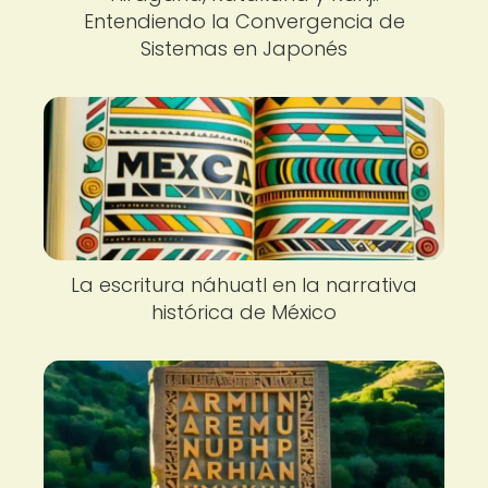
Entendiendo la Convergencia de
Sistemas en Japonés
La escritura náhuatl en la narrativa
histórica de México